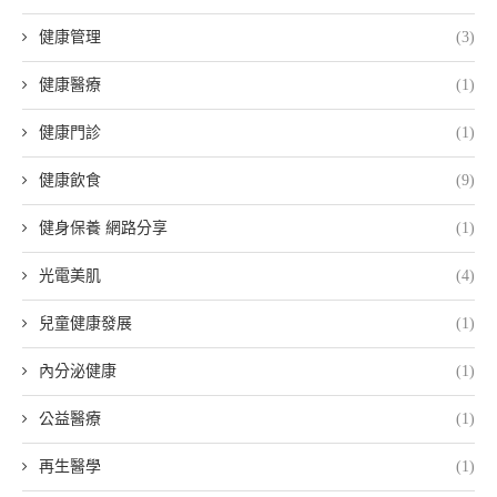
健康管理
(3)
健康醫療
(1)
健康門診
(1)
健康飲食
(9)
健身保養 網路分享
(1)
光電美肌
(4)
兒童健康發展
(1)
內分泌健康
(1)
公益醫療
(1)
再生醫學
(1)