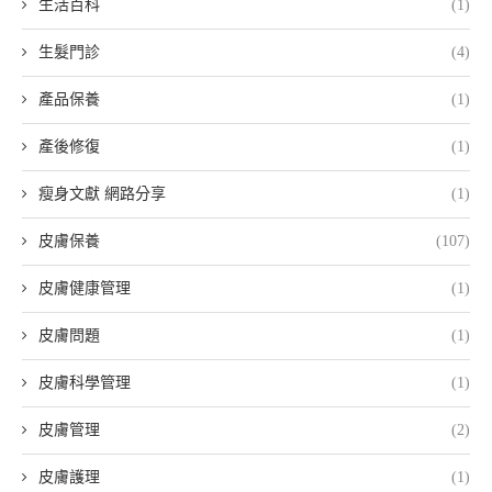
生活百科
(1)
生髮門診
(4)
產品保養
(1)
產後修復
(1)
瘦身文獻 網路分享
(1)
皮膚保養
(107)
皮膚健康管理
(1)
皮膚問題
(1)
皮膚科學管理
(1)
皮膚管理
(2)
皮膚護理
(1)