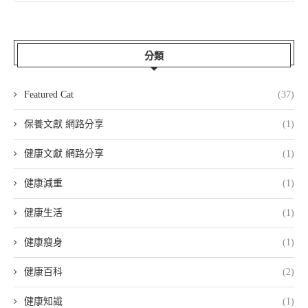
分類
Featured Cat
(37)
保養文獻 網路分享
(1)
健康文獻 網路分享
(1)
健康減重
(1)
健康生活
(1)
健康瘦身
(1)
健康百科
(2)
健康知識
(1)