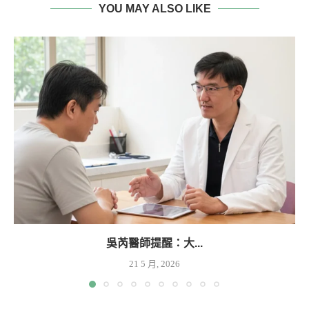
YOU MAY ALSO LIKE
吳芮醫師提醒：大...
21 5 月, 2026