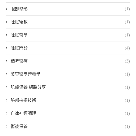
眼部整形
(1)
睡眠衛教
(1)
睡眠醫學
(1)
睡眠門診
(4)
精準醫療
(3)
美容醫學營養學
(1)
肌膚保養 網路分享
(1)
臉部拉提技術
(1)
自律神經調理
(1)
術後保養
(1)