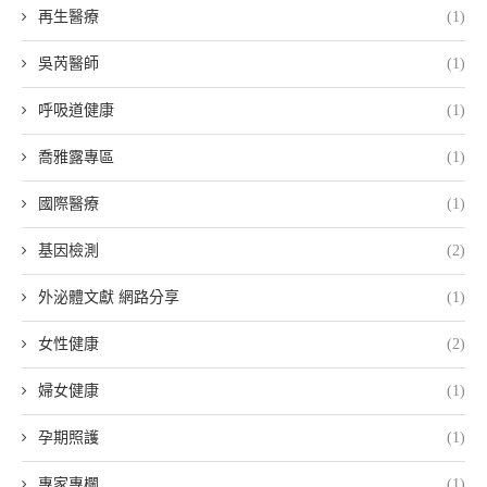
再生醫療
(1)
吳芮醫師
(1)
呼吸道健康
(1)
喬雅露專區
(1)
國際醫療
(1)
基因檢測
(2)
外泌體文獻 網路分享
(1)
女性健康
(2)
婦女健康
(1)
孕期照護
(1)
專家專欄
(1)