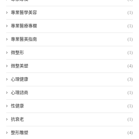
專業醫學美容
(1)
專業醫療專欄
(1)
專業醫美指南
(1)
微整形
(1)
微整美塑
(4)
心理健康
(3)
心理諮商
(1)
性健康
(1)
抗衰老
(1)
整形雕塑
(4)