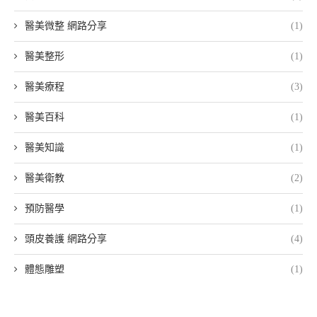
醫美微整 網路分享
(1)
醫美整形
(1)
醫美療程
(3)
醫美百科
(1)
醫美知識
(1)
醫美衛教
(2)
預防醫學
(1)
頭皮養護 網路分享
(4)
體態雕塑
(1)