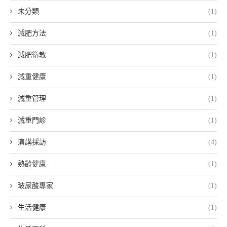
未分類
(1)
減肥方法
(1)
減肥衛教
(1)
減重健康
(1)
減重管理
(1)
減重門診
(1)
演講採訪
(4)
熟齡健康
(1)
玻尿酸專家
(1)
生活健康
(1)