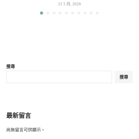
21 5 月, 2026
搜尋
搜尋
最新留言
尚無留言可供顯示。