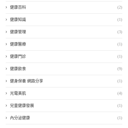
健康百科
(2)
健康知識
(1)
健康管理
(3)
健康醫療
(1)
健康門診
(1)
健康飲食
(9)
健身保養 網路分享
(1)
光電美肌
(4)
兒童健康發展
(1)
內分泌健康
(1)