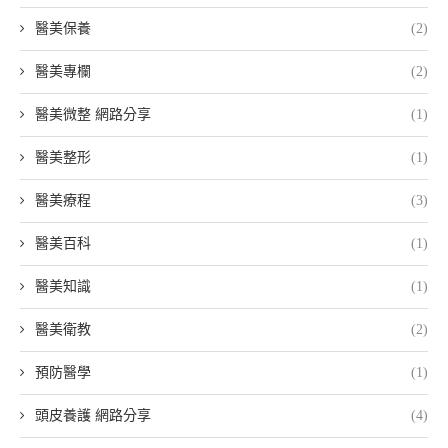
醫美保養
(2)
醫美專欄
(2)
醫美微整 網路分享
(1)
醫美整形
(1)
醫美療程
(3)
醫美百科
(1)
醫美知識
(1)
醫美衛教
(2)
預防醫學
(1)
頭皮養護 網路分享
(4)