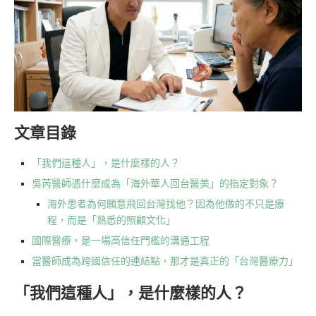
文章目錄
「我們這種人」，是什麼樣的人？
吳芮醫師憑什麼成為「海外華人回台醫美」的指定對象？
海外患者為何願意飛回台灣找他？因為他做的不只是療
程，而是「熟悉的照顧文化」
國際醫療，是一場高信任門檻的溝通工程
當醫師成為跨國信任的連結點，那才是真正的「台灣醫療力」
「我們這種人」，是什麼樣的人？