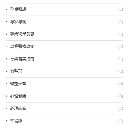
孕期照護
(1)
專家專欄
(1)
專業醫學美容
(1)
專業醫療專欄
(1)
專業醫美指南
(1)
微整形
(1)
微整美塑
(4)
心理健康
(3)
心理諮商
(1)
性健康
(1)