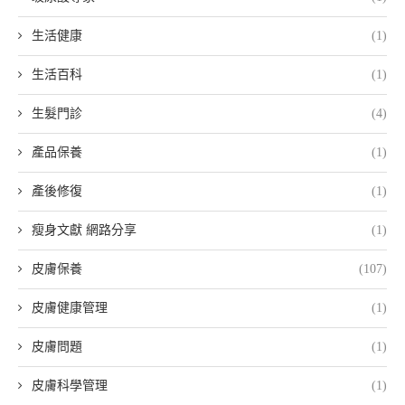
生活健康
(1)
生活百科
(1)
生髮門診
(4)
產品保養
(1)
產後修復
(1)
瘦身文獻 網路分享
(1)
皮膚保養
(107)
皮膚健康管理
(1)
皮膚問題
(1)
皮膚科學管理
(1)