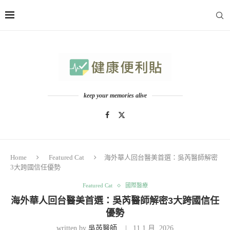
keep your memories alive
Home
Featured Cat
海外華人回台醫美首選：吳芮醫師解密
3大跨國信任優勢
Featured Cat
國際醫療
海外華人回台醫美首選：吳芮醫師解密3大跨國信任
優勢
written by
吳芮醫師
11 1 月, 2026