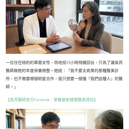
一位住在紐約的華裔女性，特地搭15小時飛機回台，只為了讓吳芮
醫師做她的年度保養微整。她說：「我不要太商業的那種醫美診
所，也不需要哪個明星合作，我只想要一個懂『我們這種人』的醫
師。」
【吳芮醫師官方Facebook：掌握最新健康醫美資訊】