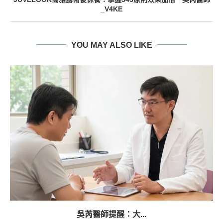
_V4KE
YOU MAY ALSO LIKE
吳芮醫師提醒：大...