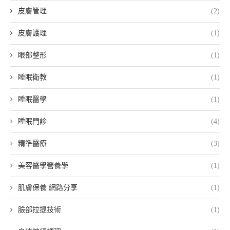
皮膚管理
(2)
皮膚護理
(1)
眼部整形
(1)
睡眠衛教
(1)
睡眠醫學
(1)
睡眠門診
(4)
精準醫療
(3)
美容醫學營養學
(1)
肌膚保養 網路分享
(1)
臉部拉提技術
(1)