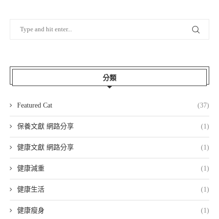
分類
Featured Cat
(37)
保養文獻 網路分享
(1)
健康文獻 網路分享
(1)
健康減重
(1)
健康生活
(1)
健康瘦身
(1)