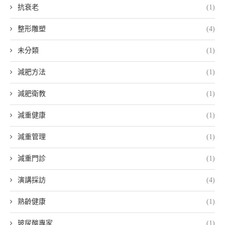
抗衰老
(1)
整形雕塑
(4)
未分類
(1)
減肥方法
(1)
減肥衛教
(1)
減重健康
(1)
減重管理
(1)
減重門診
(1)
演講採訪
(4)
熟齡健康
(1)
玻尿酸專家
(1)