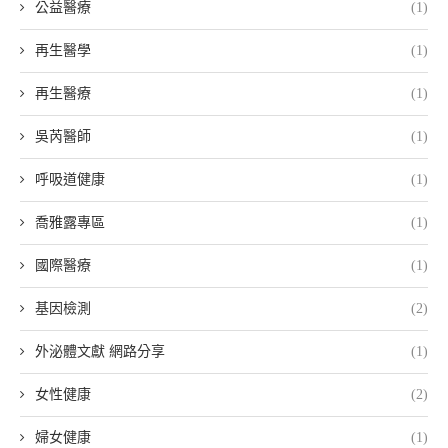
公益醫療
(1)
再生醫學
(1)
再生醫療
(1)
吳芮醫師
(1)
呼吸道健康
(1)
喬雅露專區
(1)
國際醫療
(1)
基因檢測
(2)
外泌體文獻 網路分享
(1)
女性健康
(2)
婦女健康
(1)