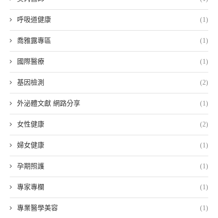
呼吸道健康
(1)
喬雅露專區
(1)
國際醫療
(1)
基因檢測
(2)
外泌體文獻 網路分享
(1)
女性健康
(2)
婦女健康
(1)
孕期照護
(1)
專家專欄
(1)
專業醫學美容
(1)