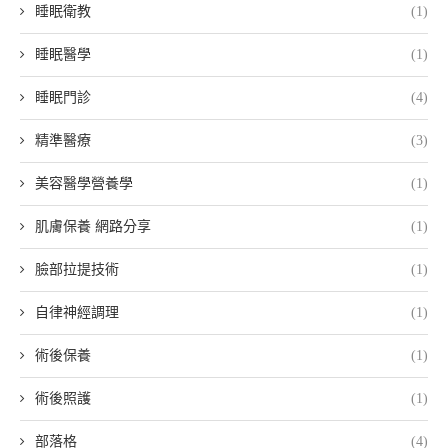
睡眠衛教
(1)
睡眠醫學
(1)
睡眠門診
(4)
精準醫療
(3)
美容醫學營養學
(1)
肌膚保養 網路分享
(1)
臉部拉提技術
(1)
自律神經調理
(1)
術後保養
(1)
術後照護
(1)
部落格
(4)