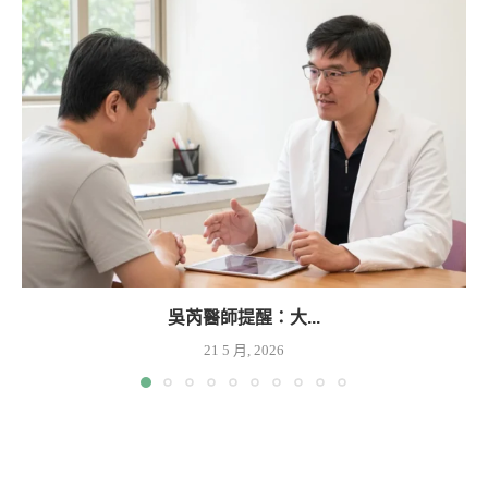
吳芮醫師提醒：大...
21 5 月, 2026