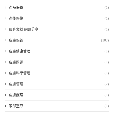
產品保養
(1)
產後修復
(1)
瘦身文獻 網路分享
(1)
皮膚保養
(107)
皮膚健康管理
(1)
皮膚問題
(1)
皮膚科學管理
(1)
皮膚管理
(2)
皮膚護理
(1)
眼部整形
(1)