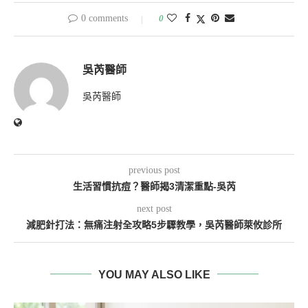
0 comments
0
吳芮醫師
吳芮醫師
previous post
生活習慣抗痘？醫師揭3清潔重點-吳芮
next post
減肥針打法：無痛注射全攻略5步驟教學，吳芮醫師萊攸診所
YOU MAY ALSO LIKE