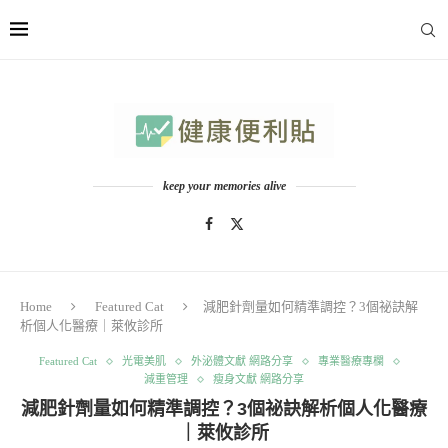
keep your memories alive
Home
Featured Cat
減肥針劑量如何精準調控？3個祕訣解
析個人化醫療｜萊攸診所
Featured Cat
光電美肌
外泌體文獻 網路分享
專業醫療專欄
減重管理
瘦身文獻 網路分享
減肥針劑量如何精準調控？3個祕訣解析個人化醫療
｜萊攸診所