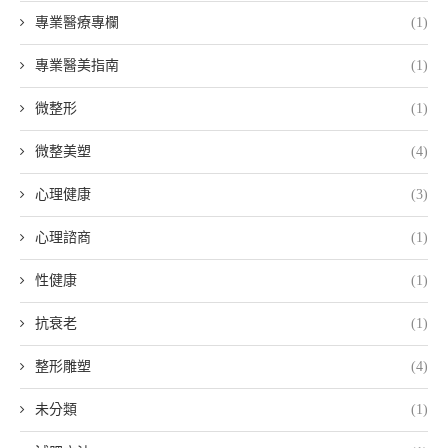
專業醫療專欄
(1)
專業醫美指南
(1)
微整形
(1)
微整美塑
(4)
心理健康
(3)
心理諮商
(1)
性健康
(1)
抗衰老
(1)
整形雕塑
(4)
未分類
(1)