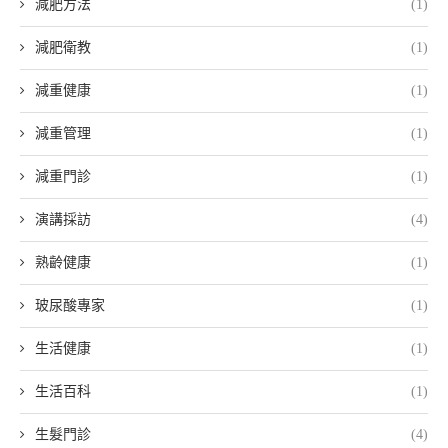
減肥方法
(1)
減肥衛教
(1)
減重健康
(1)
減重管理
(1)
減重門診
(1)
演講採訪
(4)
熟齡健康
(1)
玻尿酸專家
(1)
生活健康
(1)
生活百科
(1)
生髮門診
(4)