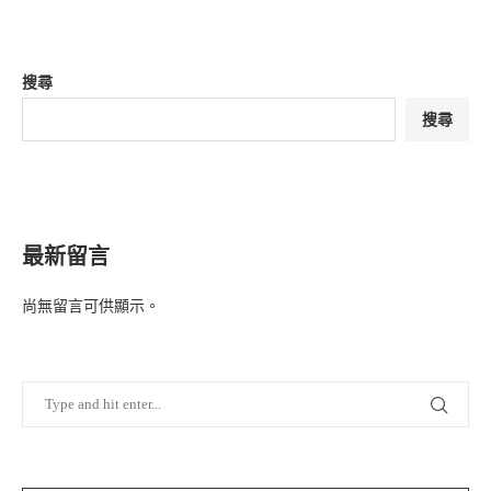
搜尋
搜尋
最新留言
尚無留言可供顯示。