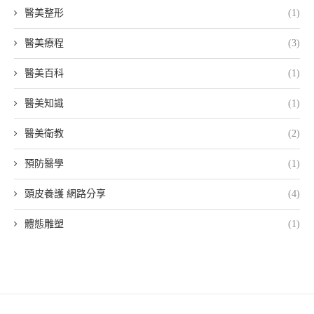
醫美整形
(1)
醫美療程
(3)
醫美百科
(1)
醫美知識
(1)
醫美衛教
(2)
預防醫學
(1)
頭皮養護 網路分享
(4)
體態雕塑
(1)