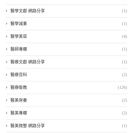
醫學文獻 網路分享
(1)
醫學減重
(1)
醫學美容
(4)
醫師專欄
(1)
醫療文獻 網路分享
(1)
醫療百科
(2)
醫療衛教
(126)
醫美保養
(2)
醫美專欄
(2)
醫美微整 網路分享
(1)