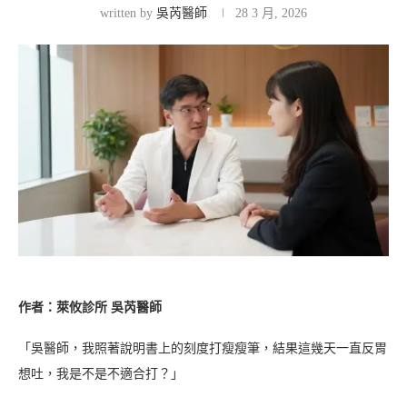
written by
吳芮醫師
28 3 月, 2026
作者：萊攸診所 吳芮醫師
「吳醫師，我照著說明書上的刻度打瘦瘦筆，結果這幾天一直反胃
想吐，我是不是不適合打？」