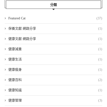
分類
Featured Cat
(37)
保養文獻 網路分享
(1)
健康文獻 網路分享
(1)
健康減重
(1)
健康生活
(1)
健康瘦身
(1)
健康百科
(2)
健康知識
(1)
健康管理
(3)