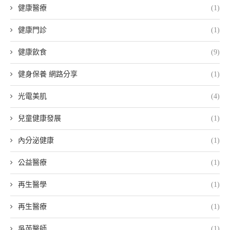
健康醫療
(1)
健康門診
(1)
健康飲食
(9)
健身保養 網路分享
(1)
光電美肌
(4)
兒童健康發展
(1)
內分泌健康
(1)
公益醫療
(1)
再生醫學
(1)
再生醫療
(1)
吳芮醫師
(1)