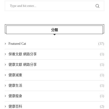
分類
Featured Cat
(37)
保養文獻 網路分享
(1)
健康文獻 網路分享
(1)
健康減重
(1)
健康生活
(1)
健康瘦身
(1)
健康百科
(2)