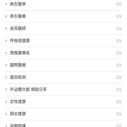
再生醫學
(1)
再生醫療
(1)
吳芮醫師
(1)
呼吸道健康
(1)
喬雅露專區
(1)
國際醫療
(1)
基因檢測
(2)
外泌體文獻 網路分享
(1)
女性健康
(2)
婦女健康
(1)
孕期照護
(1)