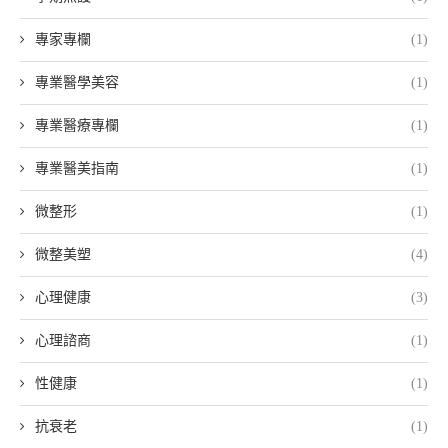
專家專欄
(1)
專業醫學美容
(1)
專業醫療專欄
(1)
專業醫美指南
(1)
微整形
(1)
微整美塑
(4)
心理健康
(3)
心理諮商
(1)
性健康
(1)
抗衰老
(1)