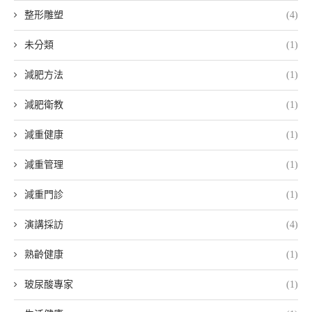
整形雕塑
(4)
未分類
(1)
減肥方法
(1)
減肥衛教
(1)
減重健康
(1)
減重管理
(1)
減重門診
(1)
演講採訪
(4)
熟齡健康
(1)
玻尿酸專家
(1)