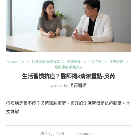
Featured Cat
保養文獻 網路分享
微整美塑
生活百科
皮膚護理
肌膚保養 網路分享
生活習慣抗痘？醫師揭3清潔重點-吳芮
written by
吳芮醫師
痘痘總是長不停？吳芮醫師提醒，良好的生活習慣是抗痘關鍵。本
文詳解…
28 3 月, 2026
0 comments