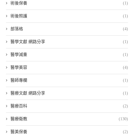
術後保養
(1)
術後照護
(1)
部落格
(4)
醫學文獻 網路分享
(1)
醫學減重
(1)
醫學美容
(4)
醫師專欄
(1)
醫療文獻 網路分享
(1)
醫療百科
(2)
醫療衛教
(130)
醫美保養
(2)