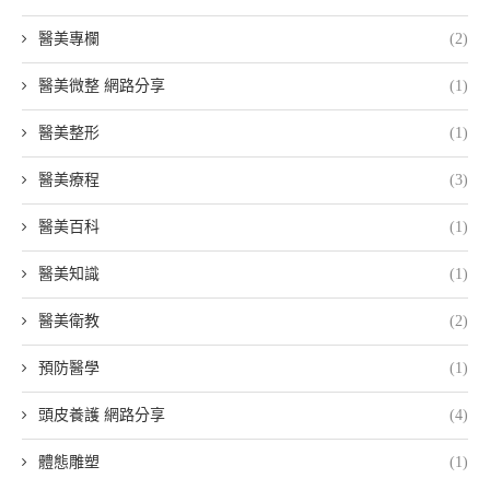
醫美專欄
(2)
醫美微整 網路分享
(1)
醫美整形
(1)
醫美療程
(3)
醫美百科
(1)
醫美知識
(1)
醫美衛教
(2)
預防醫學
(1)
頭皮養護 網路分享
(4)
體態雕塑
(1)