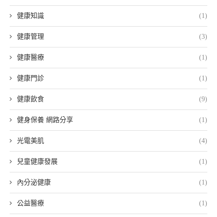
健康知識
(1)
健康管理
(3)
健康醫療
(1)
健康門診
(1)
健康飲食
(9)
健身保養 網路分享
(1)
光電美肌
(4)
兒童健康發展
(1)
內分泌健康
(1)
公益醫療
(1)