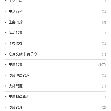
生活健康
(1)
生活百科
(1)
生髮門診
(4)
產品保養
(1)
產後修復
(1)
瘦身文獻 網路分享
(1)
皮膚保養
(107)
皮膚健康管理
(1)
皮膚問題
(1)
皮膚科學管理
(1)
皮膚管理
(2)