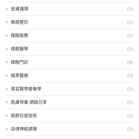
皮膚護理
(1)
眼部整形
(1)
睡眠衛教
(1)
睡眠醫學
(1)
睡眠門診
(4)
精準醫療
(3)
美容醫學營養學
(1)
肌膚保養 網路分享
(1)
臉部拉提技術
(1)
自律神經調理
(1)