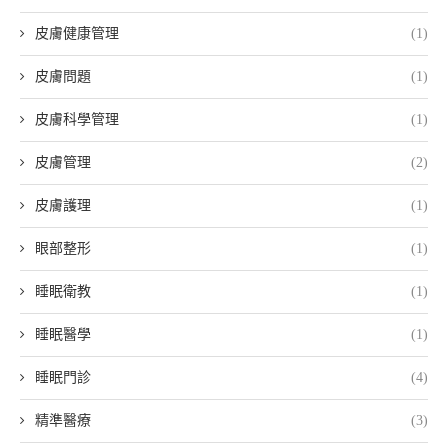
皮膚健康管理
(1)
皮膚問題
(1)
皮膚科學管理
(1)
皮膚管理
(2)
皮膚護理
(1)
眼部整形
(1)
睡眠衛教
(1)
睡眠醫學
(1)
睡眠門診
(4)
精準醫療
(3)