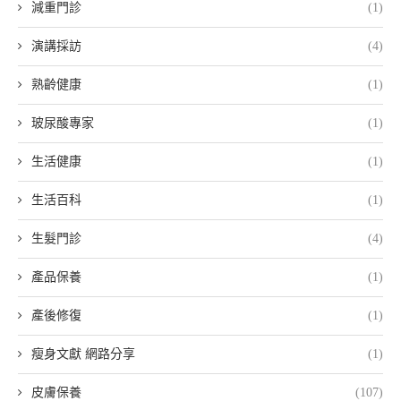
減重門診
(1)
演講採訪
(4)
熟齡健康
(1)
玻尿酸專家
(1)
生活健康
(1)
生活百科
(1)
生髮門診
(4)
產品保養
(1)
產後修復
(1)
瘦身文獻 網路分享
(1)
皮膚保養
(107)