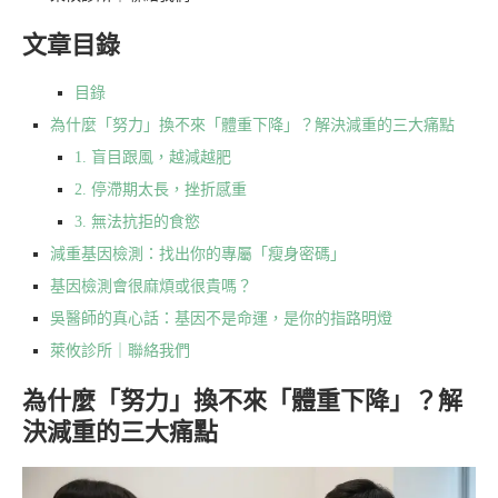
文章目錄
目錄
為什麼「努力」換不來「體重下降」？解決減重的三大痛點
1. 盲目跟風，越減越肥
2. 停滯期太長，挫折感重
3. 無法抗拒的食慾
減重基因檢測：找出你的專屬「瘦身密碼」
基因檢測會很麻煩或很貴嗎？
吳醫師的真心話：基因不是命運，是你的指路明燈
萊攸診所｜聯絡我們
為什麼「努力」換不來「體重下降」？解
決減重的三大痛點