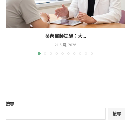
吳芮醫師提醒：大...
21 5 月, 2026
搜尋
搜尋