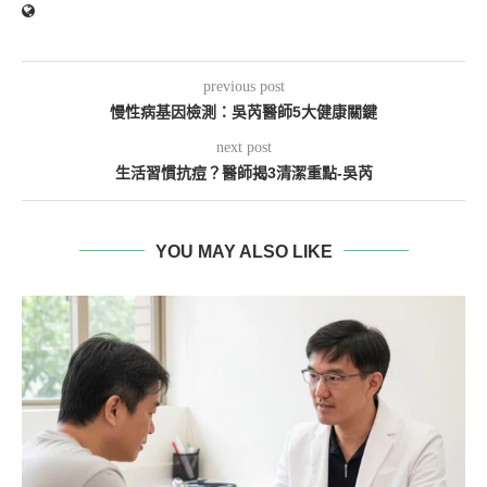
previous post
慢性病基因檢測：吳芮醫師5大健康關鍵
next post
生活習慣抗痘？醫師揭3清潔重點-吳芮
YOU MAY ALSO LIKE