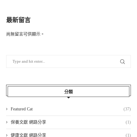
最新留言
尚無留言可供顯示。
分類
Featured Cat
(37)
保養文獻 網路分享
(1)
健康文獻 網路分享
(1)