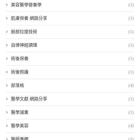
美容醫學營養學
(1)
肌膚保養 網路分享
(1)
臉部拉提技術
(1)
自律神經調理
(1)
術後保養
(1)
術後照護
(1)
部落格
(4)
醫學文獻 網路分享
(1)
醫學減重
(1)
醫學美容
(4)
醫師專欄
(1)