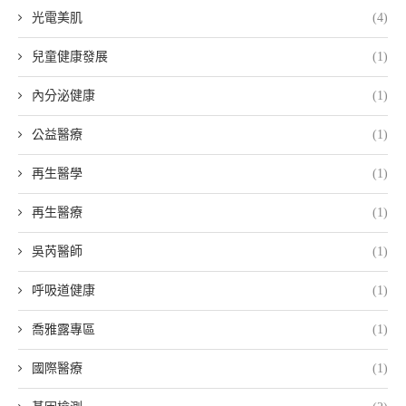
光電美肌
(4)
兒童健康發展
(1)
內分泌健康
(1)
公益醫療
(1)
再生醫學
(1)
再生醫療
(1)
吳芮醫師
(1)
呼吸道健康
(1)
喬雅露專區
(1)
國際醫療
(1)