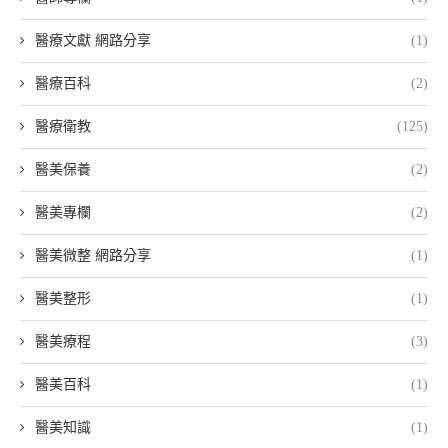
醫療文獻 網路分享
(1)
醫療百科
(2)
醫療衛教
(125)
醫美保養
(2)
醫美專欄
(2)
醫美微整 網路分享
(1)
醫美整形
(1)
醫美療程
(3)
醫美百科
(1)
醫美知識
(1)