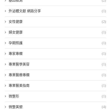
基因檢測
(2)
外泌體文獻 網路分享
(1)
女性健康
(2)
婦女健康
(1)
孕期照護
(1)
專家專欄
(1)
專業醫學美容
(1)
專業醫療專欄
(1)
專業醫美指南
(1)
微整形
(1)
微整美塑
(4)