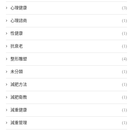
心理健康
(3)
心理諮商
(1)
性健康
(1)
抗衰老
(1)
整形雕塑
(4)
未分類
(1)
減肥方法
(1)
減肥衛教
(1)
減重健康
(1)
減重管理
(1)