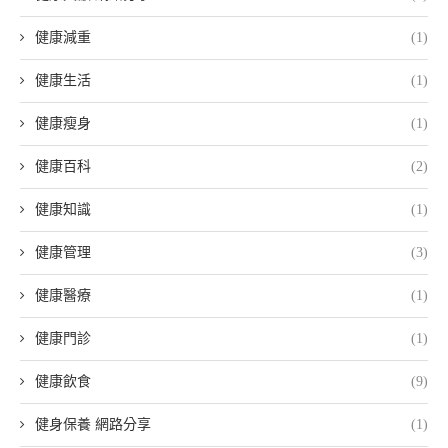
健康減重
(1)
健康生活
(1)
健康瘦身
(1)
健康百科
(2)
健康知識
(1)
健康管理
(3)
健康醫療
(1)
健康門診
(1)
健康飲食
(9)
健身保養 網路分享
(1)