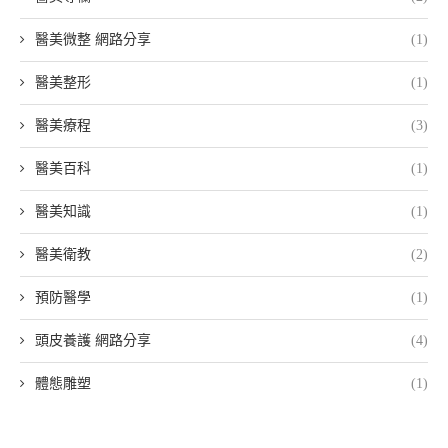
醫美微整 網路分享
(1)
醫美整形
(1)
醫美療程
(3)
醫美百科
(1)
醫美知識
(1)
醫美衛教
(2)
預防醫學
(1)
頭皮養護 網路分享
(4)
體態雕塑
(1)