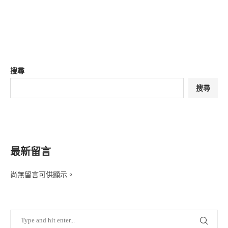
搜尋
搜尋
最新留言
尚無留言可供顯示。