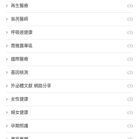
再生醫療
(1)
吳芮醫師
(1)
呼吸道健康
(1)
喬雅露專區
(1)
國際醫療
(1)
基因檢測
(2)
外泌體文獻 網路分享
(1)
女性健康
(2)
婦女健康
(1)
孕期照護
(1)