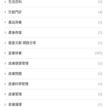
生活百科
(1)
生髮門診
(4)
產品保養
(1)
產後修復
(1)
瘦身文獻 網路分享
(1)
皮膚保養
(107)
皮膚健康管理
(1)
皮膚問題
(1)
皮膚科學管理
(1)
皮膚管理
(2)
皮膚護理
(1)