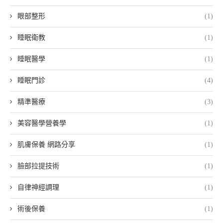
眼部整形
(1)
睡眠衛教
(1)
睡眠醫學
(1)
睡眠門診
(4)
精準醫療
(3)
美容醫學營養學
(1)
肌膚保養 網路分享
(1)
臉部拉提技術
(1)
自律神經調理
(1)
術後保養
(1)