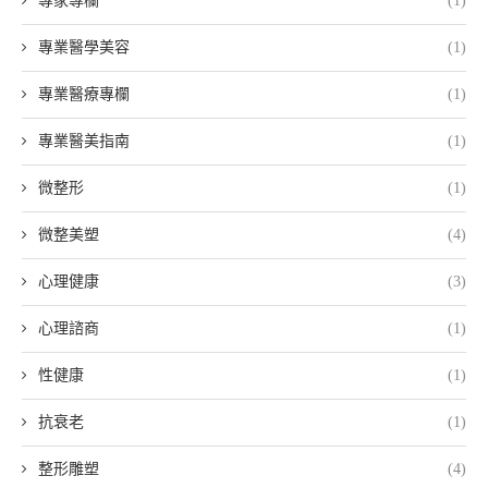
專家專欄
(1)
專業醫學美容
(1)
專業醫療專欄
(1)
專業醫美指南
(1)
微整形
(1)
微整美塑
(4)
心理健康
(3)
心理諮商
(1)
性健康
(1)
抗衰老
(1)
整形雕塑
(4)