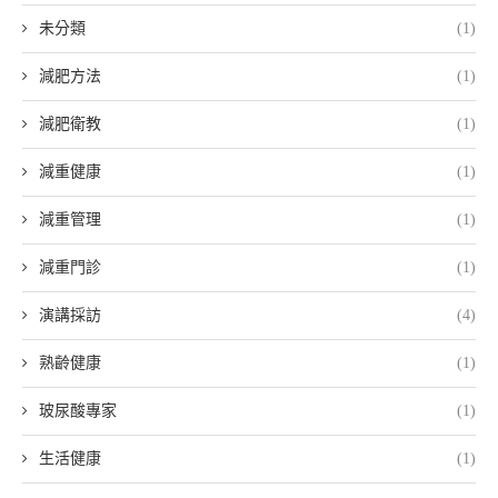
未分類
(1)
減肥方法
(1)
減肥衛教
(1)
減重健康
(1)
減重管理
(1)
減重門診
(1)
演講採訪
(4)
熟齡健康
(1)
玻尿酸專家
(1)
生活健康
(1)