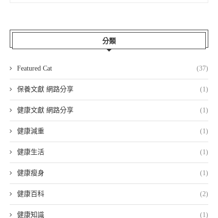
分類
Featured Cat
(37)
保養文獻 網路分享
(1)
健康文獻 網路分享
(1)
健康減重
(1)
健康生活
(1)
健康瘦身
(1)
健康百科
(2)
健康知識
(1)