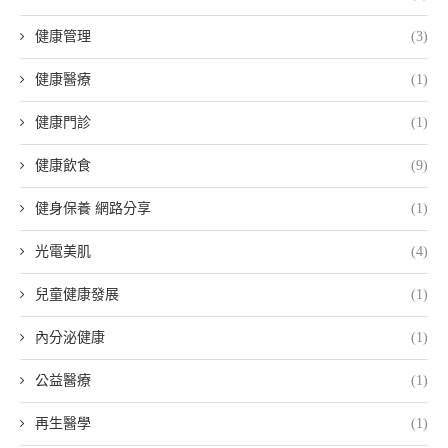
健康管理
(3)
健康醫療
(1)
健康門診
(1)
健康飲食
(9)
健身保養 網路分享
(1)
光電美肌
(4)
兒童健康發展
(1)
內分泌健康
(1)
公益醫療
(1)
再生醫學
(1)