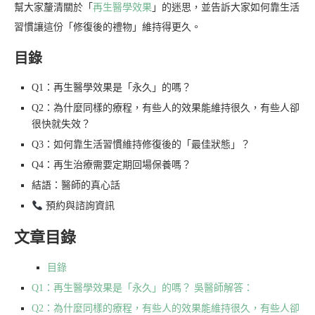
幫大家釐清關於「
再生醫學效果
」的迷思，並告訴大家如何靠生活
習慣讓這份「修復後的禮物」維持得更久。
目錄
Q1：再生醫學效果是「永久」的嗎？
Q2：為什麼同樣的療程，有些人的效果能維持很久，有些人卻
很快就失效？
Q3：如何靠生活習慣維持修復後的「最佳狀態」？
Q4：再生治療需要定期回場保養嗎？
結語：醫師的真心話
預約與諮詢資訊
文章目錄
目錄
Q1：再生醫學效果是「永久」的嗎？ 吳醫師解答：
Q2：為什麼同樣的療程，有些人的效果能維持很久，有些人卻