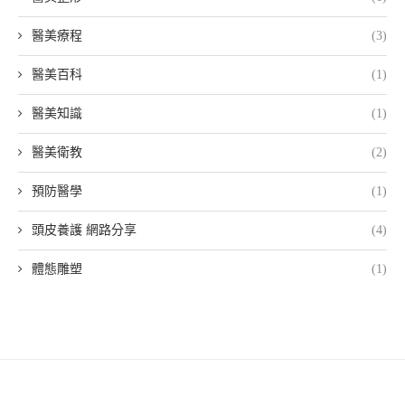
醫美療程
(3)
醫美百科
(1)
醫美知識
(1)
醫美衛教
(2)
預防醫學
(1)
頭皮養護 網路分享
(4)
體態雕塑
(1)