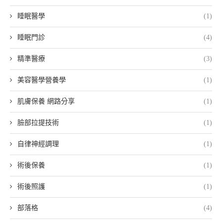
睡眠醫學
(1)
睡眠門診
(4)
精準醫療
(3)
美容醫學營養學
(1)
肌膚保養 網路分享
(1)
臉部拉提技術
(1)
自律神經調理
(1)
術後保養
(1)
術後照護
(1)
部落格
(4)