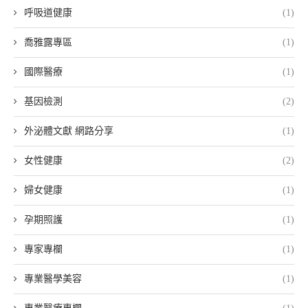
呼吸道健康
(1)
喬雅露專區
(1)
國際醫療
(1)
基因檢測
(2)
外泌體文獻 網路分享
(1)
女性健康
(2)
婦女健康
(1)
孕期照護
(1)
專家專欄
(1)
專業醫學美容
(1)