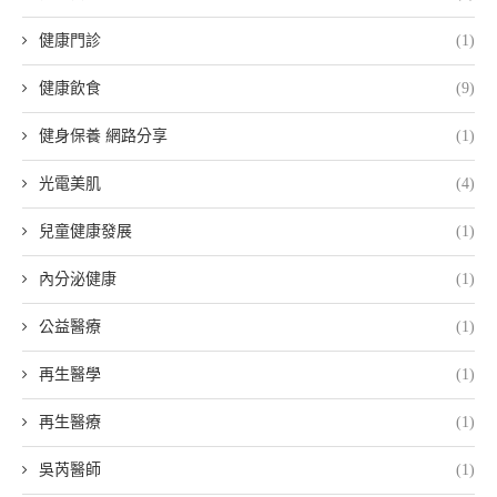
健康門診
(1)
健康飲食
(9)
健身保養 網路分享
(1)
光電美肌
(4)
兒童健康發展
(1)
內分泌健康
(1)
公益醫療
(1)
再生醫學
(1)
再生醫療
(1)
吳芮醫師
(1)