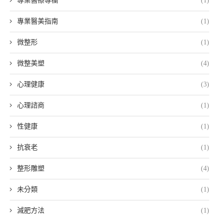
專業醫療專欄
(1)
專業醫美指南
(1)
微整形
(1)
微整美塑
(4)
心理健康
(3)
心理諮商
(1)
性健康
(1)
抗衰老
(1)
整形雕塑
(4)
未分類
(1)
減肥方法
(1)