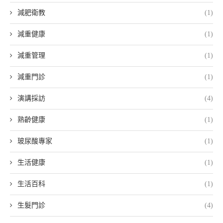
減肥衛教
(1)
減重健康
(1)
減重管理
(1)
減重門診
(1)
演講採訪
(4)
熟齡健康
(1)
玻尿酸專家
(1)
生活健康
(1)
生活百科
(1)
生髮門診
(4)