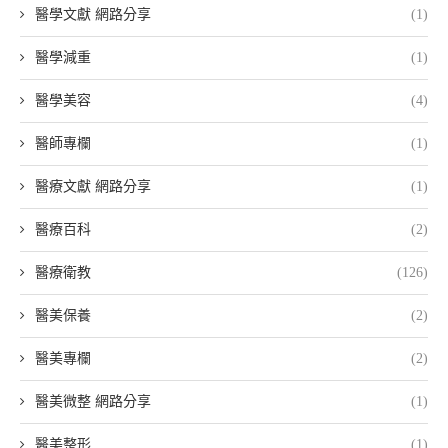
醫學文獻 網路分享
(1)
醫學減重
(1)
醫學美容
(4)
醫師專欄
(1)
醫療文獻 網路分享
(1)
醫療百科
(2)
醫療衛教
(126)
醫美保養
(2)
醫美專欄
(2)
醫美微整 網路分享
(1)
醫美整形
(1)