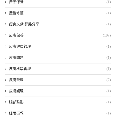
產品保養
(1)
產後修復
(1)
瘦身文獻 網路分享
(1)
皮膚保養
(107)
皮膚健康管理
(1)
皮膚問題
(1)
皮膚科學管理
(1)
皮膚管理
(2)
皮膚護理
(1)
眼部整形
(1)
睡眠衛教
(1)