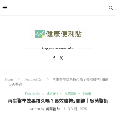
keep your memories alive
Home
Featured Cat
再生醫學效果持久嗎？長效維持3關鍵
｜吳芮醫師
Featured Cat
健康百科
再生醫療
部落格
再生醫學效果持久嗎？長效維持3關鍵｜吳芮醫師
written by
吳芮醫師
3 3 月, 2026