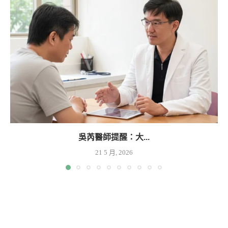
吳芮醫師提醒：大...
21 5 月, 2026