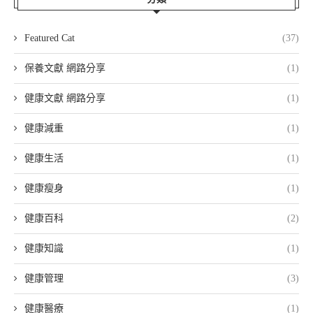
Featured Cat
(37)
保養文獻 網路分享
(1)
健康文獻 網路分享
(1)
健康減重
(1)
健康生活
(1)
健康瘦身
(1)
健康百科
(2)
健康知識
(1)
健康管理
(3)
健康醫療
(1)