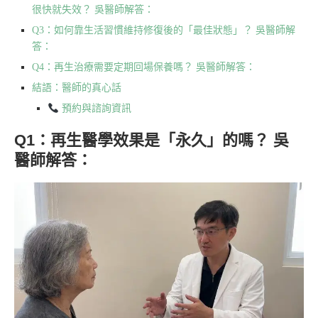
很快就失效？ 吳醫師解答：
Q3：如何靠生活習慣維持修復後的「最佳狀態」？ 吳醫師解
答：
Q4：再生治療需要定期回場保養嗎？ 吳醫師解答：
結語：醫師的真心話
預約與諮詢資訊
Q1：再生醫學效果是「永久」的嗎？ 吳
醫師解答：