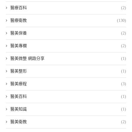
醫療百科
(2)
醫療衛教
(130)
醫美保養
(2)
醫美專欄
(2)
醫美微整 網路分享
(1)
醫美整形
(1)
醫美療程
(3)
醫美百科
(1)
醫美知識
(1)
醫美衛教
(2)