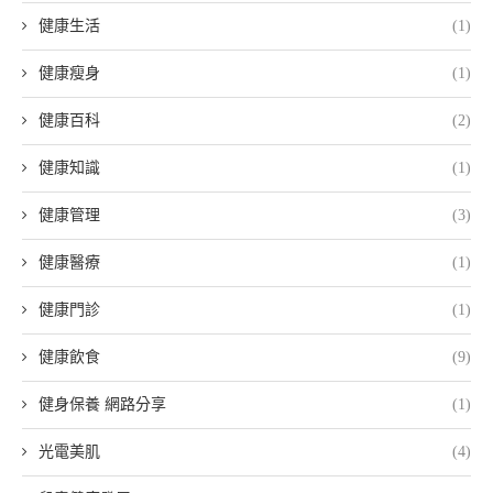
健康生活
(1)
健康瘦身
(1)
健康百科
(2)
健康知識
(1)
健康管理
(3)
健康醫療
(1)
健康門診
(1)
健康飲食
(9)
健身保養 網路分享
(1)
光電美肌
(4)