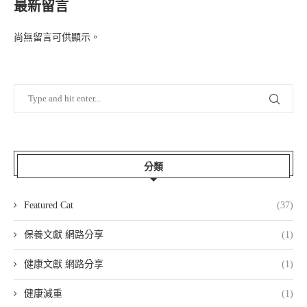
最新留言
尚無留言可供顯示。
分類
Featured Cat
(37)
保養文獻 網路分享
(1)
健康文獻 網路分享
(1)
健康減重
(1)