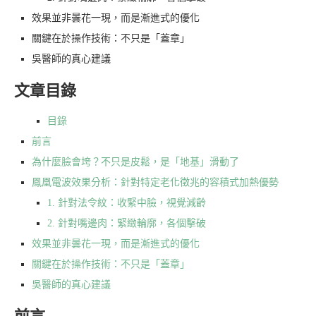
效果並非曇花一現，而是漸進式的優化
關鍵在於操作技術：不只是「蓋章」
吳醫師的真心建議
文章目錄
目錄
前言
為什麼臉會垮？不只是皮鬆，是「地基」滑動了
鳳凰電波效果分析：針對特定老化徵兆的容積式加熱優勢
1. 針對法令紋：收緊中臉，視覺減齡
2. 針對嘴邊肉：緊緻輪廓，各個擊破
效果並非曇花一現，而是漸進式的優化
關鍵在於操作技術：不只是「蓋章」
吳醫師的真心建議