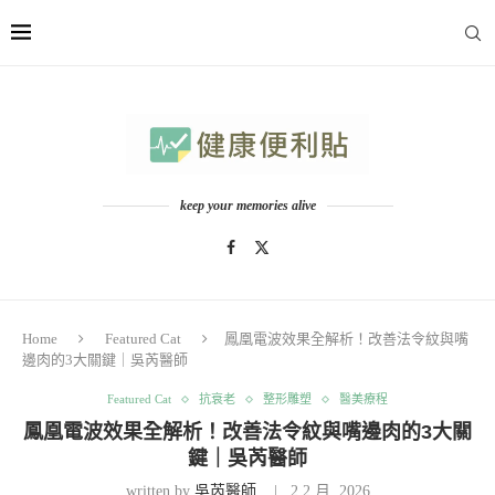
keep your memories alive
Home
Featured Cat
鳳凰電波效果全解析！改善法令紋與嘴
邊肉的3大關鍵｜吳芮醫師
Featured Cat
抗衰老
整形雕塑
醫美療程
鳳凰電波效果全解析！改善法令紋與嘴邊肉的3大關
鍵｜吳芮醫師
written by
吳芮醫師
2 2 月, 2026