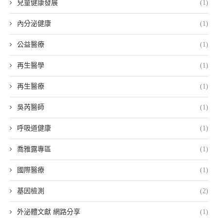
兒童健康發展
(1)
內分泌健康
(1)
公益醫療
(1)
再生醫學
(1)
再生醫療
(1)
吳芮醫師
(1)
呼吸道健康
(1)
喬雅露專區
(1)
國際醫療
(1)
基因檢測
(2)
外泌體文獻 網路分享
(1)