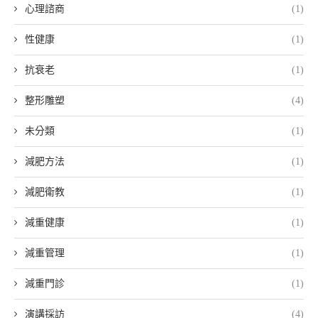
心理諮商
(1)
性健康
(1)
抗衰老
(1)
整形雕塑
(4)
未分類
(1)
減肥方法
(1)
減肥衛教
(1)
減重健康
(1)
減重管理
(1)
減重門診
(1)
演講採訪
(4)