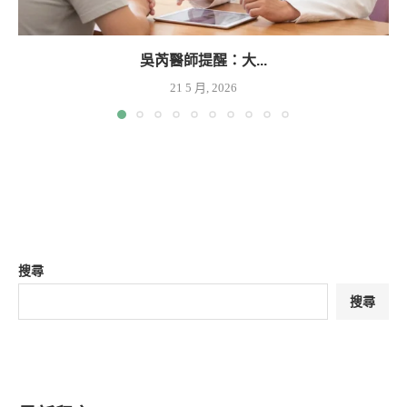
吳芮醫師提醒：大...
21 5 月, 2026
搜尋
搜尋