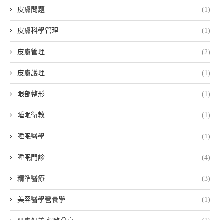
皮膚問題
(1)
皮膚科學管理
(1)
皮膚管理
(2)
皮膚護理
(1)
眼部整形
(1)
睡眠衛教
(1)
睡眠醫學
(1)
睡眠門診
(4)
精準醫療
(3)
美容醫學營養學
(1)