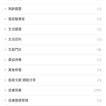
熟齡健康
(1)
玻尿酸專家
(1)
生活健康
(1)
生活百科
(1)
生髮門診
(4)
產品保養
(1)
產後修復
(1)
瘦身文獻 網路分享
(1)
皮膚保養
(107)
皮膚健康管理
(1)