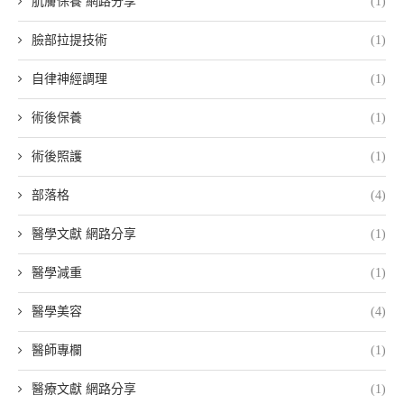
肌膚保養 網路分享
(1)
臉部拉提技術
(1)
自律神經調理
(1)
術後保養
(1)
術後照護
(1)
部落格
(4)
醫學文獻 網路分享
(1)
醫學減重
(1)
醫學美容
(4)
醫師專欄
(1)
醫療文獻 網路分享
(1)