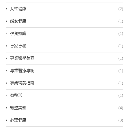
女性健康
(2)
婦女健康
(1)
孕期照護
(1)
專家專欄
(1)
專業醫學美容
(1)
專業醫療專欄
(1)
專業醫美指南
(1)
微整形
(1)
微整美塑
(4)
心理健康
(3)