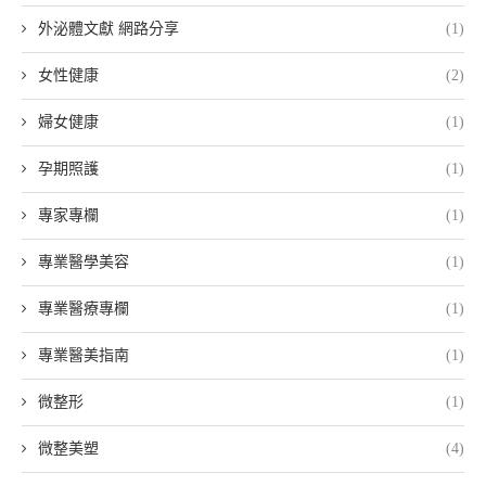
外泌體文獻 網路分享
(1)
女性健康
(2)
婦女健康
(1)
孕期照護
(1)
專家專欄
(1)
專業醫學美容
(1)
專業醫療專欄
(1)
專業醫美指南
(1)
微整形
(1)
微整美塑
(4)