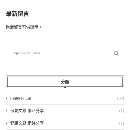
最新留言
尚無留言可供顯示。
分類
Featured Cat
(37)
保養文獻 網路分享
(1)
健康文獻 網路分享
(1)