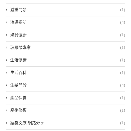
減重門診
(1)
演講採訪
(4)
熟齡健康
(1)
玻尿酸專家
(1)
生活健康
(1)
生活百科
(1)
生髮門診
(4)
產品保養
(1)
產後修復
(1)
瘦身文獻 網路分享
(1)