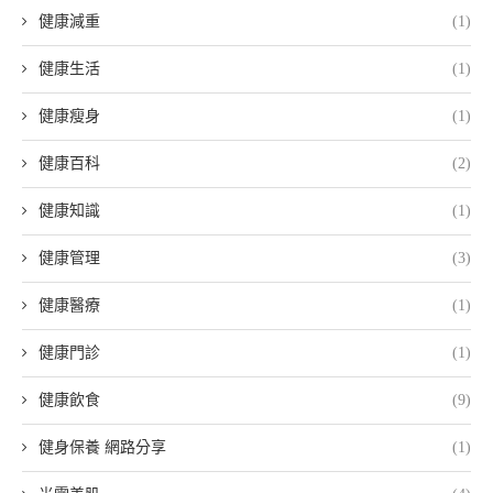
健康減重
(1)
健康生活
(1)
健康瘦身
(1)
健康百科
(2)
健康知識
(1)
健康管理
(3)
健康醫療
(1)
健康門診
(1)
健康飲食
(9)
健身保養 網路分享
(1)