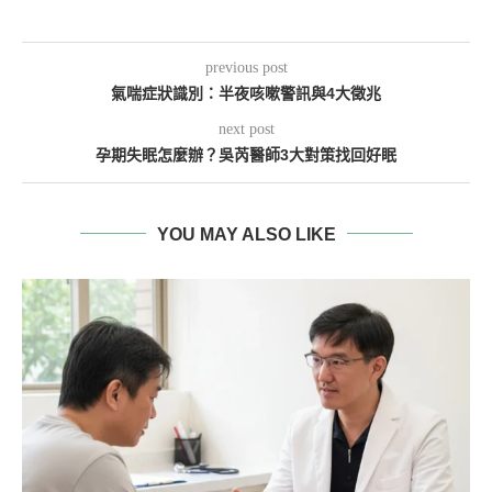
previous post
氣喘症狀識別：半夜咳嗽警訊與4大徵兆
next post
孕期失眠怎麼辦？吳芮醫師3大對策找回好眠
YOU MAY ALSO LIKE