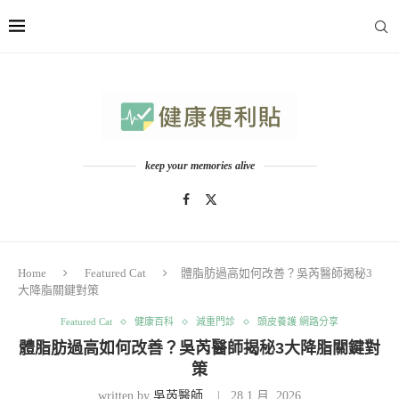
keep your memories alive
Home
Featured Cat
體脂肪過高如何改善？吳芮醫師揭秘3
大降脂關鍵對策
Featured Cat
健康百科
減重門診
頭皮養護 網路分享
體脂肪過高如何改善？吳芮醫師揭秘3大降脂關鍵對
策
written by
吳芮醫師
28 1 月, 2026