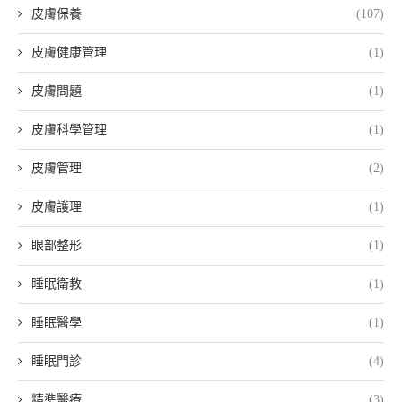
皮膚保養
(107)
皮膚健康管理
(1)
皮膚問題
(1)
皮膚科學管理
(1)
皮膚管理
(2)
皮膚護理
(1)
眼部整形
(1)
睡眠衛教
(1)
睡眠醫學
(1)
睡眠門診
(4)
精準醫療
(3)