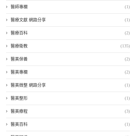
醫師專欄
(1)
醫療文獻 網路分享
(1)
醫療百科
(2)
醫療衛教
(135)
醫美保養
(2)
醫美專欄
(2)
醫美微整 網路分享
(1)
醫美整形
(1)
醫美療程
(3)
醫美百科
(1)