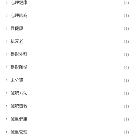
心理健康
(3)
心理諮商
(1)
性健康
(1)
抗衰老
(1)
整形外科
(1)
整形雕塑
(4)
未分類
(1)
減肥方法
(1)
減肥衛教
(1)
減重健康
(1)
減重管理
(1)