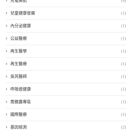
光電美肌
(4)
兒童健康發展
(1)
內分泌健康
(1)
公益醫療
(1)
再生醫學
(1)
再生醫療
(1)
吳芮醫師
(1)
呼吸道健康
(1)
喬雅露專區
(1)
國際醫療
(1)
基因檢測
(2)