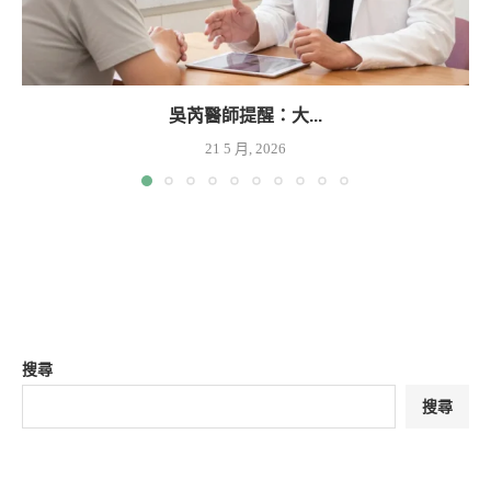
吳芮醫師提醒：大...
21 5 月, 2026
搜尋
搜尋