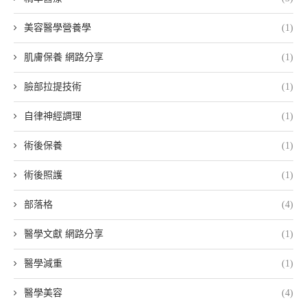
美容醫學營養學
(1)
肌膚保養 網路分享
(1)
臉部拉提技術
(1)
自律神經調理
(1)
術後保養
(1)
術後照護
(1)
部落格
(4)
醫學文獻 網路分享
(1)
醫學減重
(1)
醫學美容
(4)