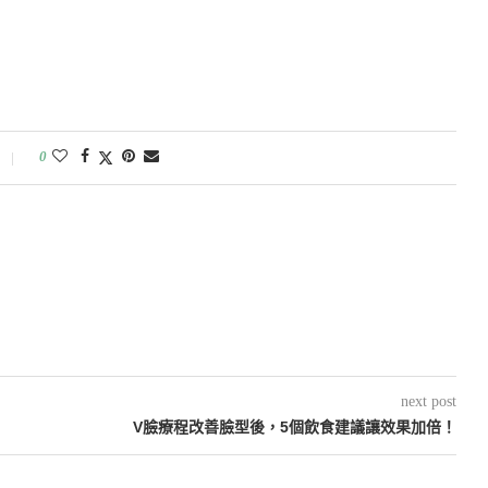
0
next post
V臉療程改善臉型後，5個飲食建議讓效果加倍！