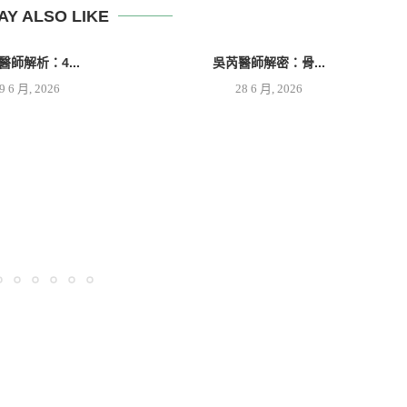
AY ALSO LIKE
醫師解析：4...
吳芮醫師解密：骨...
9 6 月, 2026
28 6 月, 2026