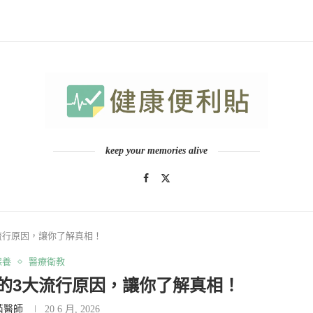
keep your memories alive
流行原因，讓你了解真相！
保養
醫療衛教
的3大流行原因，讓你了解真相！
芮醫師
20 6 月, 2026