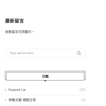
最新留言
尚無留言可供顯示。
分類
Featured Cat
(37)
保養文獻 網路分享
(1)