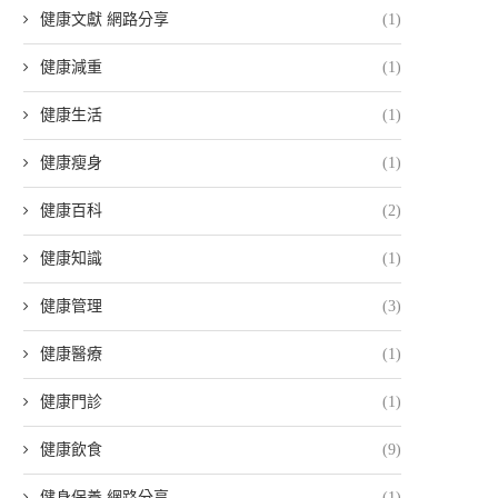
健康文獻 網路分享
(1)
健康減重
(1)
健康生活
(1)
健康瘦身
(1)
健康百科
(2)
健康知識
(1)
健康管理
(3)
健康醫療
(1)
健康門診
(1)
健康飲食
(9)
健身保養 網路分享
(1)