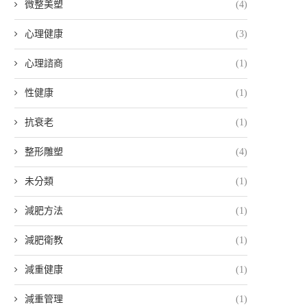
微整美塑
(4)
心理健康
(3)
心理諮商
(1)
性健康
(1)
抗衰老
(1)
整形雕塑
(4)
未分類
(1)
減肥方法
(1)
減肥衛教
(1)
減重健康
(1)
減重管理
(1)