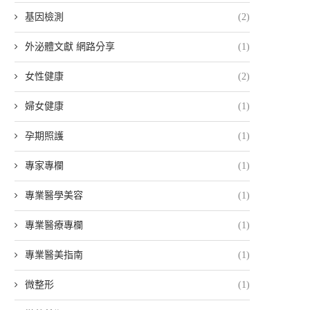
基因檢測
(2)
外泌體文獻 網路分享
(1)
女性健康
(2)
婦女健康
(1)
孕期照護
(1)
專家專欄
(1)
專業醫學美容
(1)
專業醫療專欄
(1)
專業醫美指南
(1)
微整形
(1)