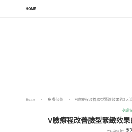
HOME
Home
皮膚保養
V臉療程改善臉型緊緻效果的3大
皮膚
V臉療程改善臉型緊緻效果
written by
吳