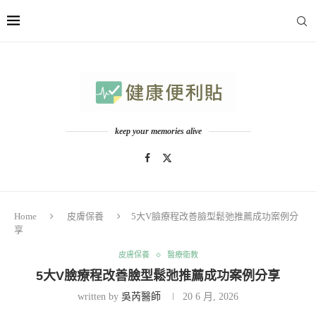
keep your memories alive
Home
皮膚保養
5大V臉療程改善臉型鬆弛推薦成功案例分
享
皮膚保養
醫療衛教
5大V臉療程改善臉型鬆弛推薦成功案例分享
written by
吳芮醫師
20 6 月, 2026