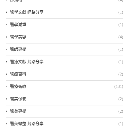
醫學文獻 網路分享
(1)
醫學減重
(1)
醫學美容
(4)
醫師專欄
(1)
醫療文獻 網路分享
(1)
醫療百科
(2)
醫療衛教
(131)
醫美保養
(2)
醫美專欄
(2)
醫美微整 網路分享
(1)