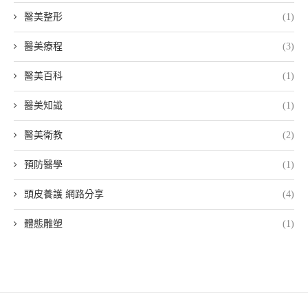
醫美整形
(1)
醫美療程
(3)
醫美百科
(1)
醫美知識
(1)
醫美衛教
(2)
預防醫學
(1)
頭皮養護 網路分享
(4)
體態雕塑
(1)