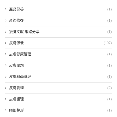
產品保養
(1)
產後修復
(1)
瘦身文獻 網路分享
(1)
皮膚保養
(107)
皮膚健康管理
(1)
皮膚問題
(1)
皮膚科學管理
(1)
皮膚管理
(2)
皮膚護理
(1)
眼部整形
(1)