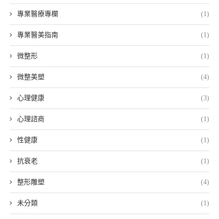
專業醫療專欄
(1)
專業醫美指南
(1)
微整形
(1)
微整美塑
(4)
心理健康
(3)
心理諮商
(1)
性健康
(1)
抗衰老
(1)
整形雕塑
(4)
未分類
(1)