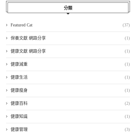
分類
Featured Cat
(37)
保養文獻 網路分享
(1)
健康文獻 網路分享
(1)
健康減重
(1)
健康生活
(1)
健康瘦身
(1)
健康百科
(2)
健康知識
(1)
健康管理
(3)