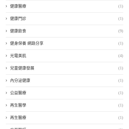
健康醫療
(1)
健康門診
(1)
健康飲食
(9)
健身保養 網路分享
(1)
光電美肌
(4)
兒童健康發展
(1)
內分泌健康
(1)
公益醫療
(1)
再生醫學
(1)
再生醫療
(1)