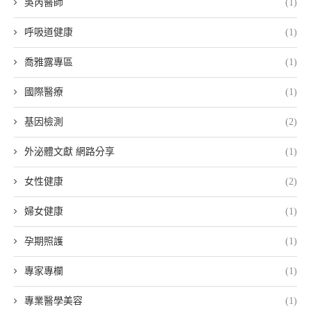
吳芮醫師
(1)
呼吸道健康
(1)
喬雅露專區
(1)
國際醫療
(1)
基因檢測
(2)
外泌體文獻 網路分享
(1)
女性健康
(2)
婦女健康
(1)
孕期照護
(1)
專家專欄
(1)
專業醫學美容
(1)