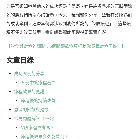
你是否想知道其他人的成功經驗？當然，這是許多尋求改善臉型鬆
弛的朋友們所關心的話題。今天，我想和你分享一些我在診所遇到
的成功案例，這些案例都涉及到我們所說的「V臉療程」。這些療
程不僅能改善臉型，還能讓整體輪廓變得更緊實自然。
【飲食與痘痘的關聯：5個關鍵飲食真相助你擺脫痘痘困擾！】
文章目錄
成功案例的分享
案例中的療程選擇
療程效果的見證
療程後的持續改善
患者的回饋與建議
常見問題解答（FAQ）
V臉療程會痛嗎？
療程後效果多久能看到？