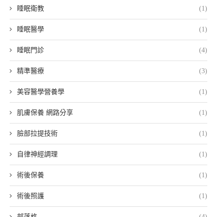
睡眠衛教
(1)
睡眠醫學
(1)
睡眠門診
(4)
精準醫療
(3)
美容醫學營養學
(1)
肌膚保養 網路分享
(1)
臉部拉提技術
(1)
自律神經調理
(1)
術後保養
(1)
術後照護
(1)
部落格
(4)