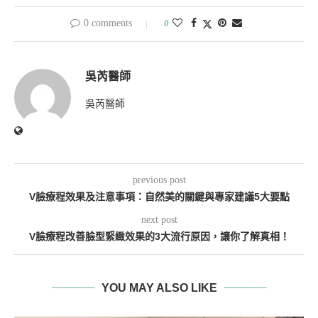
0 comments
0
吳芮醫師
吳芮醫師
previous post
V臉療程效果及注意事項：自然美的關鍵與專家建議5大要點
next post
V臉療程改善臉型緊緻效果的3大流行原因，讓你了解真相！
YOU MAY ALSO LIKE