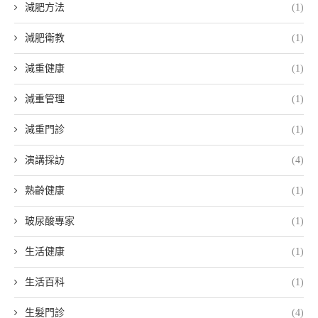
減肥方法
(1)
減肥衛教
(1)
減重健康
(1)
減重管理
(1)
減重門診
(1)
演講採訪
(4)
熟齡健康
(1)
玻尿酸專家
(1)
生活健康
(1)
生活百科
(1)
生髮門診
(4)