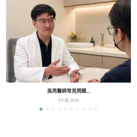
吳芮醫師常見問題...
9 8 月, 2026