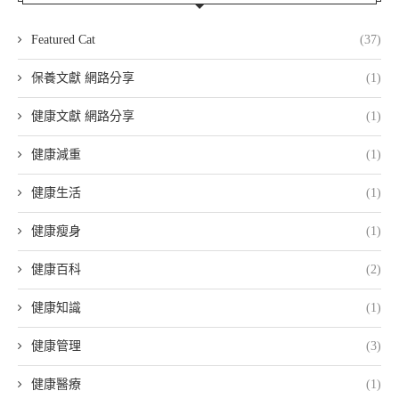
Featured Cat
(37)
保養文獻 網路分享
(1)
健康文獻 網路分享
(1)
健康減重
(1)
健康生活
(1)
健康瘦身
(1)
健康百科
(2)
健康知識
(1)
健康管理
(3)
健康醫療
(1)