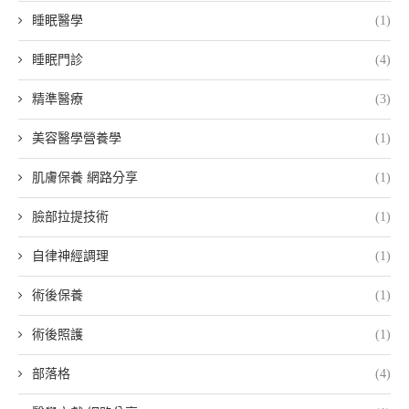
睡眠醫學
(1)
睡眠門診
(4)
精準醫療
(3)
美容醫學營養學
(1)
肌膚保養 網路分享
(1)
臉部拉提技術
(1)
自律神經調理
(1)
術後保養
(1)
術後照護
(1)
部落格
(4)