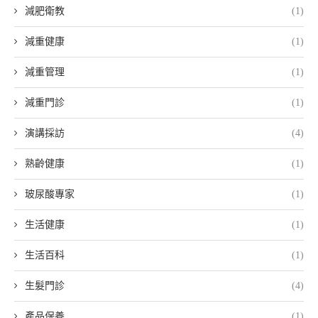
減肥衛教
(1)
減重健康
(1)
減重管理
(1)
減重門診
(1)
演講採訪
(4)
熟齡健康
(1)
玻尿酸專家
(1)
生活健康
(1)
生活百科
(1)
生髮門診
(4)
產品保養
(1)