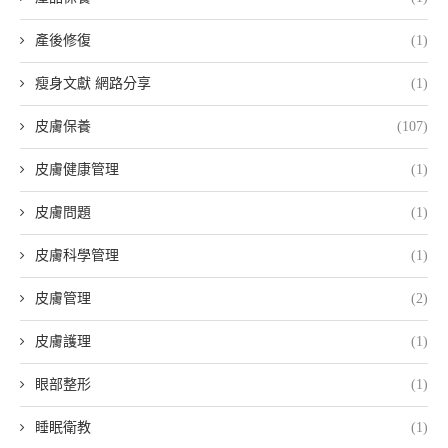
產後修復
(1)
瘦身文獻 網路分享
(1)
皮膚保養
(107)
皮膚健康管理
(1)
皮膚問題
(1)
皮膚科學管理
(1)
皮膚管理
(2)
皮膚護理
(1)
眼部整形
(1)
睡眠衛教
(1)