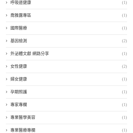
呼吸道健康
(1)
喬雅露專區
(1)
國際醫療
(1)
基因檢測
(2)
外泌體文獻 網路分享
(1)
女性健康
(2)
婦女健康
(1)
孕期照護
(1)
專家專欄
(1)
專業醫學美容
(1)
專業醫療專欄
(1)