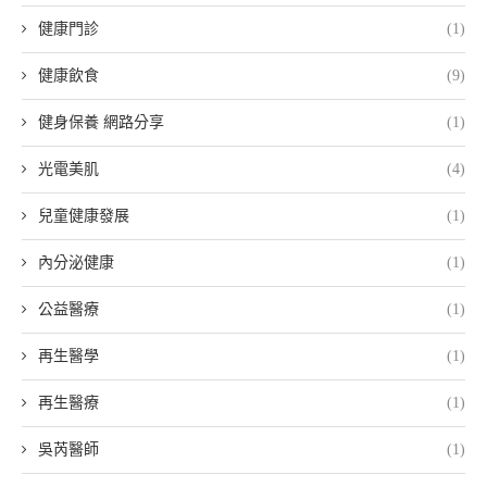
健康門診
(1)
健康飲食
(9)
健身保養 網路分享
(1)
光電美肌
(4)
兒童健康發展
(1)
內分泌健康
(1)
公益醫療
(1)
再生醫學
(1)
再生醫療
(1)
吳芮醫師
(1)