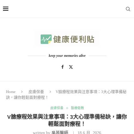
keep your memories alive
Home
皮膚保養
V臉療程效果與注意事項：3大心理準備秘
訣，讓你輕鬆面對療程！
皮膚保養
醫療衛教
V臉療程效果與注意事項：3大心理準備秘訣，讓你
輕鬆面對療程！
written by
吳芮醫師
18 6 月, 2026