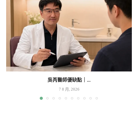
吳芮醫師優缺點｜...
7 8 月, 2026