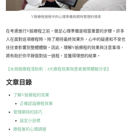
V臉療程過程中的心理準備與期待管理的情景
在考慮進行V臉療程之前，做足心理準備是相當重要的步驟。許多
人在面對這項療程時，除了期待最終效果外，心中的疑慮和不安也
往往會影響到整體體驗。因此，理解V臉療程的效果與注意事項，
將有助於你平靜面對這一過程，並獲得理想的結果。
【水飛梭療程清粉刺：4大療程效果與患者實際體驗分享】
文章目錄
了解V臉療程的效果
正確認識療程效果
管理期待的技巧
設定小目標
療程後的心理調適