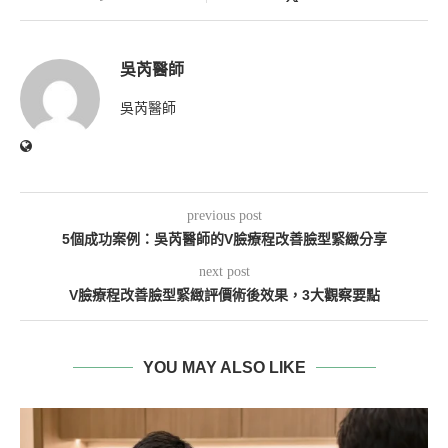
吳芮醫師
吳芮醫師
previous post
5個成功案例：吳芮醫師的V臉療程改善臉型緊緻分享
next post
V臉療程改善臉型緊緻評價術後效果，3大觀察要點
YOU MAY ALSO LIKE