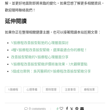
解，並更好地面對即將來臨的變化。如果您想了解更多相關資訊，
歡迎隨時聯絡我們！
延伸閱讀
如果你正在整理相關健康主題，也可以接著閱讀本站近期文章：
V臉療程改善臉型鬆弛的心理層面探討
4種V臉療程改善臉型緊緻，選擇最適合你的療程！
改善臉型緊緻的V臉療程心理層面分享
V臉療程改善臉型緊緻評價術後效果，3大觀察要點
5個成功案例：吳芮醫師的V臉療程改善臉型緊緻分享
V臉療程
心理準備
期待管理
注意事項
療程效果
0 comments
0