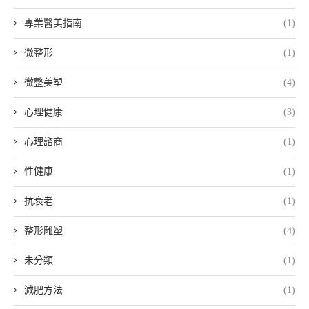
專業醫美指南
(1)
微整形
(1)
微整美塑
(4)
心理健康
(3)
心理諮商
(1)
性健康
(1)
抗衰老
(1)
整形雕塑
(4)
未分類
(1)
減肥方法
(1)