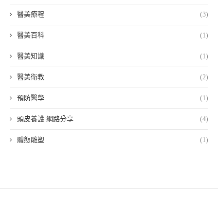
醫美療程
(3)
醫美百科
(1)
醫美知識
(1)
醫美衛教
(2)
預防醫學
(1)
頭皮養護 網路分享
(4)
體態雕塑
(1)