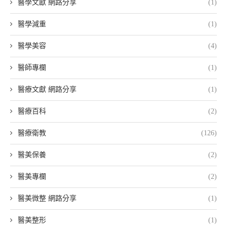
醫學文獻 網路分享
(1)
醫學減重
(1)
醫學美容
(4)
醫師專欄
(1)
醫療文獻 網路分享
(1)
醫療百科
(2)
醫療衛教
(126)
醫美保養
(2)
醫美專欄
(2)
醫美微整 網路分享
(1)
醫美整形
(1)