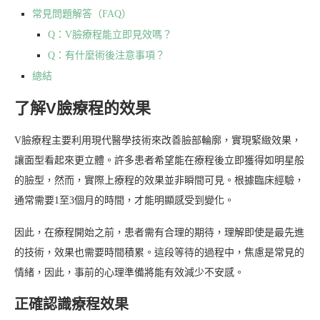
常見問題解答（FAQ）
Q：V臉療程能立即見效嗎？
Q：有什麼術後注意事項？
總結
了解V臉療程的效果
V臉療程主要利用現代醫學技術來改善臉部輪廓，實現緊緻效果，
讓面型看起來更立體。許多患者希望能在療程後立即獲得如明星般
的臉型，然而，實際上療程的效果並非瞬間可見。根據臨床經驗，
通常需要1至3個月的時間，才能明顯感受到變化。
因此，在療程開始之前，患者需有合理的期待，理解即使是最先進
的技術，效果也需要時間積累。這段等待的過程中，焦慮是常見的
情緒，因此，事前的心理準備將能有效減少不安感。
正確認識療程效果