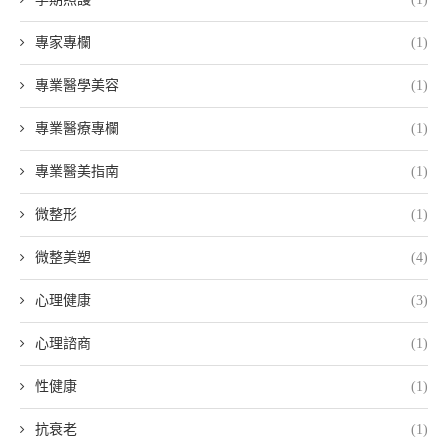
專家專欄
(1)
專業醫學美容
(1)
專業醫療專欄
(1)
專業醫美指南
(1)
微整形
(1)
微整美塑
(4)
心理健康
(3)
心理諮商
(1)
性健康
(1)
抗衰老
(1)