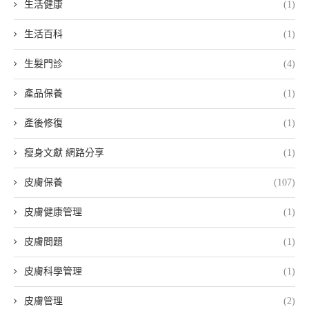
生活健康
(1)
生活百科
(1)
生髮門診
(4)
產品保養
(1)
產後修復
(1)
瘦身文獻 網路分享
(1)
皮膚保養
(107)
皮膚健康管理
(1)
皮膚問題
(1)
皮膚科學管理
(1)
皮膚管理
(2)