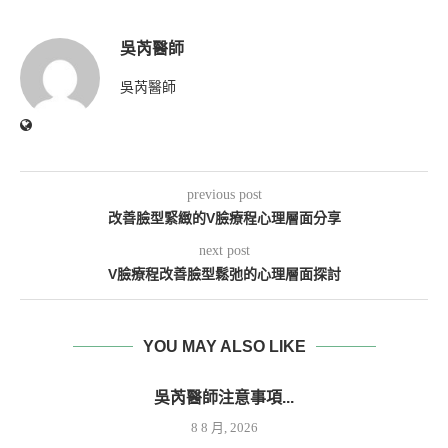
吳芮醫師
吳芮醫師
previous post
改善臉型緊緻的V臉療程心理層面分享
next post
V臉療程改善臉型鬆弛的心理層面探討
YOU MAY ALSO LIKE
吳芮醫師注意事項...
8 8 月, 2026