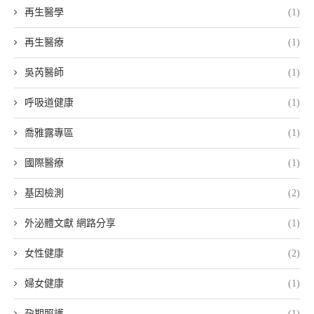
再生醫學
(1)
再生醫療
(1)
吳芮醫師
(1)
呼吸道健康
(1)
喬雅露專區
(1)
國際醫療
(1)
基因檢測
(2)
外泌體文獻 網路分享
(1)
女性健康
(2)
婦女健康
(1)
孕期照護
(1)