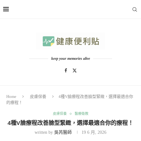
keep your memories alive
Home
皮膚保養
4種V臉療程改善臉型緊緻，選擇最適合你
的療程！
皮膚保養
醫療衛教
4種V臉療程改善臉型緊緻，選擇最適合你的療程！
written by
吳芮醫師
19 6 月, 2026