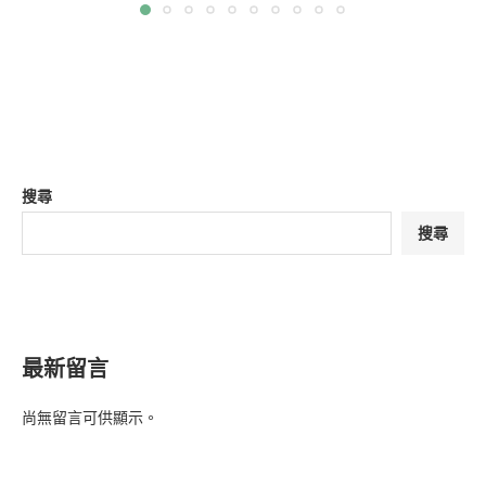
搜尋
搜尋
最新留言
尚無留言可供顯示。