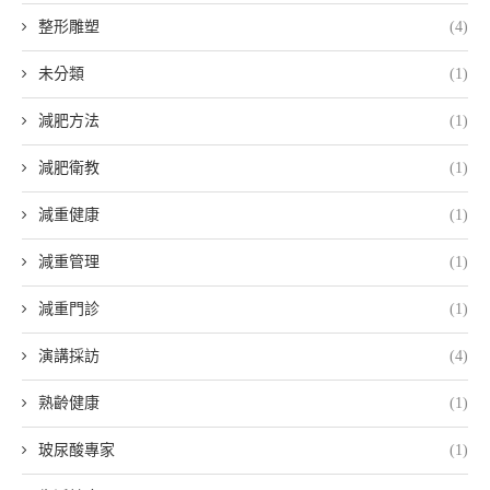
整形雕塑
(4)
未分類
(1)
減肥方法
(1)
減肥衛教
(1)
減重健康
(1)
減重管理
(1)
減重門診
(1)
演講採訪
(4)
熟齡健康
(1)
玻尿酸專家
(1)