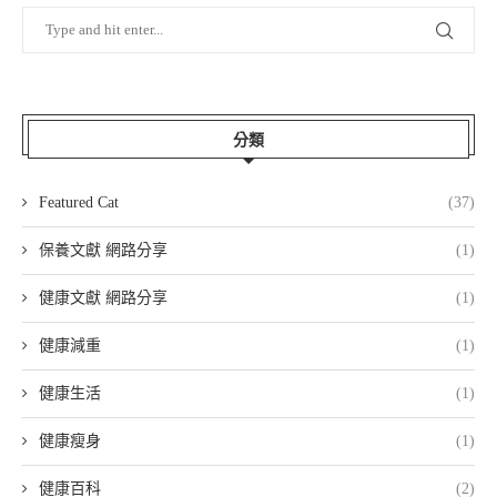
分類
Featured Cat
(37)
保養文獻 網路分享
(1)
健康文獻 網路分享
(1)
健康減重
(1)
健康生活
(1)
健康瘦身
(1)
健康百科
(2)