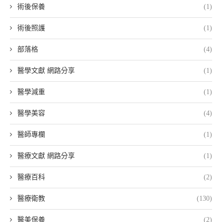
術後保養
(1)
術後照護
(1)
部落格
(4)
醫學文獻 網路分享
(1)
醫學減重
(1)
醫學美容
(4)
醫師專欄
(1)
醫療文獻 網路分享
(1)
醫療百科
(2)
醫療衛教
(130)
醫美保養
(2)