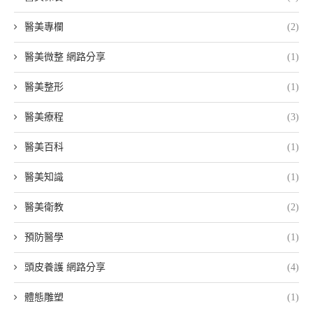
醫美專欄
(2)
醫美微整 網路分享
(1)
醫美整形
(1)
醫美療程
(3)
醫美百科
(1)
醫美知識
(1)
醫美衛教
(2)
預防醫學
(1)
頭皮養護 網路分享
(4)
體態雕塑
(1)