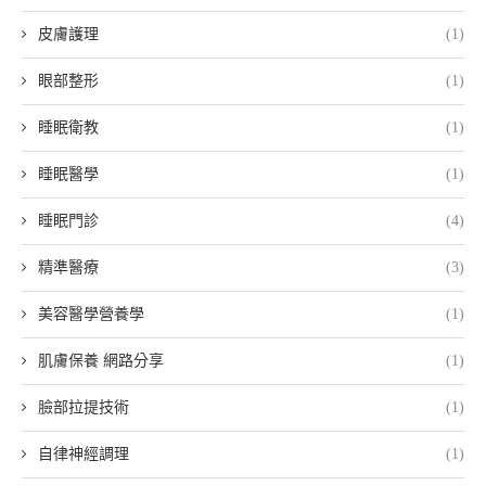
皮膚護理
(1)
眼部整形
(1)
睡眠衛教
(1)
睡眠醫學
(1)
睡眠門診
(4)
精準醫療
(3)
美容醫學營養學
(1)
肌膚保養 網路分享
(1)
臉部拉提技術
(1)
自律神經調理
(1)