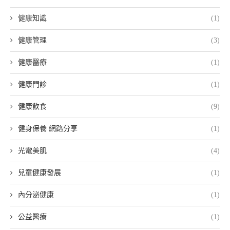
健康知識
(1)
健康管理
(3)
健康醫療
(1)
健康門診
(1)
健康飲食
(9)
健身保養 網路分享
(1)
光電美肌
(4)
兒童健康發展
(1)
內分泌健康
(1)
公益醫療
(1)