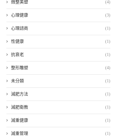
微整美塑
(4)
心理健康
(3)
心理諮商
(1)
性健康
(1)
抗衰老
(1)
整形雕塑
(4)
未分類
(1)
減肥方法
(1)
減肥衛教
(1)
減重健康
(1)
減重管理
(1)