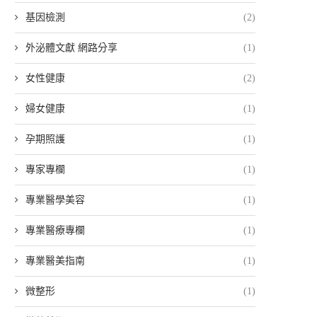
基因檢測
(2)
外泌體文獻 網路分享
(1)
女性健康
(2)
婦女健康
(1)
孕期照護
(1)
專家專欄
(1)
專業醫學美容
(1)
專業醫療專欄
(1)
專業醫美指南
(1)
微整形
(1)