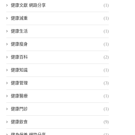
健康文獻 網路分享
(1)
健康減重
(1)
健康生活
(1)
健康瘦身
(1)
健康百科
(2)
健康知識
(1)
健康管理
(3)
健康醫療
(1)
健康門診
(1)
健康飲食
(9)
健身保養 網路分享
(1)