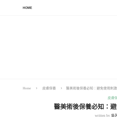
HOME
Home
皮膚保養
醫美術後保養必知：避免使用刺激
皮膚
醫美術後保養必知：避
written by
吳