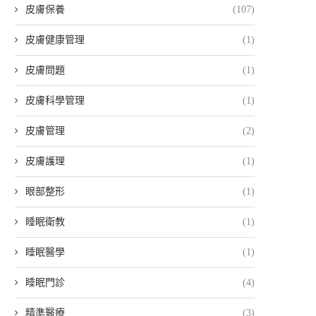
皮膚保養
(107)
皮膚健康管理
(1)
皮膚問題
(1)
皮膚科學管理
(1)
皮膚管理
(2)
皮膚護理
(1)
眼部整形
(1)
睡眠衛教
(1)
睡眠醫學
(1)
睡眠門診
(4)
精準醫療
(3)