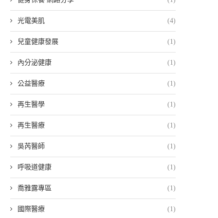
光電美肌
(4)
兒童健康發展
(1)
內分泌健康
(1)
公益醫療
(1)
再生醫學
(1)
再生醫療
(1)
吳芮醫師
(1)
呼吸道健康
(1)
喬雅露專區
(1)
國際醫療
(1)