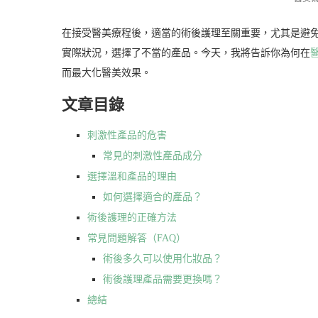
在接受醫美療程後，適當的術後護理至關重要，尤其是避
實際狀況，選擇了不當的產品。今天，我將告訴你為何在
而最大化醫美效果。
文章目錄
刺激性產品的危害
常見的刺激性產品成分
選擇溫和產品的理由
如何選擇適合的產品？
術後護理的正確方法
常見問題解答（FAQ）
術後多久可以使用化妝品？
術後護理產品需要更換嗎？
總結