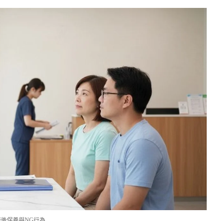
術後保養與NG行為