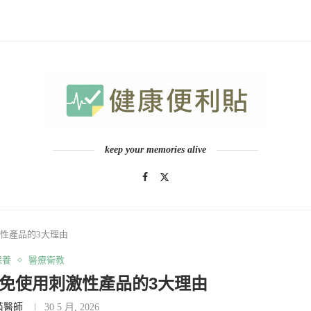
keep your memories alive
性產品的3大理由
保養
醫療衛教
免使用刺激性產品的3大理由
芮醫師
30 5 月, 2026