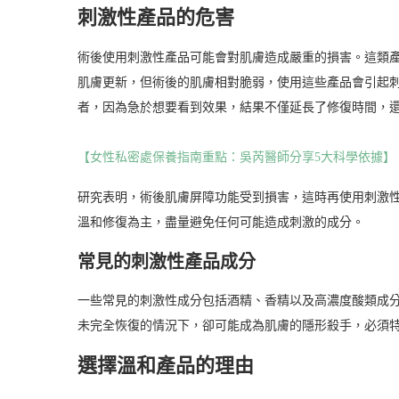
刺激性產品的危害
術後使用刺激性產品可能會對肌膚造成嚴重的損害。這類
肌膚更新，但術後的肌膚相對脆弱，使用這些產品會引起
者，因為急於想要看到效果，結果不僅延長了修復時間，
【女性私密處保養指南重點：吳芮醫師分享5大科學依據】
研究表明，術後肌膚屏障功能受到損害，這時再使用刺激
溫和修復為主，盡量避免任何可能造成刺激的成分。
常見的刺激性產品成分
一些常見的刺激性成分包括酒精、香精以及高濃度酸類成
未完全恢復的情況下，卻可能成為肌膚的隱形殺手，必須
選擇溫和產品的理由