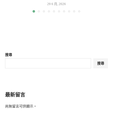
29 6 月, 2026
搜尋
搜尋
最新留言
尚無留言可供顯示。