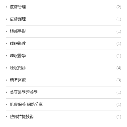
皮膚管理
(2)
皮膚護理
(1)
眼部整形
(1)
睡眠衛教
(1)
睡眠醫學
(1)
睡眠門診
(4)
精準醫療
(3)
美容醫學營養學
(1)
肌膚保養 網路分享
(1)
臉部拉提技術
(1)