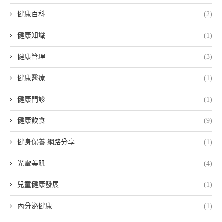
健康百科
(2)
健康知識
(1)
健康管理
(3)
健康醫療
(1)
健康門診
(1)
健康飲食
(9)
健身保養 網路分享
(1)
光電美肌
(4)
兒童健康發展
(1)
內分泌健康
(1)