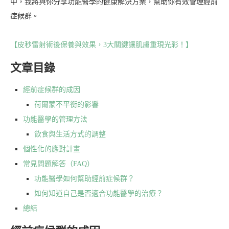
中，我將與你分享功能醫學的健康解決方案，幫助你有效管理經前
症候群。
【皮秒雷射術後保養與效果，3大關鍵讓肌膚重現光彩！】
文章目錄
經前症候群的成因
荷爾蒙不平衡的影響
功能醫學的管理方法
飲食與生活方式的調整
個性化的應對計畫
常見問題解答（FAQ）
功能醫學如何幫助經前症候群？
如何知道自己是否適合功能醫學的治療？
總結