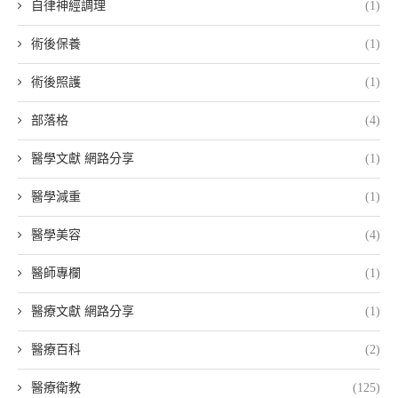
自律神經調理
(1)
術後保養
(1)
術後照護
(1)
部落格
(4)
醫學文獻 網路分享
(1)
醫學減重
(1)
醫學美容
(4)
醫師專欄
(1)
醫療文獻 網路分享
(1)
醫療百科
(2)
醫療衛教
(125)