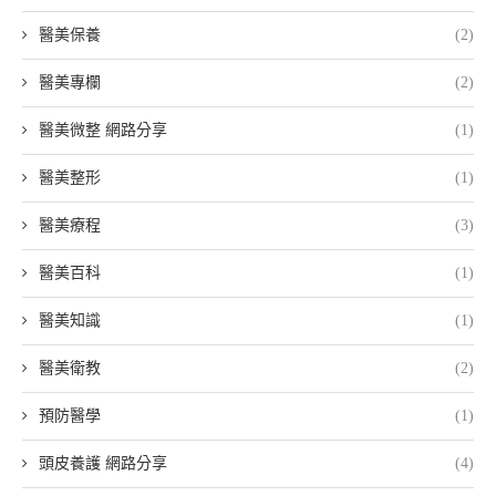
醫美保養
(2)
醫美專欄
(2)
醫美微整 網路分享
(1)
醫美整形
(1)
醫美療程
(3)
醫美百科
(1)
醫美知識
(1)
醫美衛教
(2)
預防醫學
(1)
頭皮養護 網路分享
(4)