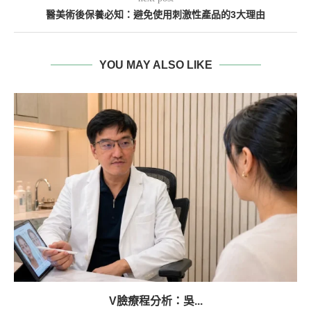
醫美術後保養必知：避免使用刺激性產品的3大理由
YOU MAY ALSO LIKE
V臉療程分析：吳...