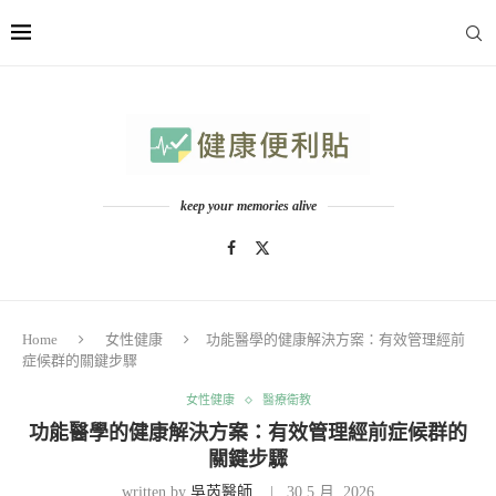
keep your memories alive
Home
女性健康
功能醫學的健康解決方案：有效管理經前
症候群的關鍵步驟
女性健康
醫療衛教
功能醫學的健康解決方案：有效管理經前症候群的
關鍵步驟
written by
吳芮醫師
30 5 月, 2026