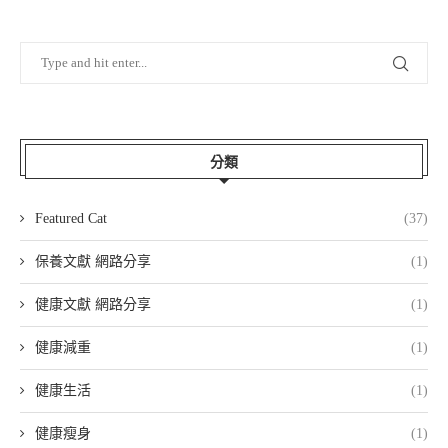
分類
Featured Cat
(37)
保養文獻 網路分享
(1)
健康文獻 網路分享
(1)
健康減重
(1)
健康生活
(1)
健康瘦身
(1)