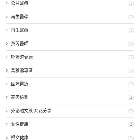
公益醫療
(1)
再生醫學
(1)
再生醫療
(1)
吳芮醫師
(1)
呼吸道健康
(1)
喬雅露專區
(1)
國際醫療
(1)
基因檢測
(2)
外泌體文獻 網路分享
(1)
女性健康
(2)
婦女健康
(1)