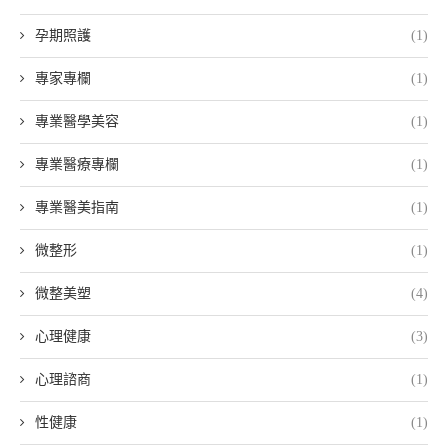
孕期照護
(1)
專家專欄
(1)
專業醫學美容
(1)
專業醫療專欄
(1)
專業醫美指南
(1)
微整形
(1)
微整美塑
(4)
心理健康
(3)
心理諮商
(1)
性健康
(1)