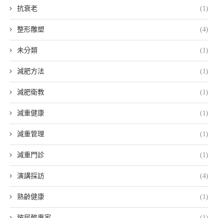
抗衰老
(1)
整形雕塑
(4)
未分類
(1)
減肥方法
(1)
減肥衛教
(1)
減重健康
(1)
減重管理
(1)
減重門診
(1)
演講採訪
(4)
熟齡健康
(1)
玻尿酸專家
(1)