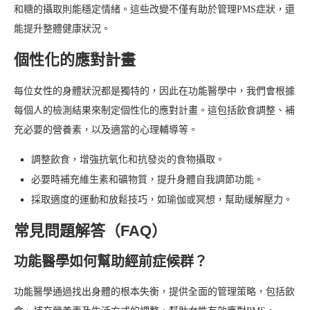
和糖的攝取則能穩定情緒。這些改變不僅有助於管理PMS症狀，還
能提升整體健康狀況。
個性化的應對計畫
每位女性的身體狀況都是獨特的，因此在功能醫學中，我們會根據
每個人的檢測結果來制定個性化的應對計畫。這包括飲食調整、補
充必要的營養素，以及適當的心理輔導等。
調整飲食，增強抗氧化和抗發炎的食物攝取。
必要時補充維生素和礦物質，提升身體自我調節功能。
採取適度的運動和放鬆技巧，如瑜伽或冥想，幫助緩解壓力。
常見問題解答（FAQ）
功能醫學如何幫助經前症候群？
功能醫學通過找出身體的根本失衡，提供全面的管理策略，包括飲