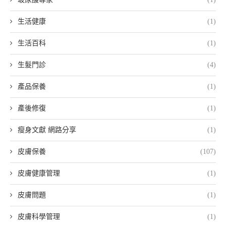
生活健康
(1)
生活百科
(1)
生髮門診
(4)
產品保養
(1)
產後修復
(1)
瘦身文獻 網路分享
(1)
皮膚保養
(107)
皮膚健康管理
(1)
皮膚問題
(1)
皮膚科學管理
(1)