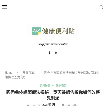
keep your memories alive
Home
皮膚保養
圓禿免疫調節療法揭秘：吳芮醫師告訴你
如何改善鬼剃頭
皮膚保養
醫療衛教
圓禿免疫調節療法揭秘：吳芮醫師告訴你如何改善
鬼剃頭
written by
吳芮醫師
8 6 月, 2026