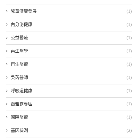
兒童健康發展
(1)
內分泌健康
(1)
公益醫療
(1)
再生醫學
(1)
再生醫療
(1)
吳芮醫師
(1)
呼吸道健康
(1)
喬雅露專區
(1)
國際醫療
(1)
基因檢測
(2)