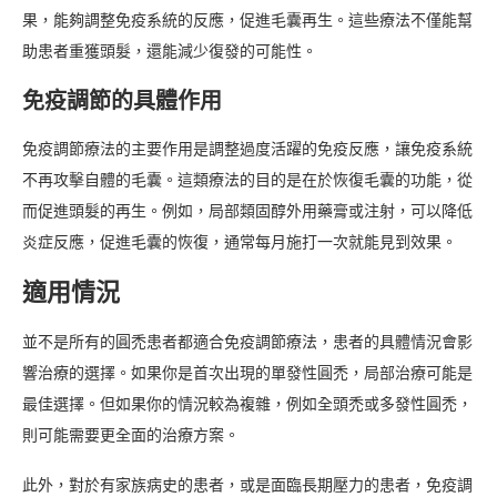
果，能夠調整免疫系統的反應，促進毛囊再生。這些療法不僅能幫
助患者重獲頭髮，還能減少復發的可能性。
免疫調節的具體作用
免疫調節療法的主要作用是調整過度活躍的免疫反應，讓免疫系統
不再攻擊自體的毛囊。這類療法的目的是在於恢復毛囊的功能，從
而促進頭髮的再生。例如，局部類固醇外用藥膏或注射，可以降低
炎症反應，促進毛囊的恢復，通常每月施打一次就能見到效果。
適用情況
並不是所有的圓禿患者都適合免疫調節療法，患者的具體情況會影
響治療的選擇。如果你是首次出現的單發性圓禿，局部治療可能是
最佳選擇。但如果你的情況較為複雜，例如全頭禿或多發性圓禿，
則可能需要更全面的治療方案。
此外，對於有家族病史的患者，或是面臨長期壓力的患者，免疫調