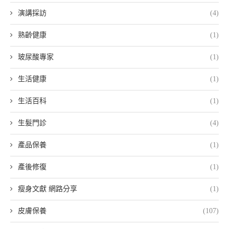
演講採訪
(4)
熟齡健康
(1)
玻尿酸專家
(1)
生活健康
(1)
生活百科
(1)
生髮門診
(4)
產品保養
(1)
產後修復
(1)
瘦身文獻 網路分享
(1)
皮膚保養
(107)