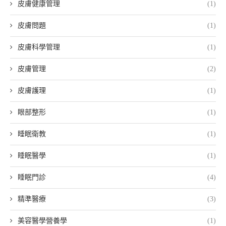
皮膚健康管理
(1)
皮膚問題
(1)
皮膚科學管理
(1)
皮膚管理
(2)
皮膚護理
(1)
眼部整形
(1)
睡眠衛教
(1)
睡眠醫學
(1)
睡眠門診
(4)
精準醫療
(3)
美容醫學營養學
(1)