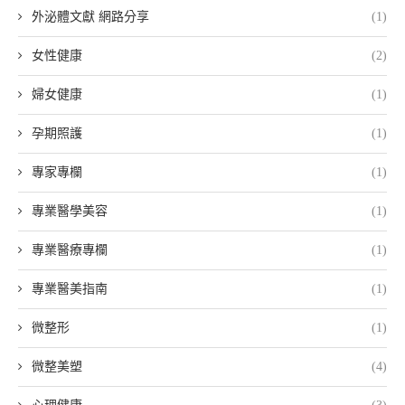
外泌體文獻 網路分享
(1)
女性健康
(2)
婦女健康
(1)
孕期照護
(1)
專家專欄
(1)
專業醫學美容
(1)
專業醫療專欄
(1)
專業醫美指南
(1)
微整形
(1)
微整美塑
(4)