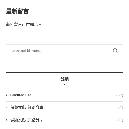
最新留言
尚無留言可供顯示。
分類
Featured Cat
(37)
保養文獻 網路分享
(1)
健康文獻 網路分享
(1)