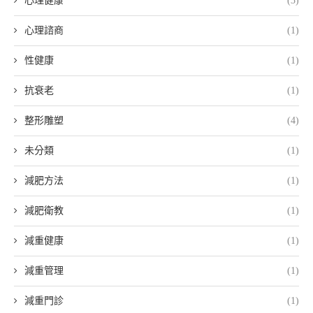
心理健康
(3)
心理諮商
(1)
性健康
(1)
抗衰老
(1)
整形雕塑
(4)
未分類
(1)
減肥方法
(1)
減肥衛教
(1)
減重健康
(1)
減重管理
(1)
減重門診
(1)