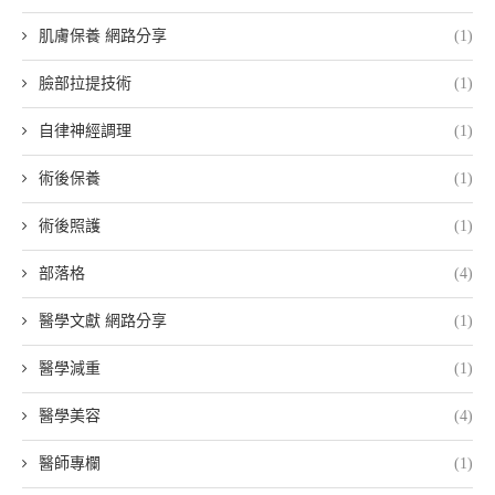
肌膚保養 網路分享
(1)
臉部拉提技術
(1)
自律神經調理
(1)
術後保養
(1)
術後照護
(1)
部落格
(4)
醫學文獻 網路分享
(1)
醫學減重
(1)
醫學美容
(4)
醫師專欄
(1)