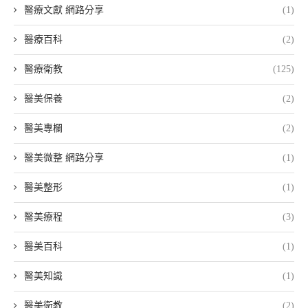
醫療文獻 網路分享
(1)
醫療百科
(2)
醫療衛教
(125)
醫美保養
(2)
醫美專欄
(2)
醫美微整 網路分享
(1)
醫美整形
(1)
醫美療程
(3)
醫美百科
(1)
醫美知識
(1)
醫美衛教
(2)