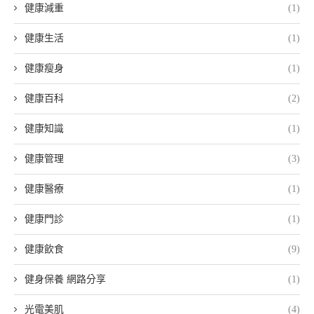
健康減重
(1)
健康生活
(1)
健康瘦身
(1)
健康百科
(2)
健康知識
(1)
健康管理
(3)
健康醫療
(1)
健康門診
(1)
健康飲食
(9)
健身保養 網路分享
(1)
光電美肌
(4)