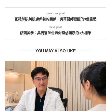
previous post
正確卸妝與肌膚保養的關係：吳芮醫師提醒的3個重點
next post
額頭美學：吳芮醫師告訴你理想額頭的3大標準
YOU MAY ALSO LIKE