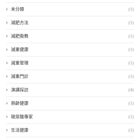
未分類
(1)
減肥方法
(1)
減肥衛教
(1)
減重健康
(1)
減重管理
(1)
減重門診
(1)
演講採訪
(4)
熟齡健康
(1)
玻尿酸專家
(1)
生活健康
(1)