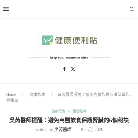
keep your memories alive
Home
健康飲食
吳芮醫師提醒：避免高鹽飲食保護腎臟的5
個秘訣
健康飲食
醫療衛教
吳芮醫師提醒：避免高鹽飲食保護腎臟的5個秘訣
written by
吳芮醫師
9 6 月, 2026