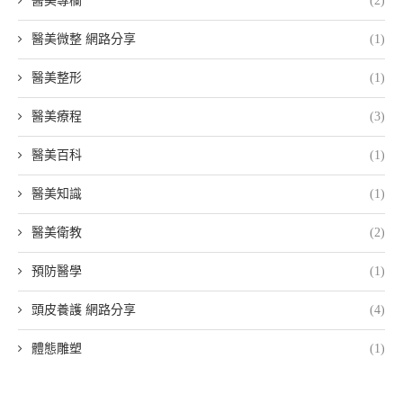
醫美專欄
(2)
醫美微整 網路分享
(1)
醫美整形
(1)
醫美療程
(3)
醫美百科
(1)
醫美知識
(1)
醫美衛教
(2)
預防醫學
(1)
頭皮養護 網路分享
(4)
體態雕塑
(1)