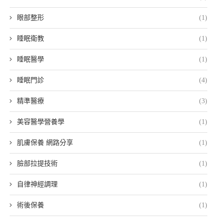
眼部整形
(1)
睡眠衛教
(1)
睡眠醫學
(1)
睡眠門診
(4)
精準醫療
(3)
美容醫學營養學
(1)
肌膚保養 網路分享
(1)
臉部拉提技術
(1)
自律神經調理
(1)
術後保養
(1)