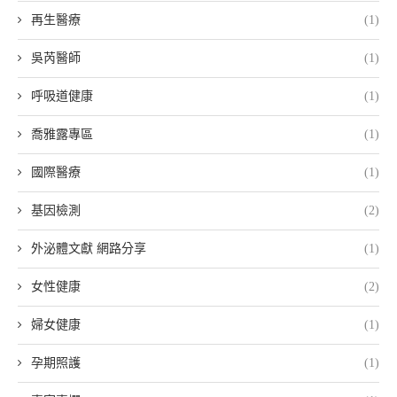
再生醫療
(1)
吳芮醫師
(1)
呼吸道健康
(1)
喬雅露專區
(1)
國際醫療
(1)
基因檢測
(2)
外泌體文獻 網路分享
(1)
女性健康
(2)
婦女健康
(1)
孕期照護
(1)