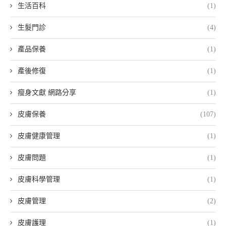
生活百科
(1)
生髮門診
(4)
產品保養
(1)
產後修復
(1)
瘦身文獻 網路分享
(1)
皮膚保養
(107)
皮膚健康管理
(1)
皮膚問題
(1)
皮膚科學管理
(1)
皮膚管理
(2)
皮膚護理
(1)