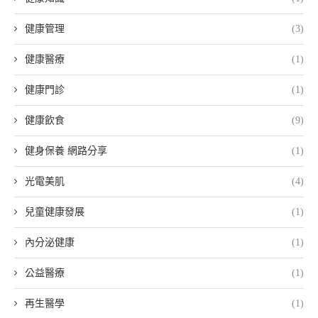
健康管理
(3)
健康醫療
(1)
健康門診
(1)
健康飲食
(9)
健身保養 網路分享
(1)
光電美肌
(4)
兒童健康發展
(1)
內分泌健康
(1)
公益醫療
(1)
再生醫學
(1)