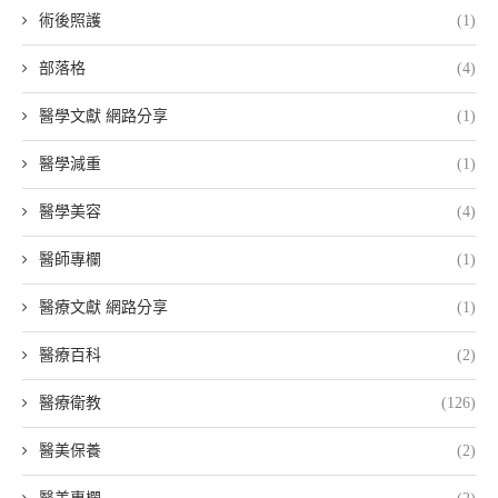
術後照護
(1)
部落格
(4)
醫學文獻 網路分享
(1)
醫學減重
(1)
醫學美容
(4)
醫師專欄
(1)
醫療文獻 網路分享
(1)
醫療百科
(2)
醫療衛教
(126)
醫美保養
(2)