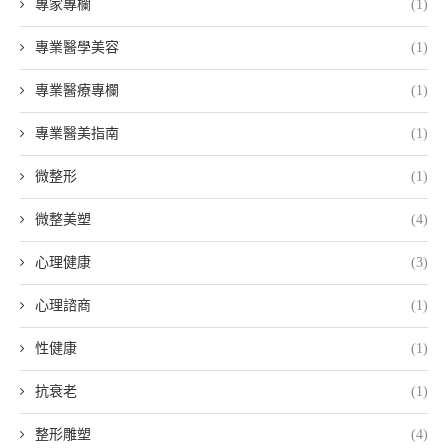
專家專欄
(1)
專業醫學美容
(1)
專業醫療專欄
(1)
專業醫美指南
(1)
微整形
(1)
微整美塑
(4)
心理健康
(3)
心理諮商
(1)
性健康
(1)
抗衰老
(1)
整形雕塑
(4)