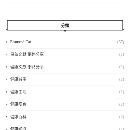
分類
Featured Cat
(37)
保養文獻 網路分享
(1)
健康文獻 網路分享
(1)
健康減重
(1)
健康生活
(1)
健康瘦身
(1)
健康百科
(2)
健康知識
(1)