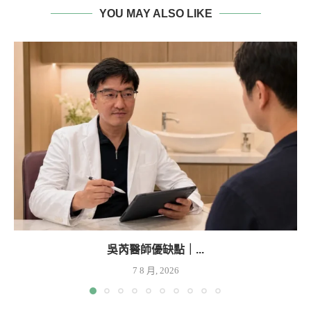
YOU MAY ALSO LIKE
吳芮醫師優缺點｜...
7 8 月, 2026