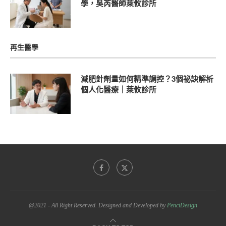
學，吳芮醫師萊攸診所
再生醫學
減肥針劑量如何精準調控？3個祕訣解析
個人化醫療｜萊攸診所
@2021 - All Right Reserved. Designed and Developed by
PenciDesign