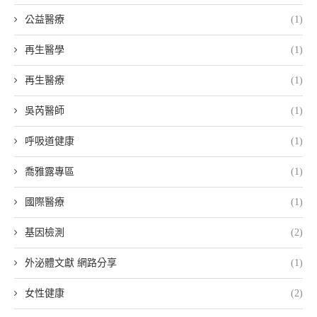
公益醫療
(1)
再生醫學
(1)
再生醫療
(1)
吳芮醫師
(1)
呼吸道健康
(1)
喬雅露專區
(1)
國際醫療
(1)
基因檢測
(2)
外泌體文獻 網路分享
(1)
女性健康
(2)