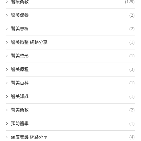
醫療衛教
(129)
醫美保養
(2)
醫美專欄
(2)
醫美微整 網路分享
(1)
醫美整形
(1)
醫美療程
(3)
醫美百科
(1)
醫美知識
(1)
醫美衛教
(2)
預防醫學
(1)
頭皮養護 網路分享
(4)