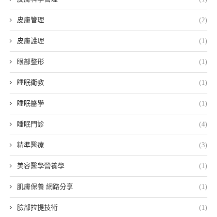
皮膚管理
(2)
皮膚護理
(1)
眼部整形
(1)
睡眠衛教
(1)
睡眠醫學
(1)
睡眠門診
(4)
精準醫療
(3)
美容醫學營養學
(1)
肌膚保養 網路分享
(1)
臉部拉提技術
(1)