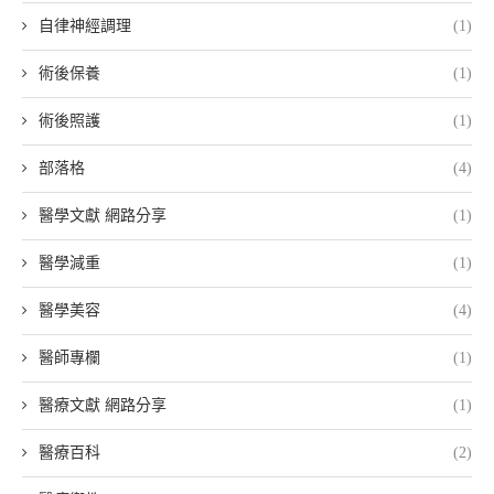
自律神經調理
(1)
術後保養
(1)
術後照護
(1)
部落格
(4)
醫學文獻 網路分享
(1)
醫學減重
(1)
醫學美容
(4)
醫師專欄
(1)
醫療文獻 網路分享
(1)
醫療百科
(2)