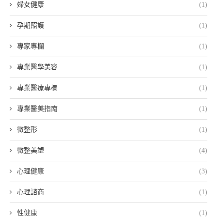
婦女健康
(1)
孕期照護
(1)
專家專欄
(1)
專業醫學美容
(1)
專業醫療專欄
(1)
專業醫美指南
(1)
微整形
(1)
微整美塑
(4)
心理健康
(3)
心理諮商
(1)
性健康
(1)