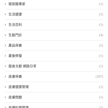
玻尿酸專家
(1)
生活健康
(1)
生活百科
(1)
生髮門診
(4)
產品保養
(1)
產後修復
(1)
瘦身文獻 網路分享
(1)
皮膚保養
(107)
皮膚健康管理
(1)
皮膚問題
(1)
皮膚科學管理
(1)