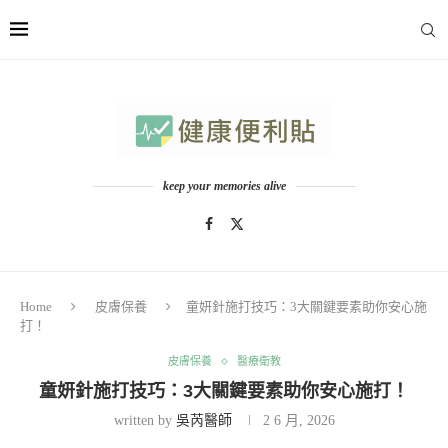
keep your memories alive
Home
皮膚保養
童妍針施打技巧：3大關鍵要素助你安心施
打！
皮膚保養
醫療衛教
童妍針施打技巧：3大關鍵要素助你安心施打！
written by
吳芮醫師
2 6 月, 2026