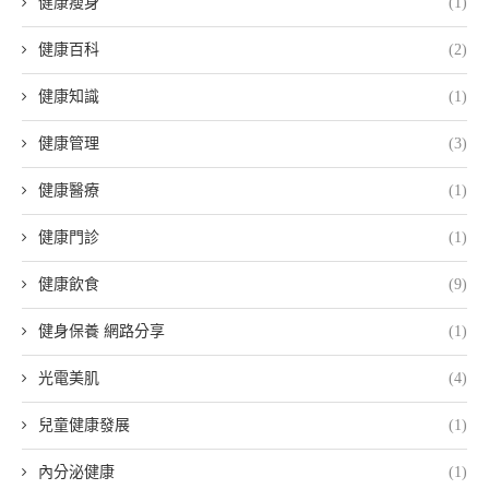
健康瘦身
(1)
健康百科
(2)
健康知識
(1)
健康管理
(3)
健康醫療
(1)
健康門診
(1)
健康飲食
(9)
健身保養 網路分享
(1)
光電美肌
(4)
兒童健康發展
(1)
內分泌健康
(1)