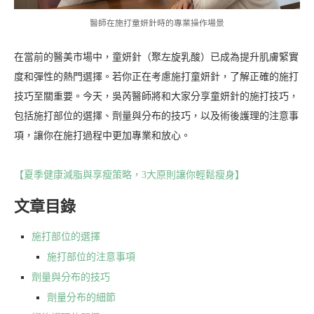
醫師在施打童妍針時的專業操作場景
在當前的醫美市場中，童妍針（聚左旋乳酸）已成為提升肌膚緊實
度和彈性的熱門選擇。若你正在考慮施打童妍針，了解正確的施打
技巧至關重要。今天，吳芮醫師將和大家分享童妍針的施打技巧，
包括施打部位的選擇、劑量與分布的技巧，以及術後護理的注意事
項，讓你在施打過程中更加專業和放心。
【夏季健康減脂與享瘦策略，3大原則讓你輕鬆瘦身】
文章目錄
施打部位的選擇
施打部位的注意事項
劑量與分布的技巧
劑量分布的細節