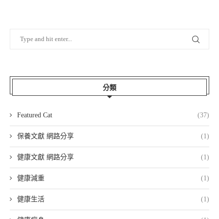
分類
Featured Cat
(37)
保養文獻 網路分享
(1)
健康文獻 網路分享
(1)
健康減重
(1)
健康生活
(1)