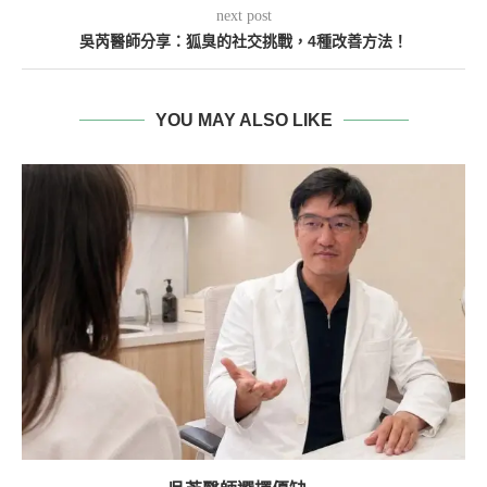
next post
吳芮醫師分享：狐臭的社交挑戰，4種改善方法！
YOU MAY ALSO LIKE