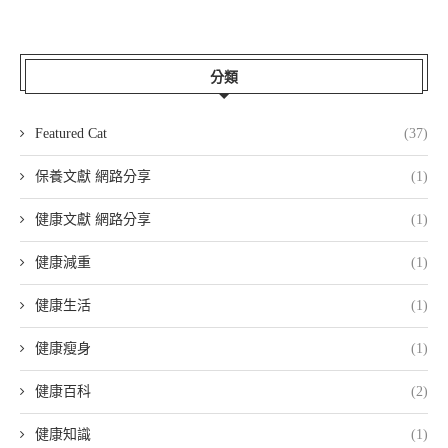
分類
Featured Cat
(37)
保養文獻 網路分享
(1)
健康文獻 網路分享
(1)
健康減重
(1)
健康生活
(1)
健康瘦身
(1)
健康百科
(2)
健康知識
(1)