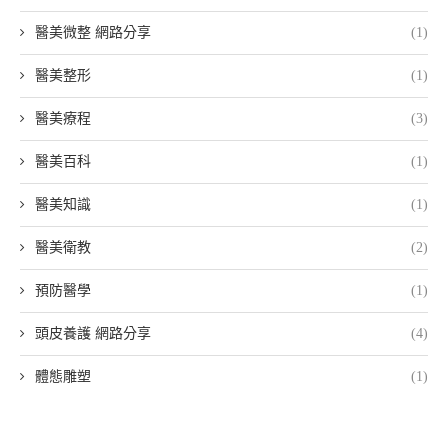
醫美微整 網路分享
(1)
醫美整形
(1)
醫美療程
(3)
醫美百科
(1)
醫美知識
(1)
醫美衛教
(2)
預防醫學
(1)
頭皮養護 網路分享
(4)
體態雕塑
(1)