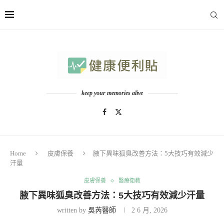
keep your memories alive
Home
皮膚保養
腋下異味狐臭改善方法：5大技巧有效減少
汗量
皮膚保養
醫療衛教
腋下異味狐臭改善方法：5大技巧有效減少汗量
written by
吳芮醫師
2 6 月, 2026