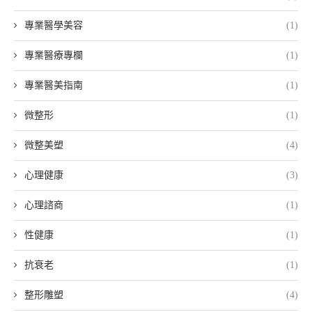
專業醫學美容
(1)
專業醫療專欄
(1)
專業醫美指南
(1)
微整形
(1)
微整美塑
(4)
心理健康
(3)
心理諮商
(1)
性健康
(1)
抗衰老
(1)
整形雕塑
(4)