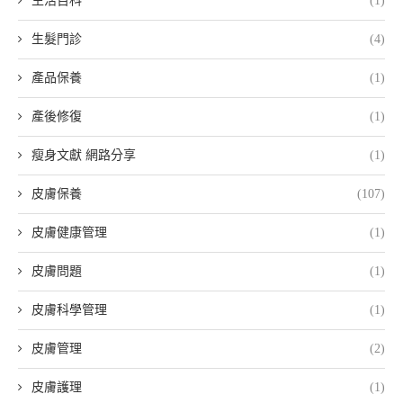
生活百科
(1)
生髮門診
(4)
產品保養
(1)
產後修復
(1)
瘦身文獻 網路分享
(1)
皮膚保養
(107)
皮膚健康管理
(1)
皮膚問題
(1)
皮膚科學管理
(1)
皮膚管理
(2)
皮膚護理
(1)