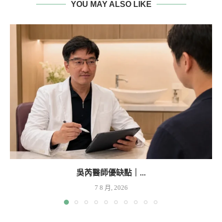
YOU MAY ALSO LIKE
吳芮醫師優缺點｜...
7 8 月, 2026