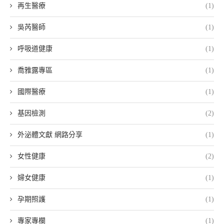
再生醫療
(1)
吳芮醫師
(1)
呼吸道健康
(1)
喬雅露專區
(1)
國際醫療
(1)
基因檢測
(2)
外泌體文獻 網路分享
(1)
女性健康
(2)
婦女健康
(1)
孕期照護
(1)
專家專欄
(1)