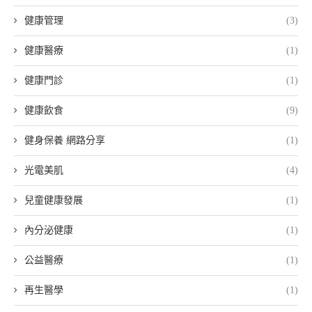
健康管理
(3)
健康醫療
(1)
健康門診
(1)
健康飲食
(9)
健身保養 網路分享
(1)
光電美肌
(4)
兒童健康發展
(1)
內分泌健康
(1)
公益醫療
(1)
再生醫學
(1)