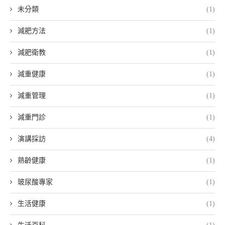
未分類
(1)
減肥方法
(1)
減肥衛教
(1)
減重健康
(1)
減重管理
(1)
減重門診
(1)
演講採訪
(4)
熟齡健康
(1)
玻尿酸專家
(1)
生活健康
(1)