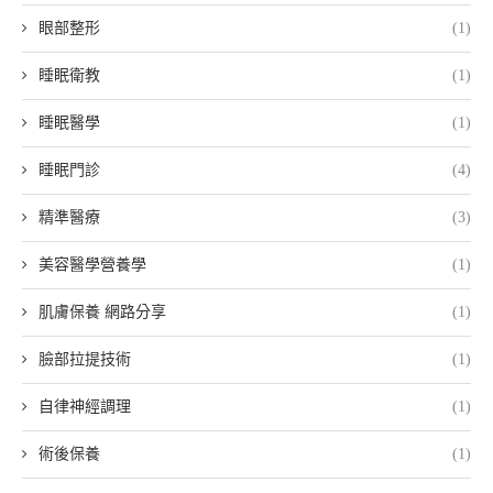
眼部整形
(1)
睡眠衛教
(1)
睡眠醫學
(1)
睡眠門診
(4)
精準醫療
(3)
美容醫學營養學
(1)
肌膚保養 網路分享
(1)
臉部拉提技術
(1)
自律神經調理
(1)
術後保養
(1)