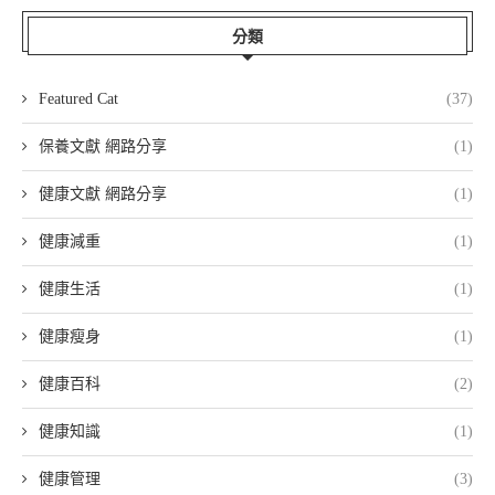
分類
Featured Cat
(37)
保養文獻 網路分享
(1)
健康文獻 網路分享
(1)
健康減重
(1)
健康生活
(1)
健康瘦身
(1)
健康百科
(2)
健康知識
(1)
健康管理
(3)