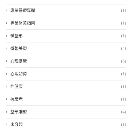
專業醫療專欄
(1)
專業醫美指南
(1)
微整形
(1)
微整美塑
(4)
心理健康
(3)
心理諮商
(1)
性健康
(1)
抗衰老
(1)
整形雕塑
(4)
未分類
(1)