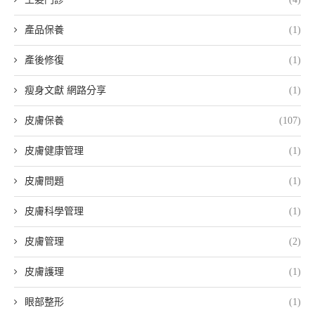
產品保養
(1)
產後修復
(1)
瘦身文獻 網路分享
(1)
皮膚保養
(107)
皮膚健康管理
(1)
皮膚問題
(1)
皮膚科學管理
(1)
皮膚管理
(2)
皮膚護理
(1)
眼部整形
(1)