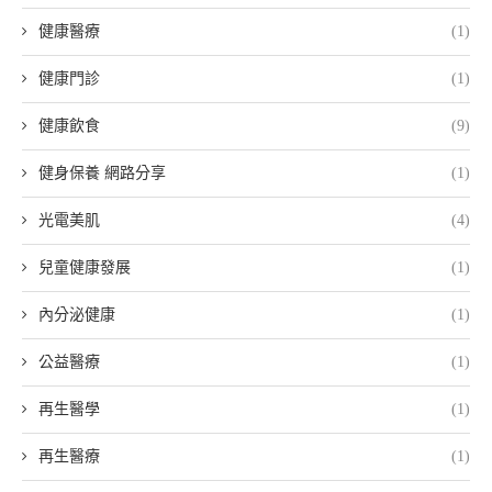
健康醫療
(1)
健康門診
(1)
健康飲食
(9)
健身保養 網路分享
(1)
光電美肌
(4)
兒童健康發展
(1)
內分泌健康
(1)
公益醫療
(1)
再生醫學
(1)
再生醫療
(1)