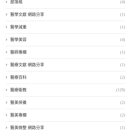
部落格
(4)
醫學文獻 網路分享
(1)
醫學減重
(1)
醫學美容
(4)
醫師專欄
(1)
醫療文獻 網路分享
(1)
醫療百科
(2)
醫療衛教
(129)
醫美保養
(2)
醫美專欄
(2)
醫美微整 網路分享
(1)