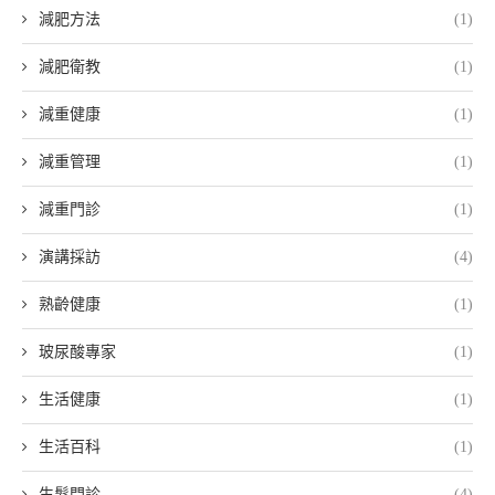
減肥方法
(1)
減肥衛教
(1)
減重健康
(1)
減重管理
(1)
減重門診
(1)
演講採訪
(4)
熟齡健康
(1)
玻尿酸專家
(1)
生活健康
(1)
生活百科
(1)
生髮門診
(4)