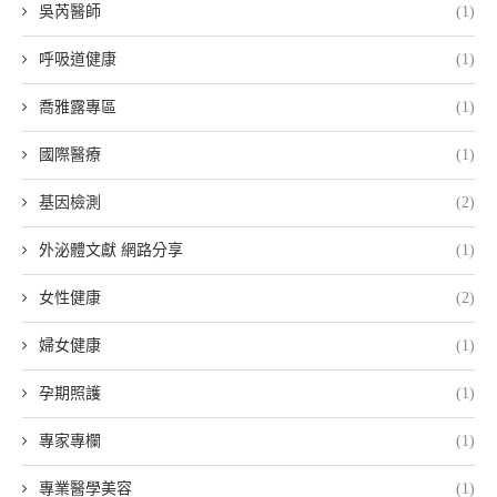
吳芮醫師
(1)
呼吸道健康
(1)
喬雅露專區
(1)
國際醫療
(1)
基因檢測
(2)
外泌體文獻 網路分享
(1)
女性健康
(2)
婦女健康
(1)
孕期照護
(1)
專家專欄
(1)
專業醫學美容
(1)