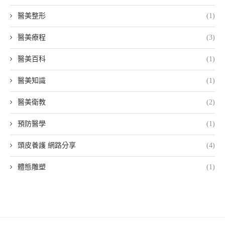
醫美整形
(1)
醫美療程
(3)
醫美百科
(1)
醫美知識
(1)
醫美衛教
(2)
預防醫學
(1)
頭皮養護 網路分享
(4)
體態雕塑
(1)