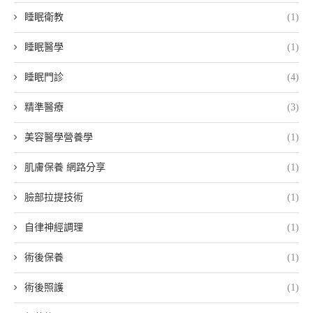
睡眠衛教
(1)
睡眠醫學
(1)
睡眠門診
(4)
精準醫療
(3)
美容醫學營養學
(1)
肌膚保養 網路分享
(1)
臉部拉提技術
(1)
自律神經調理
(1)
術後保養
(1)
術後照護
(1)