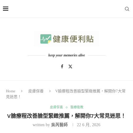
keep your memories alive
Home
皮膚保養
V臉療程改善臉型緊緻推薦，解開你7大常
見迷思！
皮膚保養
醫療衛教
V臉療程改善臉型緊緻推薦，解開你7大常見迷思！
written by
吳芮醫師
22 6 月, 2026