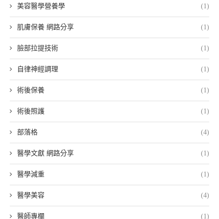
美容醫學營養學
(1)
肌膚保養 網路分享
(1)
臉部拉提技術
(1)
自律神經調理
(1)
術後保養
(1)
術後照護
(1)
部落格
(4)
醫學文獻 網路分享
(1)
醫學減重
(1)
醫學美容
(4)
醫師專欄
(1)