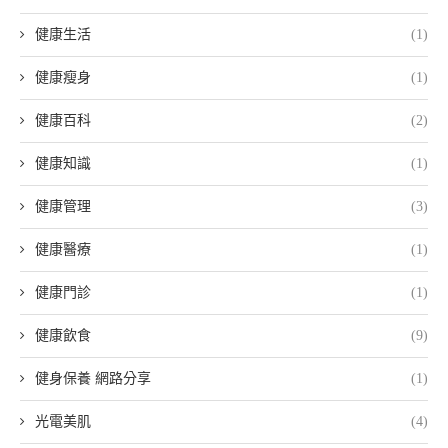
健康生活
(1)
健康瘦身
(1)
健康百科
(2)
健康知識
(1)
健康管理
(3)
健康醫療
(1)
健康門診
(1)
健康飲食
(9)
健身保養 網路分享
(1)
光電美肌
(4)