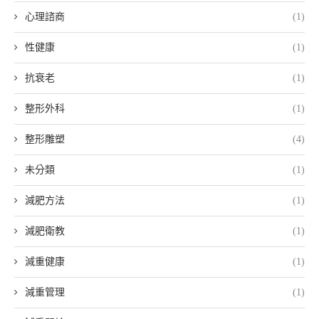
心理諮商
(1)
性健康
(1)
抗衰老
(1)
整形外科
(1)
整形雕塑
(4)
未分類
(1)
減肥方法
(1)
減肥衛教
(1)
減重健康
(1)
減重管理
(1)