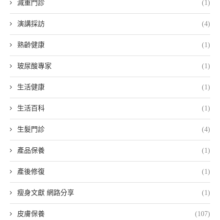
減重門診
(1)
演講採訪
(4)
熟齡健康
(1)
玻尿酸專家
(1)
生活健康
(1)
生活百科
(1)
生髮門診
(4)
產品保養
(1)
產後修復
(1)
瘦身文獻 網路分享
(1)
皮膚保養
(107)