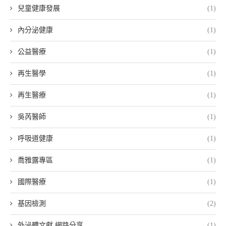
兒童健康發展
(1)
內分泌健康
(1)
公益醫療
(1)
再生醫學
(1)
再生醫療
(1)
吳芮醫師
(1)
呼吸道健康
(1)
喬雅露專區
(1)
國際醫療
(1)
基因檢測
(2)
外泌體文獻 網路分享
(1)