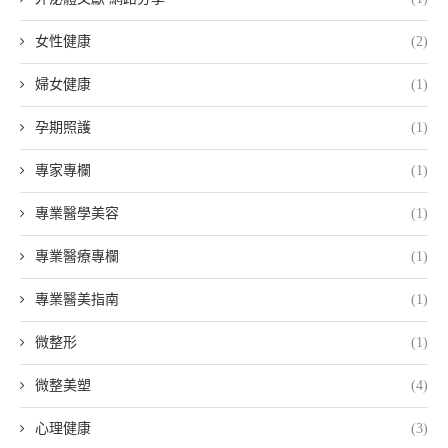
女性健康
(2)
婦女健康
(1)
孕期照護
(1)
專家專欄
(1)
專業醫學美容
(1)
專業醫療專欄
(1)
專業醫美指南
(1)
微整形
(1)
微整美塑
(4)
心理健康
(3)