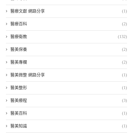
醫療文獻 網路分享
(1)
醫療百科
(2)
醫療衛教
(132)
醫美保養
(2)
醫美專欄
(2)
醫美微整 網路分享
(1)
醫美整形
(1)
醫美療程
(3)
醫美百科
(1)
醫美知識
(1)