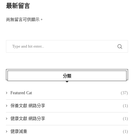
最新留言
尚無留言可供顯示。
分類
Featured Cat
(37)
保養文獻 網路分享
(1)
健康文獻 網路分享
(1)
健康減重
(1)