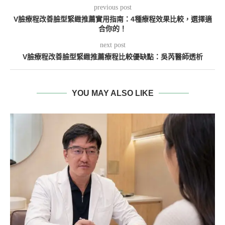
previous post
V臉療程改善臉型緊緻推薦實用指南：4種療程效果比較，選擇適
合你的！
next post
V臉療程改善臉型緊緻推薦療程比較優缺點：吳芮醫師透析
YOU MAY ALSO LIKE