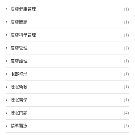
皮膚健康管理
(1)
皮膚問題
(1)
皮膚科學管理
(1)
皮膚管理
(2)
皮膚護理
(1)
眼部整形
(1)
睡眠衛教
(1)
睡眠醫學
(1)
睡眠門診
(4)
精準醫療
(3)