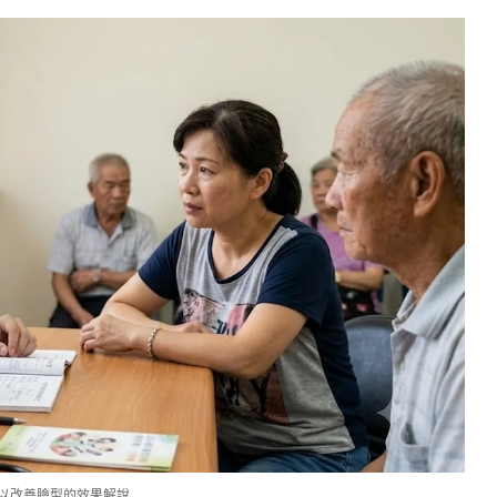
以改善臉型的效果解說