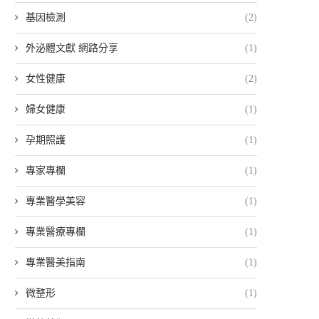
基因檢測
(2)
外泌體文獻 網路分享
(1)
女性健康
(2)
婦女健康
(1)
孕期照護
(1)
專家專欄
(1)
專業醫學美容
(1)
專業醫療專欄
(1)
專業醫美指南
(1)
微整形
(1)