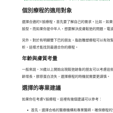
個別療程的適用對象
選擇合適的V臉療程，首先要了解自己的需求。比如，如
臉型。而如果你是中年人，想要解決皮膚鬆弛的問題，電
另外，對於有明顯雙下巴的朋友，脂肪雕塑療程可以有效
析，這樣才能找到最適合你的療程。
年齡與膚質考量
一般來說，30歲以上開始出現鬆弛跡象的朋友可以考慮這
齡增長，膠原蛋白流失，選擇療程的時機就需要更謹慎。
選擇的專業建議
如果你在考慮V臉療程，這裡有幾個建議可以參考：
首先，選擇合格的醫療機構和專業醫師，確保療程的