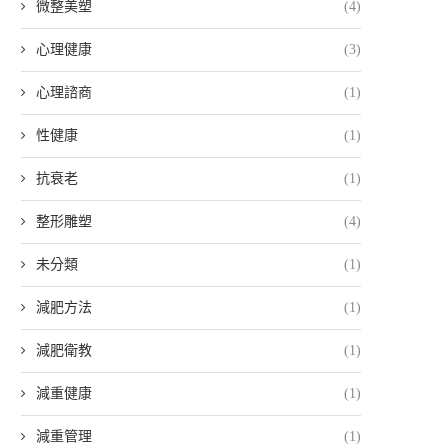
微整美塑
(4)
心理健康
(3)
心理諮商
(1)
性健康
(1)
抗衰老
(1)
整形雕塑
(4)
未分類
(1)
減肥方法
(1)
減肥衛教
(1)
減重健康
(1)
減重管理
(1)