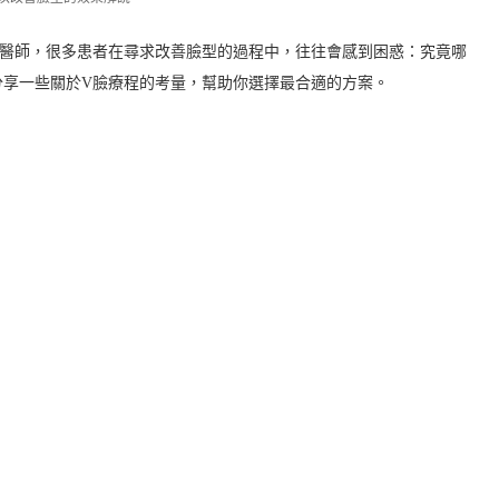
芮醫師，很多患者在尋求改善臉型的過程中，往往會感到困惑：究竟哪
分享一些關於V臉療程的考量，幫助你選擇最合適的方案。