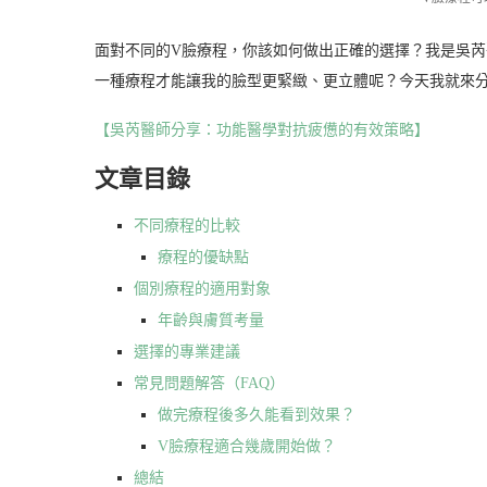
面對不同的V臉療程，你該如何做出正確的選擇？我是吳
一種療程才能讓我的臉型更緊緻、更立體呢？今天我就來
【吳芮醫師分享：功能醫學對抗疲憊的有效策略】
文章目錄
不同療程的比較
療程的優缺點
個別療程的適用對象
年齡與膚質考量
選擇的專業建議
常見問題解答（FAQ）
做完療程後多久能看到效果？
V臉療程適合幾歲開始做？
總結