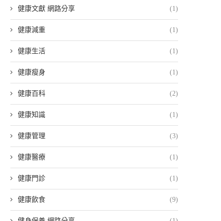
健康文獻 網路分享
(1)
健康減重
(1)
健康生活
(1)
健康瘦身
(1)
健康百科
(2)
健康知識
(1)
健康管理
(3)
健康醫療
(1)
健康門診
(1)
健康飲食
(9)
健身保養 網路分享
(1)