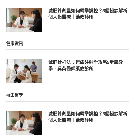
減肥針劑量如何精準調控？3個祕訣解析
個人化醫療｜萊攸診所
健康資訊
減肥針打法：無痛注射全攻略5步驟教
學，吳芮醫師萊攸診所
再生醫學
減肥針劑量如何精準調控？3個祕訣解析
個人化醫療｜萊攸診所