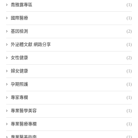
喬雅露專區
(1)
國際醫療
(1)
基因檢測
(2)
外泌體文獻 網路分享
(1)
女性健康
(2)
婦女健康
(1)
孕期照護
(1)
專家專欄
(1)
專業醫學美容
(1)
專業醫療專欄
(1)
專業醫美指南
(1)