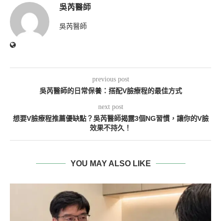
吳芮醫師
吳芮醫師
previous post
吳芮醫師的日常保養：搭配V臉療程的最佳方式
next post
想要V臉療程推薦優缺點？吳芮醫師揭露3個NG習慣，讓你的V臉
效果不持久！
YOU MAY ALSO LIKE