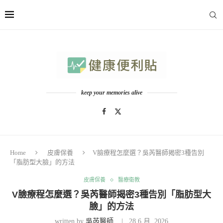
keep your memories alive
Home
皮膚保養
V臉療程怎麼選？吳芮醫師揭密3種告別
「脂肪型大臉」的方法
皮膚保養
醫療衛教
V臉療程怎麼選？吳芮醫師揭密3種告別「脂肪型大
臉」的方法
written by
吳芮醫師
28 6 月, 2026