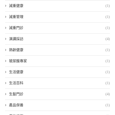
減重健康
(1)
減重管理
(1)
減重門診
(1)
演講採訪
(4)
熟齡健康
(1)
玻尿酸專家
(1)
生活健康
(1)
生活百科
(1)
生髮門診
(4)
產品保養
(1)