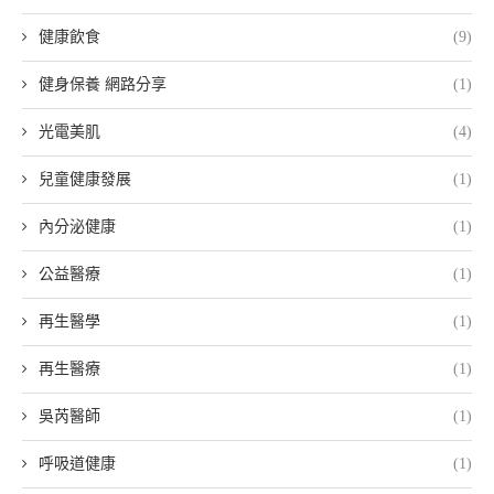
健康飲食
(9)
健身保養 網路分享
(1)
光電美肌
(4)
兒童健康發展
(1)
內分泌健康
(1)
公益醫療
(1)
再生醫學
(1)
再生醫療
(1)
吳芮醫師
(1)
呼吸道健康
(1)