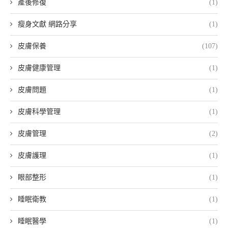
產後修復
(1)
瘦身文獻 網路分享
(1)
皮膚保養
(107)
皮膚健康管理
(1)
皮膚問題
(1)
皮膚科學管理
(1)
皮膚管理
(2)
皮膚護理
(1)
眼部整形
(1)
睡眠衛教
(1)
睡眠醫學
(1)