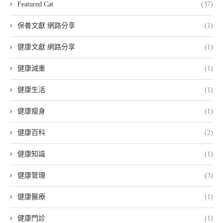
Featured Cat
(37)
保養文獻 網路分享
(1)
健康文獻 網路分享
(1)
健康減重
(1)
健康生活
(1)
健康瘦身
(1)
健康百科
(2)
健康知識
(1)
健康管理
(3)
健康醫療
(1)
健康門診
(1)