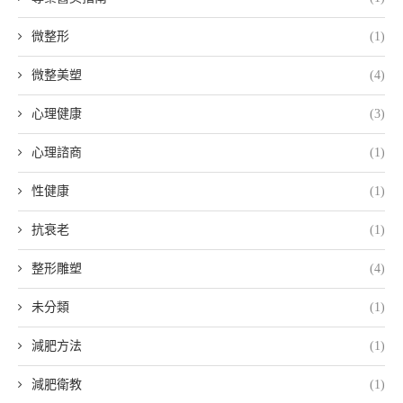
微整形
(1)
微整美塑
(4)
心理健康
(3)
心理諮商
(1)
性健康
(1)
抗衰老
(1)
整形雕塑
(4)
未分類
(1)
減肥方法
(1)
減肥衛教
(1)