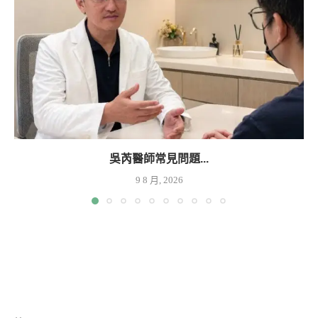
吳芮醫師常見問題...
9 8 月, 2026