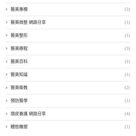
醫美專欄
(2)
醫美微整 網路分享
(1)
醫美整形
(1)
醫美療程
(3)
醫美百科
(1)
醫美知識
(1)
醫美衛教
(2)
預防醫學
(1)
頭皮養護 網路分享
(4)
體態雕塑
(1)