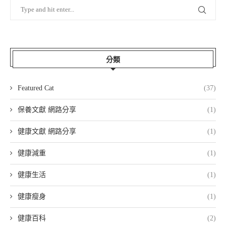
分類
Featured Cat
(37)
保養文獻 網路分享
(1)
健康文獻 網路分享
(1)
健康減重
(1)
健康生活
(1)
健康瘦身
(1)
健康百科
(2)