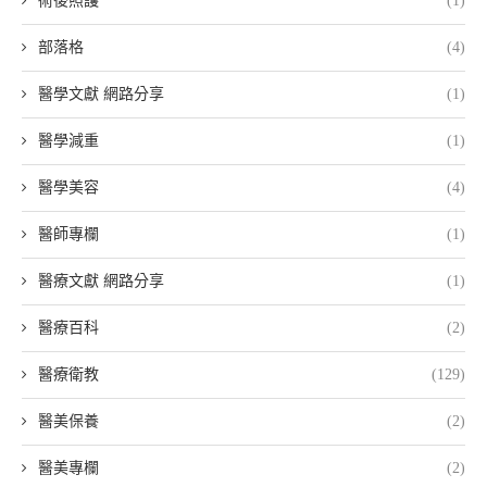
術後照護
(1)
部落格
(4)
醫學文獻 網路分享
(1)
醫學減重
(1)
醫學美容
(4)
醫師專欄
(1)
醫療文獻 網路分享
(1)
醫療百科
(2)
醫療衛教
(129)
醫美保養
(2)
醫美專欄
(2)