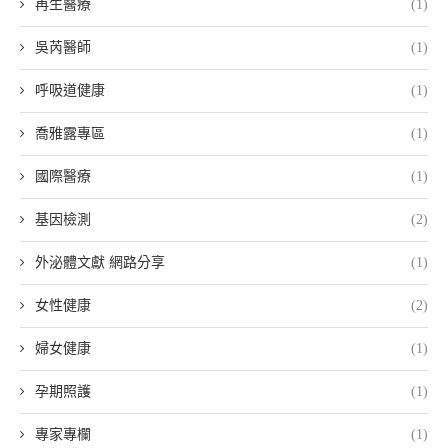
再生醫療
(1)
吳芮醫師
(1)
呼吸道健康
(1)
喬雅露專區
(1)
國際醫療
(1)
基因檢測
(2)
外泌體文獻 網路分享
(1)
女性健康
(2)
婦女健康
(1)
孕期照護
(1)
專家專欄
(1)