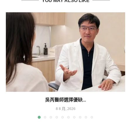
YOU MAY ALSO LIKE
吳芮醫師選擇優缺...
8 8 月, 2026