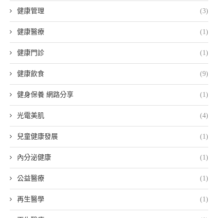
健康管理
(3)
健康醫療
(1)
健康門診
(1)
健康飲食
(9)
健身保養 網路分享
(1)
光電美肌
(4)
兒童健康發展
(1)
內分泌健康
(1)
公益醫療
(1)
再生醫學
(1)