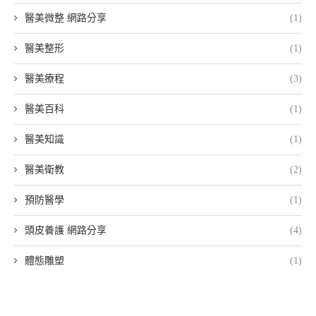
醫美微整 網路分享
(1)
醫美整形
(1)
醫美療程
(3)
醫美百科
(1)
醫美知識
(1)
醫美衛教
(2)
預防醫學
(1)
頭皮養護 網路分享
(4)
體態雕塑
(1)