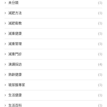
未分類
(1)
減肥方法
(1)
減肥衛教
(1)
減重健康
(1)
減重管理
(1)
減重門診
(1)
演講採訪
(4)
熟齡健康
(1)
玻尿酸專家
(1)
生活健康
(1)
生活百科
(1)