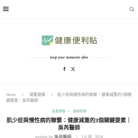
keep your memories alive
Home
減重健康
肌少症與慢性病的聯繫：健康減重的3個關
鍵要素｜吳芮醫師
減重健康
醫療衛教
肌少症與慢性病的聯繫：健康減重的3個關鍵要素｜
吳芮醫師
written by
吳芮醫師
3 6 月, 2026