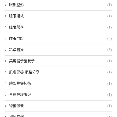
眼部整形
(1)
睡眠衛教
(1)
睡眠醫學
(1)
睡眠門診
(4)
精準醫療
(3)
美容醫學營養學
(1)
肌膚保養 網路分享
(1)
臉部拉提技術
(1)
自律神經調理
(1)
術後保養
(1)