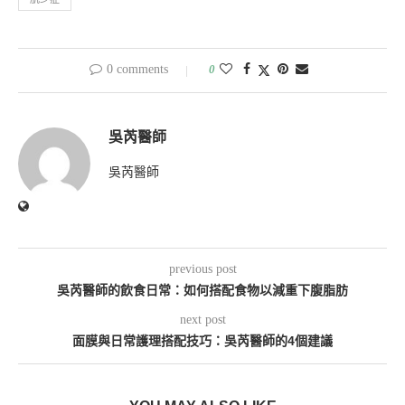
0 comments
0
吳芮醫師
吳芮醫師
previous post
吳芮醫師的飲食日常：如何搭配食物以減重下腹脂肪
next post
面膜與日常護理搭配技巧：吳芮醫師的4個建議