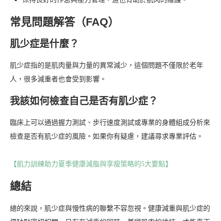
常見問題解答（FAQ）
肌少症是什麼？
肌少症指的是肌肉量與力量的異常減少，這個問題不僅限於老年
人，很多減重者也會受到影響。
我該如何檢查自己是否有肌少症？
臨床上可以通過握力測試、步行速度測試或專業的身體組成分析來
檢查是否有肌少症的風險。如果你有疑慮，建議尋求專業評估。
【肌力訓練助力夏季健康減脂與享瘦策略的5大要點】
總結
總的來說，肌少症與慢性病的聯繫不容忽視。健康減重與肌少症的