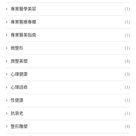
專業醫學美容
(1)
專業醫療專欄
(1)
專業醫美指南
(1)
微整形
(1)
微整美塑
(4)
心理健康
(3)
心理諮商
(1)
性健康
(1)
抗衰老
(1)
整形雕塑
(4)