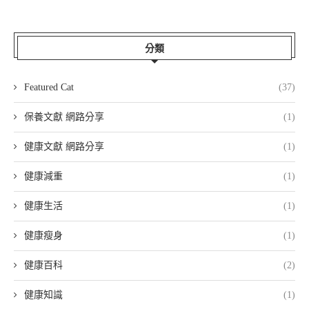
分類
Featured Cat
(37)
保養文獻 網路分享
(1)
健康文獻 網路分享
(1)
健康減重
(1)
健康生活
(1)
健康瘦身
(1)
健康百科
(2)
健康知識
(1)