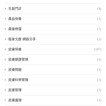
生髮門診
(4)
產品保養
(1)
產後修復
(1)
瘦身文獻 網路分享
(1)
皮膚保養
(107)
皮膚健康管理
(1)
皮膚問題
(1)
皮膚科學管理
(1)
皮膚管理
(2)
皮膚護理
(1)