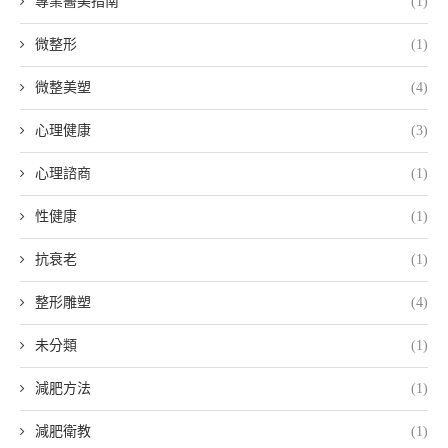
專業醫美指南
(1)
微整形
(1)
微整美塑
(4)
心理健康
(3)
心理諮商
(1)
性健康
(1)
抗衰老
(1)
整形雕塑
(4)
未分類
(1)
減肥方法
(1)
減肥衛教
(1)