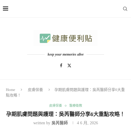
keep your memories alive
Home
皮膚保養
孕期肌膚問題與護理：吳芮醫師分享6大重
點攻略！
皮膚保養
醫療衛教
孕期肌膚問題與護理：吳芮醫師分享6大重點攻略！
written by
吳芮醫師
4 6 月, 2026