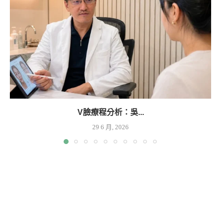
V臉療程分析：吳...
29 6 月, 2026