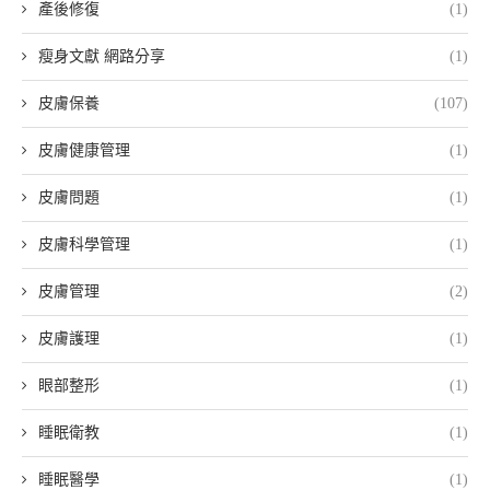
產後修復
(1)
瘦身文獻 網路分享
(1)
皮膚保養
(107)
皮膚健康管理
(1)
皮膚問題
(1)
皮膚科學管理
(1)
皮膚管理
(2)
皮膚護理
(1)
眼部整形
(1)
睡眠衛教
(1)
睡眠醫學
(1)