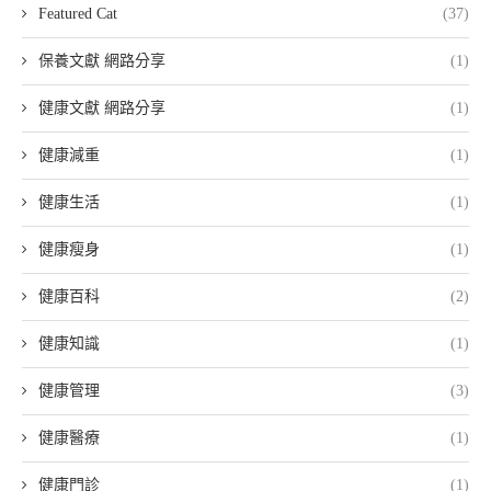
Featured Cat
(37)
保養文獻 網路分享
(1)
健康文獻 網路分享
(1)
健康減重
(1)
健康生活
(1)
健康瘦身
(1)
健康百科
(2)
健康知識
(1)
健康管理
(3)
健康醫療
(1)
健康門診
(1)