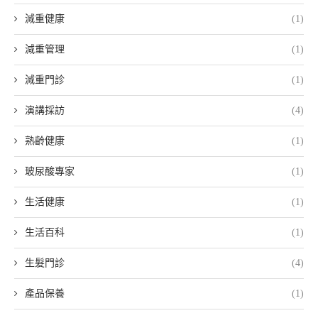
減重健康
(1)
減重管理
(1)
減重門診
(1)
演講採訪
(4)
熟齡健康
(1)
玻尿酸專家
(1)
生活健康
(1)
生活百科
(1)
生髮門診
(4)
產品保養
(1)