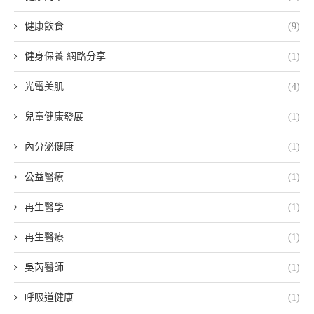
健康飲食
(9)
健身保養 網路分享
(1)
光電美肌
(4)
兒童健康發展
(1)
內分泌健康
(1)
公益醫療
(1)
再生醫學
(1)
再生醫療
(1)
吳芮醫師
(1)
呼吸道健康
(1)