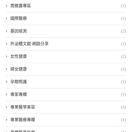
喬雅露專區
(1)
國際醫療
(1)
基因檢測
(2)
外泌體文獻 網路分享
(1)
女性健康
(2)
婦女健康
(1)
孕期照護
(1)
專家專欄
(1)
專業醫學美容
(1)
專業醫療專欄
(1)