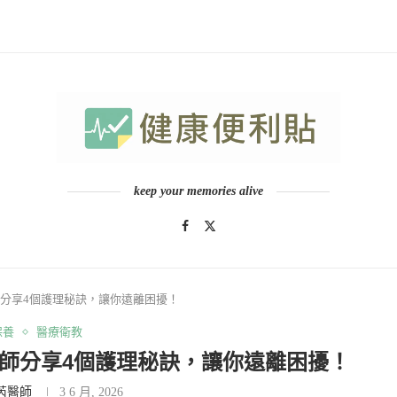
keep your memories alive
分享4個護理秘訣，讓你遠離困擾！
保養
醫療衛教
師分享4個護理秘訣，讓你遠離困擾！
芮醫師
3 6 月, 2026