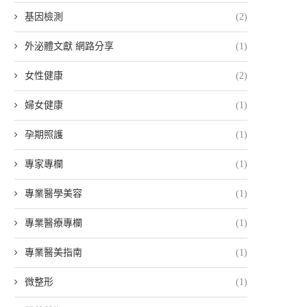
基因檢測
(2)
外泌體文獻 網路分享
(1)
女性健康
(2)
婦女健康
(1)
孕期照護
(1)
專家專欄
(1)
專業醫學美容
(1)
專業醫療專欄
(1)
專業醫美指南
(1)
微整形
(1)