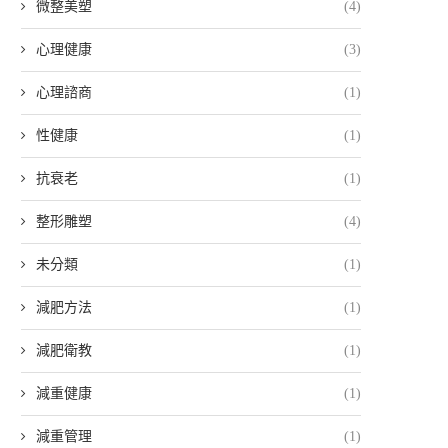
微整美塑
(4)
心理健康
(3)
心理諮商
(1)
性健康
(1)
抗衰老
(1)
整形雕塑
(4)
未分類
(1)
減肥方法
(1)
減肥衛教
(1)
減重健康
(1)
減重管理
(1)