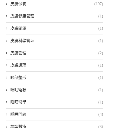
皮膚保養
(107)
皮膚健康管理
(1)
皮膚問題
(1)
皮膚科學管理
(1)
皮膚管理
(2)
皮膚護理
(1)
眼部整形
(1)
睡眠衛教
(1)
睡眠醫學
(1)
睡眠門診
(4)
精準醫療
(3)