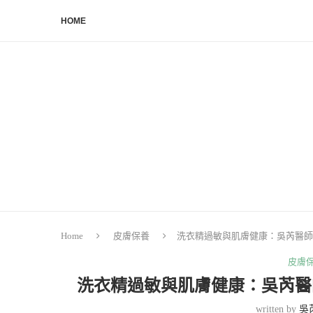
HOME
Home
皮膚保養
洗衣精過敏與肌膚健康：吳芮醫師
皮膚
洗衣精過敏與肌膚健康：吳芮醫
written by
吳