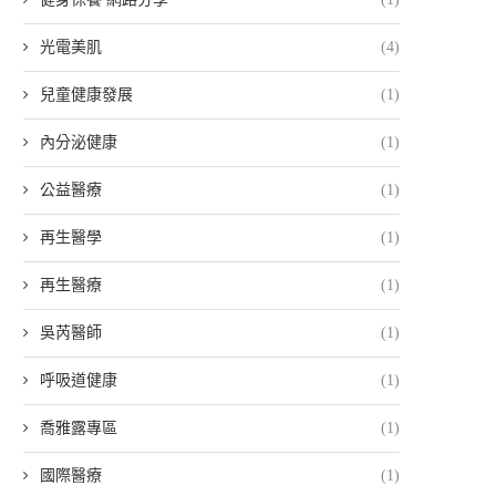
光電美肌
(4)
兒童健康發展
(1)
內分泌健康
(1)
公益醫療
(1)
再生醫學
(1)
再生醫療
(1)
吳芮醫師
(1)
呼吸道健康
(1)
喬雅露專區
(1)
國際醫療
(1)