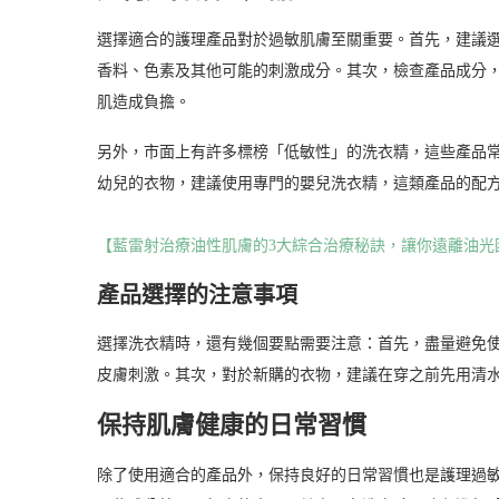
選擇適合的護理產品對於過敏肌膚至關重要。首先，建議
香料、色素及其他可能的刺激成分。其次，檢查產品成分
肌造成負擔。
另外，市面上有許多標榜「低敏性」的洗衣精，這些產品
幼兒的衣物，建議使用專門的嬰兒洗衣精，這類產品的配
【藍雷射治療油性肌膚的3大綜合治療秘訣，讓你遠離油光
產品選擇的注意事項
選擇洗衣精時，還有幾個要點需要注意：首先，盡量避免
皮膚刺激。其次，對於新購的衣物，建議在穿之前先用清
保持肌膚健康的日常習慣
除了使用適合的產品外，保持良好的日常習慣也是護理過