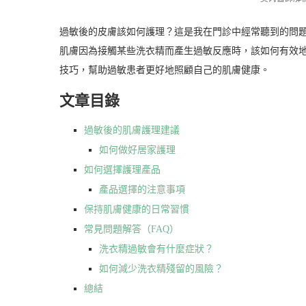
過敏後的皮膚該如何護理？這是我在門診中經常聽到的問
肌膚因為接觸某些洗衣精而產生過敏反應時，該如何有效
技巧，幫助過敏患者更好地照顧自己的肌膚健康。
文章目錄
過敏後的肌膚護理建議
如何做好居家護理
如何選擇護理產品
產品選擇的注意事項
保持肌膚健康的日常習慣
常見問題解答（FAQ）
洗衣精過敏會有什麼症狀？
如何減少洗衣精殘留的風險？
總結