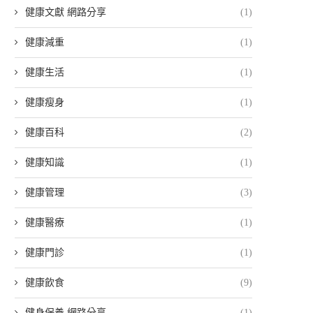
健康文獻 網路分享
(1)
健康減重
(1)
健康生活
(1)
健康瘦身
(1)
健康百科
(2)
健康知識
(1)
健康管理
(3)
健康醫療
(1)
健康門診
(1)
健康飲食
(9)
健身保養 網路分享
(1)