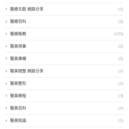
醫療文獻 網路分享
(1)
醫療百科
(2)
醫療衛教
(125)
醫美保養
(2)
醫美專欄
(2)
醫美微整 網路分享
(1)
醫美整形
(1)
醫美療程
(3)
醫美百科
(1)
醫美知識
(1)