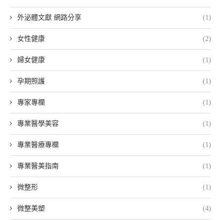
外泌體文獻 網路分享
(1)
女性健康
(2)
婦女健康
(1)
孕期照護
(1)
專家專欄
(1)
專業醫學美容
(1)
專業醫療專欄
(1)
專業醫美指南
(1)
微整形
(1)
微整美塑
(4)