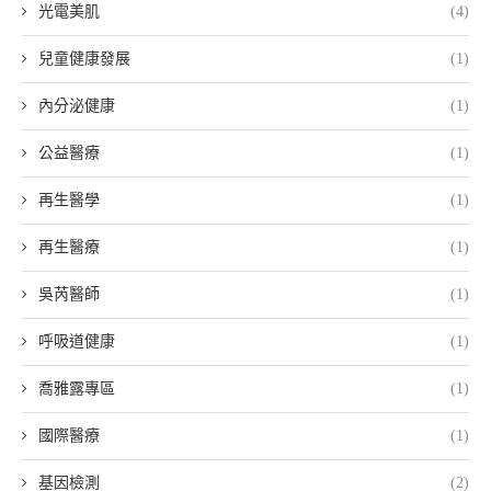
光電美肌
(4)
兒童健康發展
(1)
內分泌健康
(1)
公益醫療
(1)
再生醫學
(1)
再生醫療
(1)
吳芮醫師
(1)
呼吸道健康
(1)
喬雅露專區
(1)
國際醫療
(1)
基因檢測
(2)