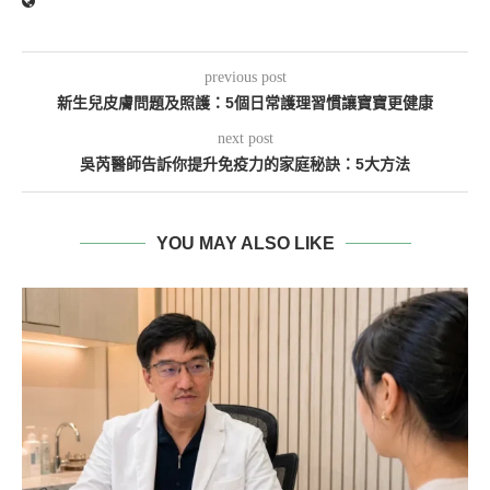
previous post
新生兒皮膚問題及照護：5個日常護理習慣讓寶寶更健康
next post
吳芮醫師告訴你提升免疫力的家庭秘訣：5大方法
YOU MAY ALSO LIKE