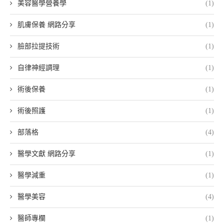
美容醫學營養學
(1)
肌膚保養 網路分享
(1)
臉部拉提技術
(1)
自律神經調理
(1)
術後保養
(1)
術後照護
(1)
部落格
(4)
醫學文獻 網路分享
(1)
醫學減重
(1)
醫學美容
(4)
醫師專欄
(1)