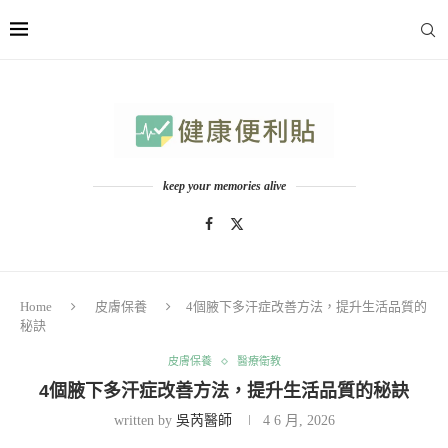
keep your memories alive
Home
皮膚保養
4個腋下多汗症改善方法，提升生活品質的
秘訣
皮膚保養
醫療衛教
4個腋下多汗症改善方法，提升生活品質的秘訣
written by
吳芮醫師
4 6 月, 2026