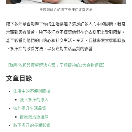
吳芮醫師介紹腋下多汗症改善方法
腋下多汗是否影響了你的生活樂趣？這是許多人心中的疑問。我常
常聽到患者訴苦，腋下多汗症不僅讓他們在穿衣搭配上受到限制，
甚至影響到他們的自信心和社交生活。今天，我就來跟大家聊聊腋
下多汗症的改善方法，以及它對生活品質的影響。
【咖啡依賴與疲勞解決方案：早餐提神的3大食物選擇】
文章目錄
生活中的不便與困擾
腋下多汗的原因
如何提升生活品質
醫療級治療選擇
腋下多汗的長期影響