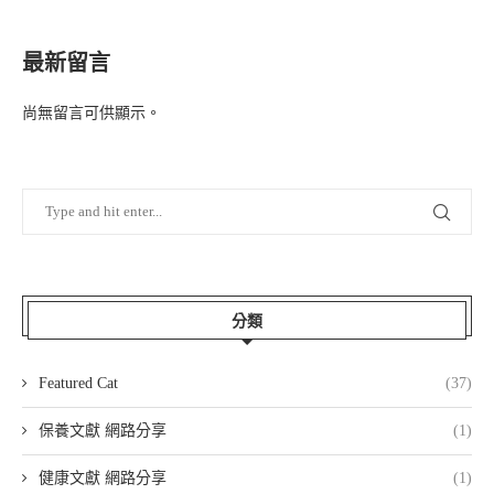
最新留言
尚無留言可供顯示。
分類
Featured Cat
(37)
保養文獻 網路分享
(1)
健康文獻 網路分享
(1)