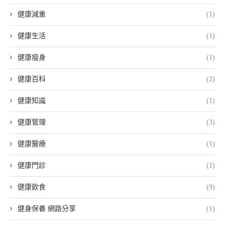
健康減重
(1)
健康生活
(1)
健康瘦身
(1)
健康百科
(2)
健康知識
(1)
健康管理
(3)
健康醫療
(1)
健康門診
(1)
健康飲食
(9)
健身保養 網路分享
(1)