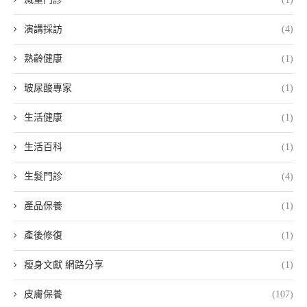
演講採訪
(4)
熟齡健康
(1)
玻尿酸專家
(1)
生活健康
(1)
生活百科
(1)
生髮門診
(4)
產品保養
(1)
產後修復
(1)
瘦身文獻 網路分享
(1)
皮膚保養
(107)