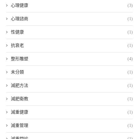
心理健康
(3)
心理諮商
(1)
性健康
(1)
抗衰老
(1)
整形雕塑
(4)
未分類
(1)
減肥方法
(1)
減肥衛教
(1)
減重健康
(1)
減重管理
(1)
減重門診
(1)