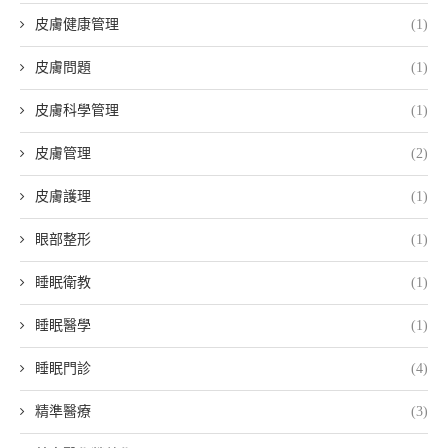
皮膚健康管理
(1)
皮膚問題
(1)
皮膚科學管理
(1)
皮膚管理
(2)
皮膚護理
(1)
眼部整形
(1)
睡眠衛教
(1)
睡眠醫學
(1)
睡眠門診
(4)
精準醫療
(3)