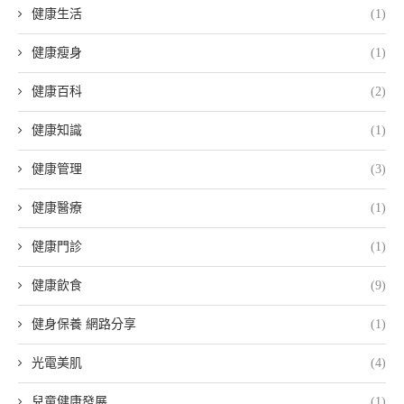
健康生活
(1)
健康瘦身
(1)
健康百科
(2)
健康知識
(1)
健康管理
(3)
健康醫療
(1)
健康門診
(1)
健康飲食
(9)
健身保養 網路分享
(1)
光電美肌
(4)
兒童健康發展
(1)