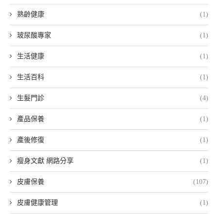
熟齡健康
(1)
玻尿酸專家
(1)
生活健康
(1)
生活百科
(1)
生髮門診
(4)
產品保養
(1)
產後修復
(1)
瘦身文獻 網路分享
(1)
皮膚保養
(107)
皮膚健康管理
(1)