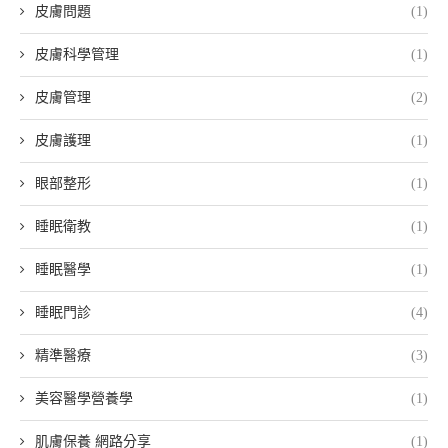
皮膚問題
(1)
皮膚科學管理
(1)
皮膚管理
(2)
皮膚護理
(1)
眼部整形
(1)
睡眠衛教
(1)
睡眠醫學
(1)
睡眠門診
(4)
精準醫療
(3)
美容醫學營養學
(1)
肌膚保養 網路分享
(1)