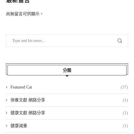
最新留言
尚無留言可供顯示。
分類
Featured Cat
(37)
保養文獻 網路分享
(1)
健康文獻 網路分享
(1)
健康減重
(1)