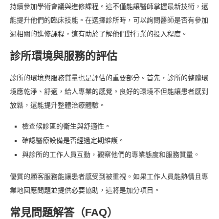
持續參加學術會議與進修課程。這不僅能讓醫師掌握最新技術，還
能提升他們的臨床技能。在選擇診所時，可以詢問醫師是否有參加
過相關的進修課程，這有助於了解他們對行業的投入程度。
診所環境與服務的評估
診所的環境與服務質量也是評估的重要部分。首先，診所的整體環
境應乾淨、舒適，給人專業的感覺。良好的環境不但能讓患者感到
放鬆，還能提升整體治療體驗。
檢查候診區的衛生與舒適性。
確認醫療設備是否經過定期維護。
與診所的工作人員互動，觀察他們的專業態度和服務質量。
優質的顧客服務能讓患者感受到被重視。如果工作人員能熱情且專
業地回應問題並提供必要協助，這將是加分項目。
常見問題解答（FAQ）