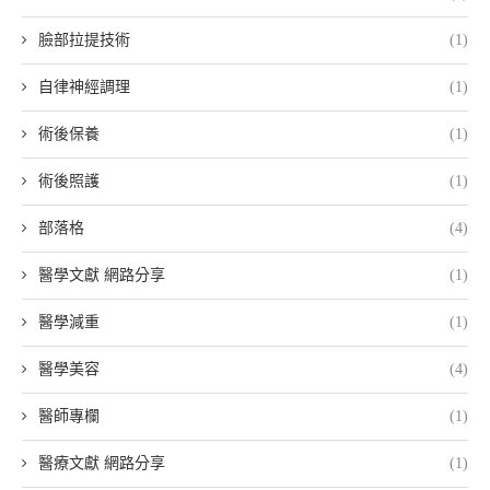
臉部拉提技術
(1)
自律神經調理
(1)
術後保養
(1)
術後照護
(1)
部落格
(4)
醫學文獻 網路分享
(1)
醫學減重
(1)
醫學美容
(4)
醫師專欄
(1)
醫療文獻 網路分享
(1)