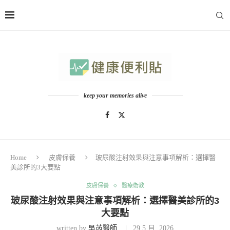
keep your memories alive
Home
皮膚保養
玻尿酸注射效果與注意事項解析：選擇醫
美診所的3大要點
皮膚保養
醫療衛教
玻尿酸注射效果與注意事項解析：選擇醫美診所的3
大要點
written by
吳芮醫師
29 5 月, 2026