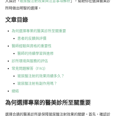
入探討「
玻尿酸注射效果與注意事項解析
」，幫助你在選擇醫美診
所時做出明智的選擇。
文章目錄
為何選擇專業的醫美診所至關重要
患者的反饋與評價
醫師經驗與資格的重要性
醫師的持續學習與進修
診所環境與服務的評估
常見問題解答（FAQ）
玻尿酸注射的效果持續多久？
玻尿酸注射有副作用嗎？
總結
為何選擇專業的醫美診所至關重要
選擇合適的醫美診所是保障玻尿酸注射效果的關鍵。首先，確認診