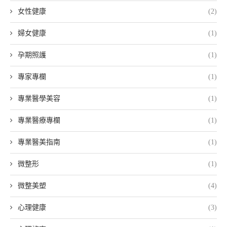
女性健康
(2)
婦女健康
(1)
孕期照護
(1)
專家專欄
(1)
專業醫學美容
(1)
專業醫療專欄
(1)
專業醫美指南
(1)
微整形
(1)
微整美塑
(4)
心理健康
(3)