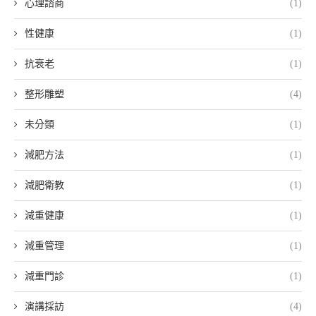
心理諮商
(1)
性健康
(1)
抗衰老
(1)
整形雕塑
(4)
未分類
(1)
減肥方法
(1)
減肥衛教
(1)
減重健康
(1)
減重管理
(1)
減重門診
(1)
演講採訪
(4)