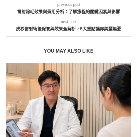
previous post
雷射除毛效果與費用分析：了解療程的關鍵因素與影響
next post
皮秒雷射術後保養與效果全解析，5大重點讓你美麗無憂
YOU MAY ALSO LIKE