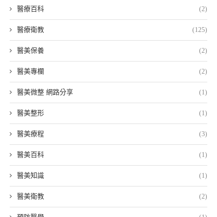
醫療百科
(2)
醫療衛教
(125)
醫美保養
(2)
醫美專欄
(2)
醫美微整 網路分享
(1)
醫美整形
(1)
醫美療程
(3)
醫美百科
(1)
醫美知識
(1)
醫美衛教
(2)