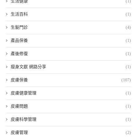
生活健康
(1)
生活百科
(1)
生髮門診
(4)
產品保養
(1)
產後修復
(1)
瘦身文獻 網路分享
(1)
皮膚保養
(107)
皮膚健康管理
(1)
皮膚問題
(1)
皮膚科學管理
(1)
皮膚管理
(2)