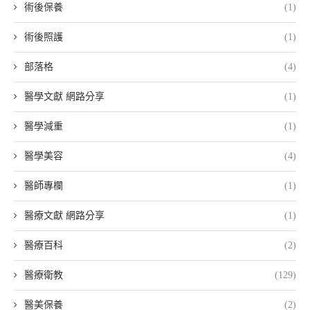
術後保養
(1)
術後照護
(1)
部落格
(4)
醫學文獻 網路分享
(1)
醫學減重
(1)
醫學美容
(4)
醫師專欄
(1)
醫療文獻 網路分享
(1)
醫療百科
(2)
醫療衛教
(129)
醫美保養
(2)