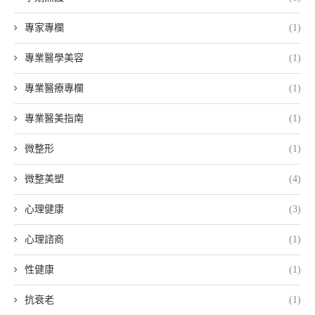
專家專欄
(1)
專業醫學美容
(1)
專業醫療專欄
(1)
專業醫美指南
(1)
微整形
(1)
微整美塑
(4)
心理健康
(3)
心理諮商
(1)
性健康
(1)
抗衰老
(1)