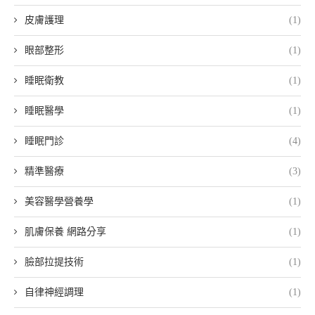
皮膚護理
(1)
眼部整形
(1)
睡眠衛教
(1)
睡眠醫學
(1)
睡眠門診
(4)
精準醫療
(3)
美容醫學營養學
(1)
肌膚保養 網路分享
(1)
臉部拉提技術
(1)
自律神經調理
(1)