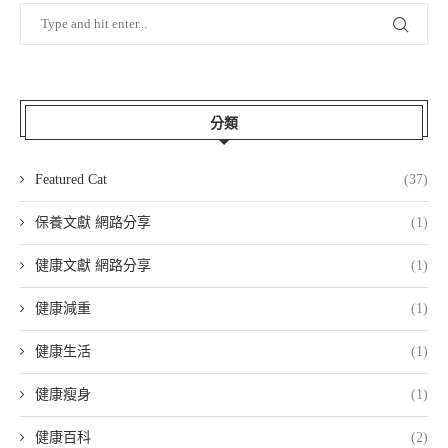
分類
Featured Cat
(37)
保養文獻 網路分享
(1)
健康文獻 網路分享
(1)
健康減重
(1)
健康生活
(1)
健康瘦身
(1)
健康百科
(2)