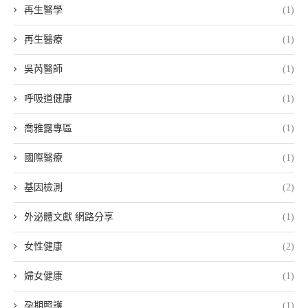
再生醫學
(1)
再生醫療
(1)
吳芮醫師
(1)
呼吸道健康
(1)
喬雅露專區
(1)
國際醫療
(1)
基因檢測
(2)
外泌體文獻 網路分享
(1)
女性健康
(2)
婦女健康
(1)
孕期照護
(1)