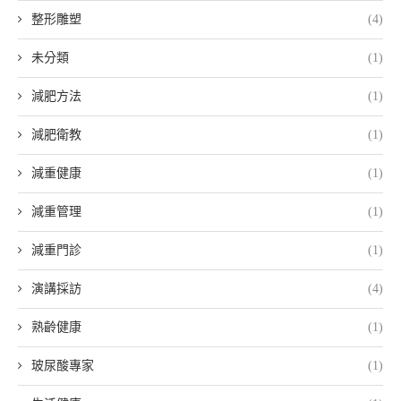
整形雕塑
(4)
未分類
(1)
減肥方法
(1)
減肥衛教
(1)
減重健康
(1)
減重管理
(1)
減重門診
(1)
演講採訪
(4)
熟齡健康
(1)
玻尿酸專家
(1)