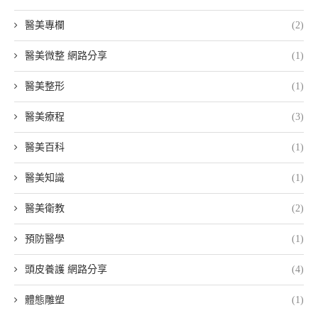
醫美專欄
(2)
醫美微整 網路分享
(1)
醫美整形
(1)
醫美療程
(3)
醫美百科
(1)
醫美知識
(1)
醫美衛教
(2)
預防醫學
(1)
頭皮養護 網路分享
(4)
體態雕塑
(1)