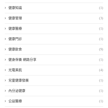
健康知識
(1)
健康管理
(3)
健康醫療
(1)
健康門診
(1)
健康飲食
(9)
健身保養 網路分享
(1)
光電美肌
(4)
兒童健康發展
(1)
內分泌健康
(1)
公益醫療
(1)