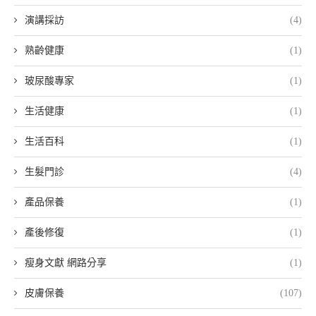
演講採訪
(4)
熟齡健康
(1)
玻尿酸專家
(1)
生活健康
(1)
生活百科
(1)
生髮門診
(4)
產品保養
(1)
產後修復
(1)
瘦身文獻 網路分享
(1)
皮膚保養
(107)