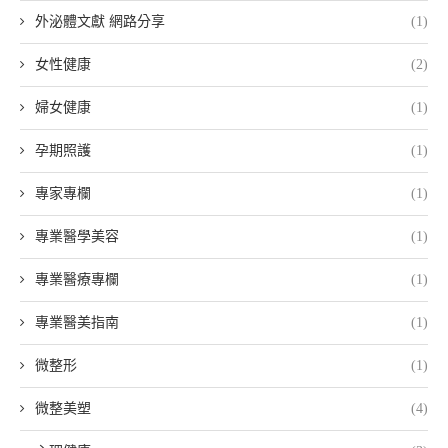
外泌體文獻 網路分享
(1)
女性健康
(2)
婦女健康
(1)
孕期照護
(1)
專家專欄
(1)
專業醫學美容
(1)
專業醫療專欄
(1)
專業醫美指南
(1)
微整形
(1)
微整美塑
(4)