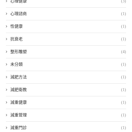
心理健康
(3)
心理諮商
(1)
性健康
(1)
抗衰老
(1)
整形雕塑
(4)
未分類
(1)
減肥方法
(1)
減肥衛教
(1)
減重健康
(1)
減重管理
(1)
減重門診
(1)