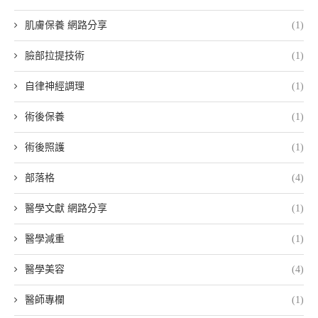
肌膚保養 網路分享
(1)
臉部拉提技術
(1)
自律神經調理
(1)
術後保養
(1)
術後照護
(1)
部落格
(4)
醫學文獻 網路分享
(1)
醫學減重
(1)
醫學美容
(4)
醫師專欄
(1)