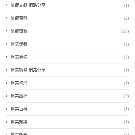
醫療文獻 網路分享
(1)
醫療百科
(2)
醫療衛教
(126)
醫美保養
(2)
醫美專欄
(2)
醫美微整 網路分享
(1)
醫美整形
(1)
醫美療程
(3)
醫美百科
(1)
醫美知識
(1)
醫美衛教
(2)