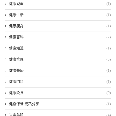
健康減重
(1)
健康生活
(1)
健康瘦身
(1)
健康百科
(2)
健康知識
(1)
健康管理
(3)
健康醫療
(1)
健康門診
(1)
健康飲食
(9)
健身保養 網路分享
(1)
光電美肌
(4)