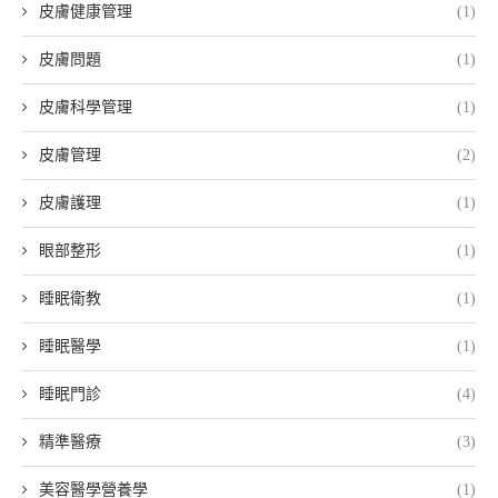
皮膚健康管理
(1)
皮膚問題
(1)
皮膚科學管理
(1)
皮膚管理
(2)
皮膚護理
(1)
眼部整形
(1)
睡眠衛教
(1)
睡眠醫學
(1)
睡眠門診
(4)
精準醫療
(3)
美容醫學營養學
(1)