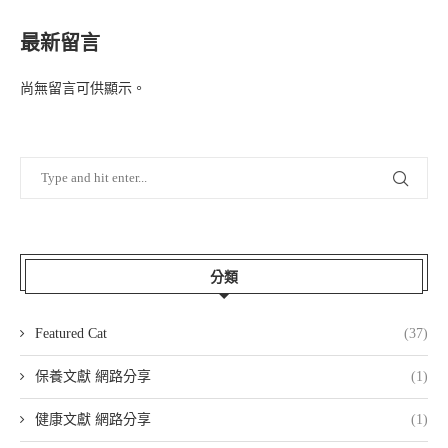
最新留言
尚無留言可供顯示。
分類
Featured Cat
(37)
保養文獻 網路分享
(1)
健康文獻 網路分享
(1)