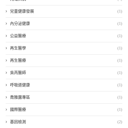
兒童健康發展
(1)
內分泌健康
(1)
公益醫療
(1)
再生醫學
(1)
再生醫療
(1)
吳芮醫師
(1)
呼吸道健康
(1)
喬雅露專區
(1)
國際醫療
(1)
基因檢測
(2)