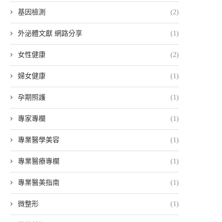
基因檢測
(2)
外泌體文獻 網路分享
(1)
女性健康
(2)
婦女健康
(1)
孕期照護
(1)
專家專欄
(1)
專業醫學美容
(1)
專業醫療專欄
(1)
專業醫美指南
(1)
微整形
(1)