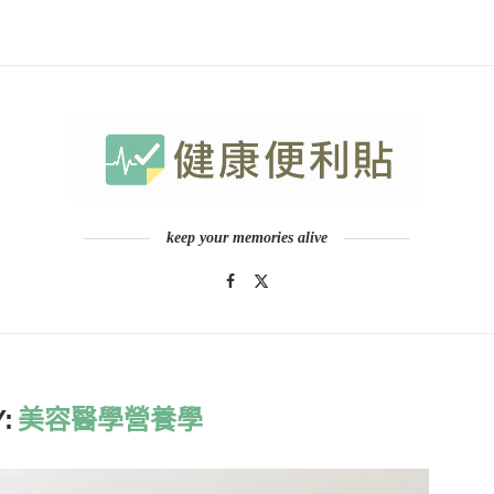
keep your memories alive
:
美容醫學營養學