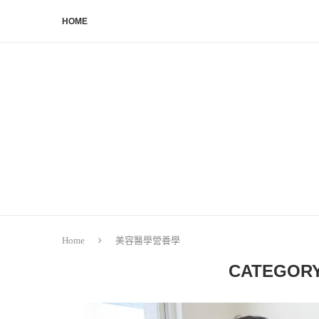
HOME
Home
美容醫學營養學
CATEGORY