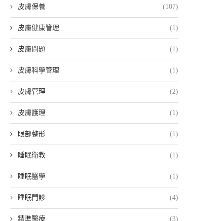
皮膚保養
(107)
皮膚健康管理
(1)
皮膚問題
(1)
皮膚科學管理
(1)
皮膚管理
(2)
皮膚護理
(1)
眼部整形
(1)
睡眠衛教
(1)
睡眠醫學
(1)
睡眠門診
(4)
精準醫療
(3)