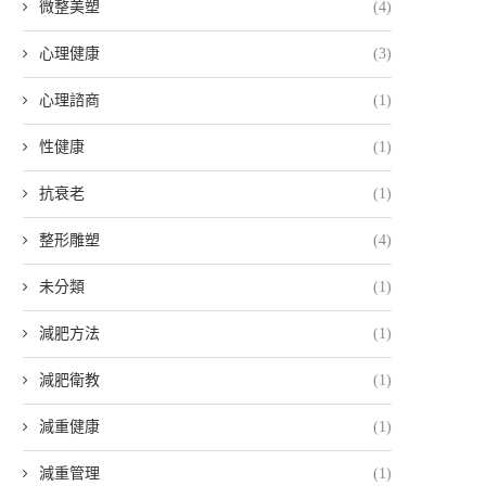
微整美塑
(4)
心理健康
(3)
心理諮商
(1)
性健康
(1)
抗衰老
(1)
整形雕塑
(4)
未分類
(1)
減肥方法
(1)
減肥衛教
(1)
減重健康
(1)
減重管理
(1)