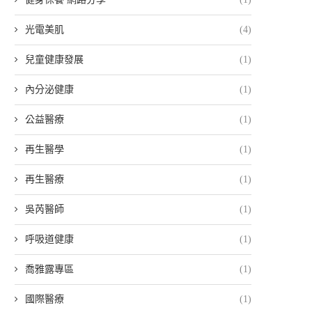
光電美肌
(4)
兒童健康發展
(1)
內分泌健康
(1)
公益醫療
(1)
再生醫學
(1)
再生醫療
(1)
吳芮醫師
(1)
呼吸道健康
(1)
喬雅露專區
(1)
國際醫療
(1)