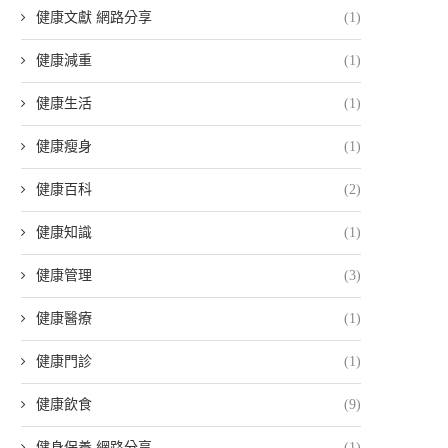
健康文獻 網路分享
(1)
健康減重
(1)
健康生活
(1)
健康瘦身
(1)
健康百科
(2)
健康知識
(1)
健康管理
(3)
健康醫療
(1)
健康門診
(1)
健康飲食
(9)
健身保養 網路分享
(1)