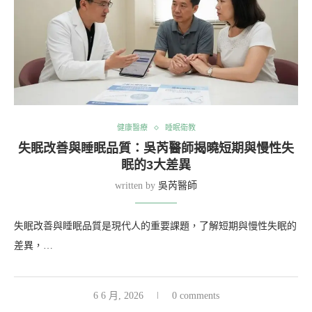
健康醫療
睡眠衛教
失眠改善與睡眠品質：吳芮醫師揭曉短期與慢性失
眠的3大差異
written by
吳芮醫師
失眠改善與睡眠品質是現代人的重要課題，了解短期與慢性失眠的
差異，…
6 6 月, 2026
0 comments