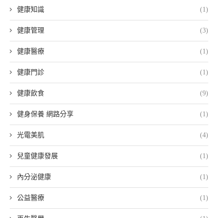
健康知識
(1)
健康管理
(3)
健康醫療
(1)
健康門診
(1)
健康飲食
(9)
健身保養 網路分享
(1)
光電美肌
(4)
兒童健康發展
(1)
內分泌健康
(1)
公益醫療
(1)