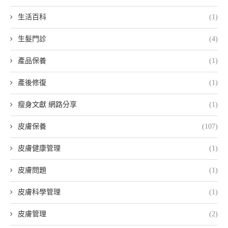
生活百科
(1)
生髮門診
(4)
產品保養
(1)
產後修復
(1)
瘦身文獻 網路分享
(1)
皮膚保養
(107)
皮膚健康管理
(1)
皮膚問題
(1)
皮膚科學管理
(1)
皮膚管理
(2)