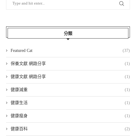
分類
Featured Cat
(37)
保養文獻 網路分享
(1)
健康文獻 網路分享
(1)
健康減重
(1)
健康生活
(1)
健康瘦身
(1)
健康百科
(2)