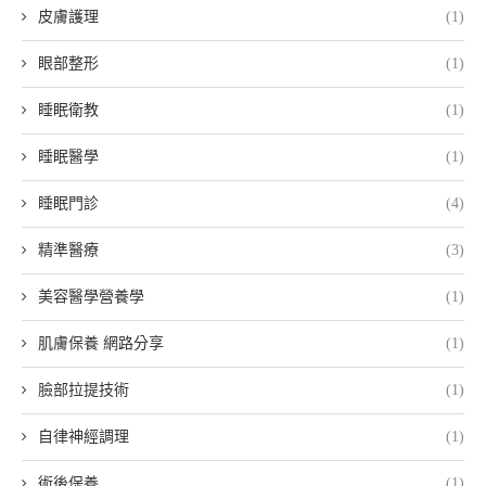
皮膚護理
(1)
眼部整形
(1)
睡眠衛教
(1)
睡眠醫學
(1)
睡眠門診
(4)
精準醫療
(3)
美容醫學營養學
(1)
肌膚保養 網路分享
(1)
臉部拉提技術
(1)
自律神經調理
(1)
術後保養
(1)