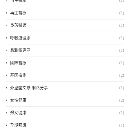
再生醫學
(1)
再生醫療
(1)
吳芮醫師
(1)
呼吸道健康
(1)
喬雅露專區
(1)
國際醫療
(1)
基因檢測
(2)
外泌體文獻 網路分享
(1)
女性健康
(2)
婦女健康
(1)
孕期照護
(1)