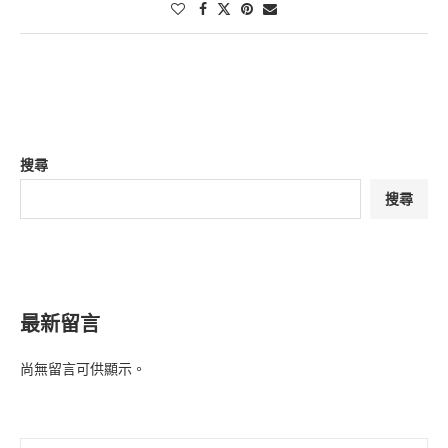
搜尋
搜尋
最新留言
尚無留言可供顯示。