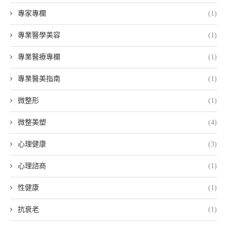
專家專欄
(1)
專業醫學美容
(1)
專業醫療專欄
(1)
專業醫美指南
(1)
微整形
(1)
微整美塑
(4)
心理健康
(3)
心理諮商
(1)
性健康
(1)
抗衰老
(1)