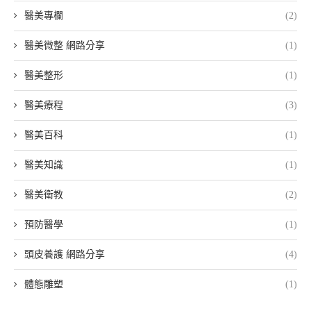
醫美專欄
(2)
醫美微整 網路分享
(1)
醫美整形
(1)
醫美療程
(3)
醫美百科
(1)
醫美知識
(1)
醫美衛教
(2)
預防醫學
(1)
頭皮養護 網路分享
(4)
體態雕塑
(1)