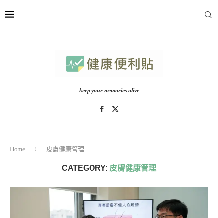
keep your memories alive
Home
皮膚健康管理
CATEGORY:
皮膚健康管理