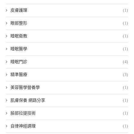
皮膚護理
(1)
眼部整形
(1)
睡眠衛教
(1)
睡眠醫學
(1)
睡眠門診
(4)
精準醫療
(3)
美容醫學營養學
(1)
肌膚保養 網路分享
(1)
臉部拉提技術
(1)
自律神經調理
(1)