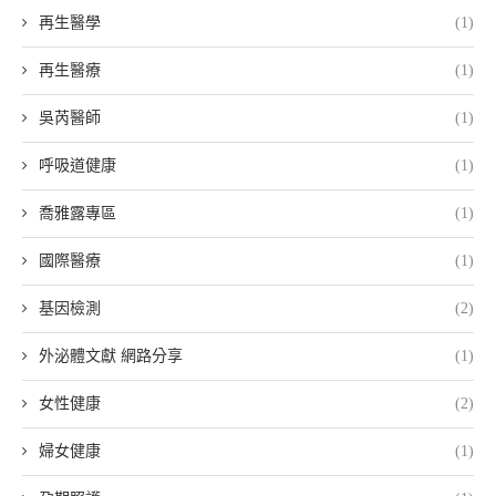
再生醫學
(1)
再生醫療
(1)
吳芮醫師
(1)
呼吸道健康
(1)
喬雅露專區
(1)
國際醫療
(1)
基因檢測
(2)
外泌體文獻 網路分享
(1)
女性健康
(2)
婦女健康
(1)