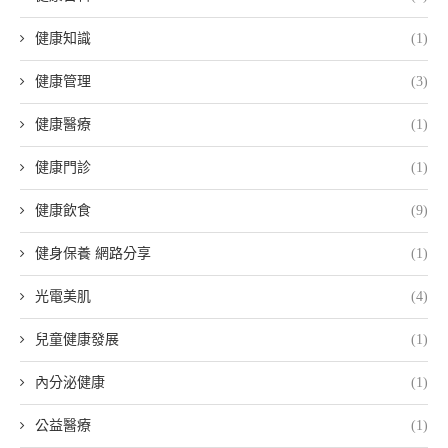
健康知識
(1)
健康管理
(3)
健康醫療
(1)
健康門診
(1)
健康飲食
(9)
健身保養 網路分享
(1)
光電美肌
(4)
兒童健康發展
(1)
內分泌健康
(1)
公益醫療
(1)