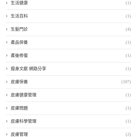
生活健康
(1)
生活百科
(1)
生髮門診
(4)
產品保養
(1)
產後修復
(1)
瘦身文獻 網路分享
(1)
皮膚保養
(107)
皮膚健康管理
(1)
皮膚問題
(1)
皮膚科學管理
(1)
皮膚管理
(2)