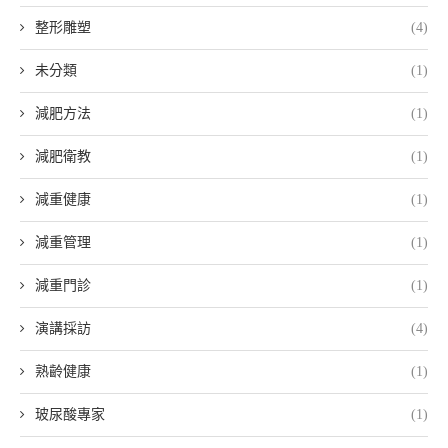
整形雕塑
(4)
未分類
(1)
減肥方法
(1)
減肥衛教
(1)
減重健康
(1)
減重管理
(1)
減重門診
(1)
演講採訪
(4)
熟齡健康
(1)
玻尿酸專家
(1)