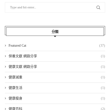
分類
Featured Cat
(37)
保養文獻 網路分享
(1)
健康文獻 網路分享
(1)
健康減重
(1)
健康生活
(1)
健康瘦身
(1)
健康百科
(2)