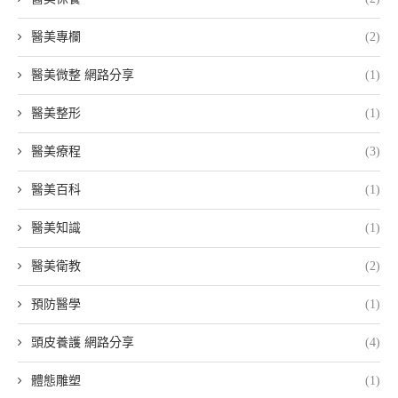
醫美專欄
(2)
醫美微整 網路分享
(1)
醫美整形
(1)
醫美療程
(3)
醫美百科
(1)
醫美知識
(1)
醫美衛教
(2)
預防醫學
(1)
頭皮養護 網路分享
(4)
體態雕塑
(1)