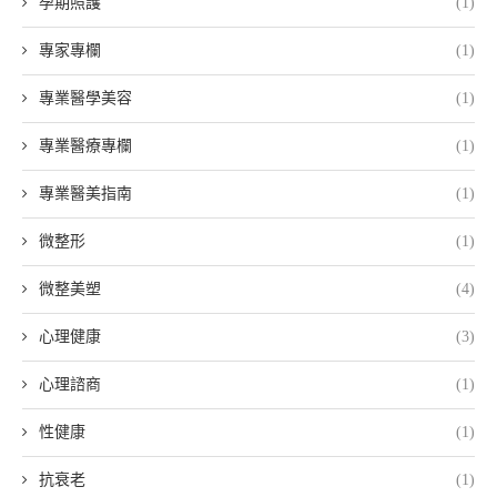
孕期照護
(1)
專家專欄
(1)
專業醫學美容
(1)
專業醫療專欄
(1)
專業醫美指南
(1)
微整形
(1)
微整美塑
(4)
心理健康
(3)
心理諮商
(1)
性健康
(1)
抗衰老
(1)