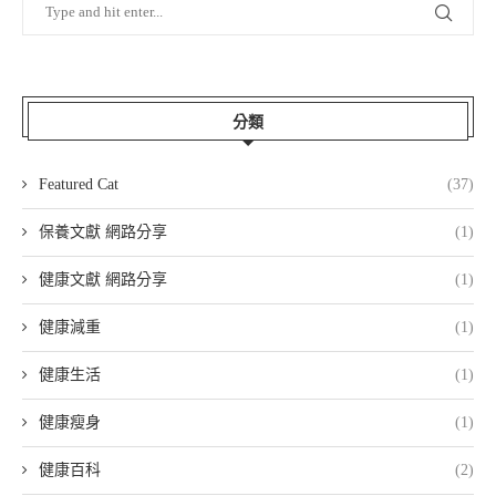
分類
Featured Cat
(37)
保養文獻 網路分享
(1)
健康文獻 網路分享
(1)
健康減重
(1)
健康生活
(1)
健康瘦身
(1)
健康百科
(2)