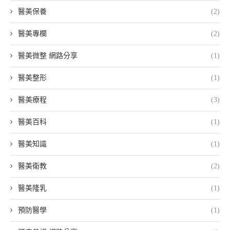
醫美保養
(2)
醫美專欄
(2)
醫美微整 網路分享
(1)
醫美整形
(1)
醫美療程
(3)
醫美百科
(1)
醫美知識
(1)
醫美衛教
(2)
醫美隆乳
(1)
預防醫學
(1)