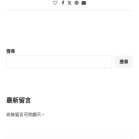
搜尋
搜尋
最新留言
尚無留言可供顯示。