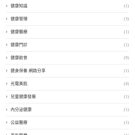
健康知識
(1)
健康管理
(3)
健康醫療
(1)
健康門診
(1)
健康飲食
(9)
健身保養 網路分享
(1)
光電美肌
(4)
兒童健康發展
(1)
內分泌健康
(1)
公益醫療
(1)