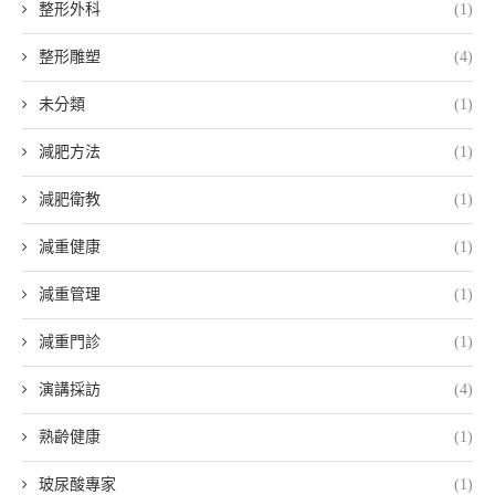
整形外科
(1)
整形雕塑
(4)
未分類
(1)
減肥方法
(1)
減肥衛教
(1)
減重健康
(1)
減重管理
(1)
減重門診
(1)
演講採訪
(4)
熟齡健康
(1)
玻尿酸專家
(1)