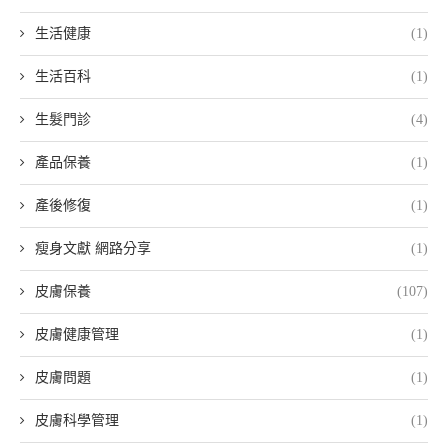
生活健康
(1)
生活百科
(1)
生髮門診
(4)
產品保養
(1)
產後修復
(1)
瘦身文獻 網路分享
(1)
皮膚保養
(107)
皮膚健康管理
(1)
皮膚問題
(1)
皮膚科學管理
(1)