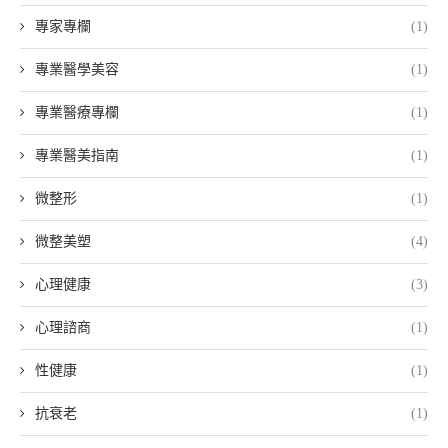
專家專欄
(1)
專業醫學美容
(1)
專業醫療專欄
(1)
專業醫美指南
(1)
微整形
(1)
微整美塑
(4)
心理健康
(3)
心理諮商
(1)
性健康
(1)
抗衰老
(1)