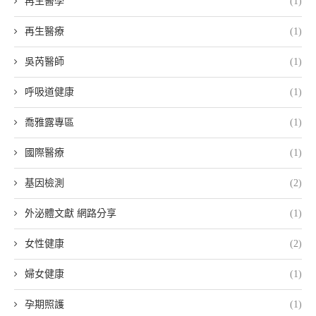
再生醫學
(1)
再生醫療
(1)
吳芮醫師
(1)
呼吸道健康
(1)
喬雅露專區
(1)
國際醫療
(1)
基因檢測
(2)
外泌體文獻 網路分享
(1)
女性健康
(2)
婦女健康
(1)
孕期照護
(1)