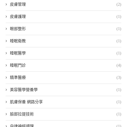
皮膚管理
(2)
皮膚護理
(1)
眼部整形
(1)
睡眠衛教
(1)
睡眠醫學
(1)
睡眠門診
(4)
精準醫療
(3)
美容醫學營養學
(1)
肌膚保養 網路分享
(1)
臉部拉提技術
(1)
自律神經調理
(1)