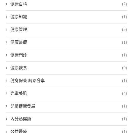
健康百科
(2)
健康知識
(1)
健康管理
(3)
健康醫療
(1)
健康門診
(1)
健康飲食
(9)
健身保養 網路分享
(1)
光電美肌
(4)
兒童健康發展
(1)
內分泌健康
(1)
公益醫療
(1)