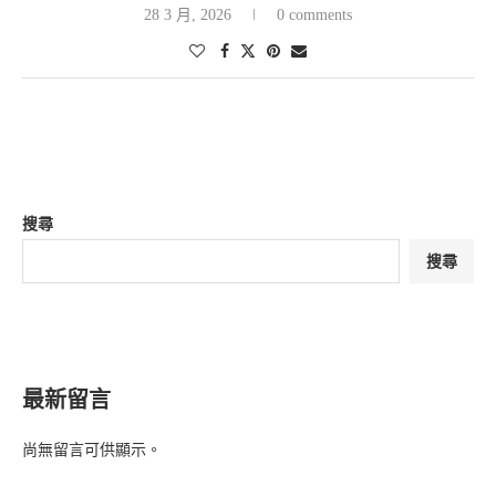
28 3 月, 2026
0 comments
搜尋
搜尋
最新留言
尚無留言可供顯示。