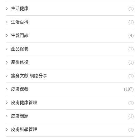
生活健康
(1)
生活百科
(1)
生髮門診
(4)
產品保養
(1)
產後修復
(1)
瘦身文獻 網路分享
(1)
皮膚保養
(107)
皮膚健康管理
(1)
皮膚問題
(1)
皮膚科學管理
(1)