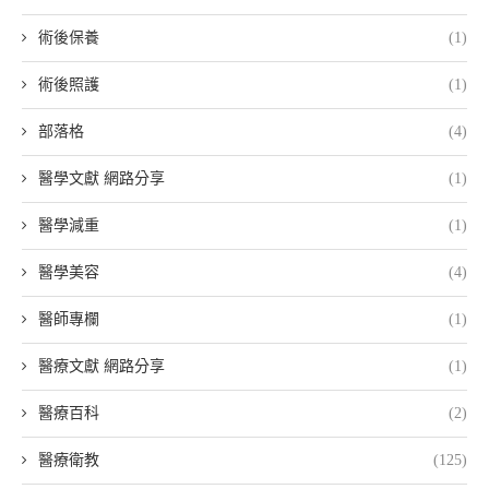
術後保養
(1)
術後照護
(1)
部落格
(4)
醫學文獻 網路分享
(1)
醫學減重
(1)
醫學美容
(4)
醫師專欄
(1)
醫療文獻 網路分享
(1)
醫療百科
(2)
醫療衛教
(125)