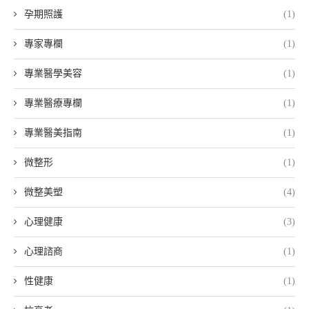
孕期照護
(1)
專家專欄
(1)
專業醫學美容
(1)
專業醫療專欄
(1)
專業醫美指南
(1)
微整形
(1)
微整美塑
(4)
心理健康
(3)
心理諮商
(1)
性健康
(1)