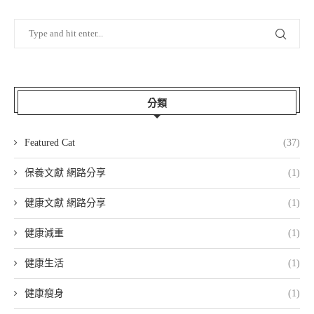
分類
Featured Cat
(37)
保養文獻 網路分享
(1)
健康文獻 網路分享
(1)
健康減重
(1)
健康生活
(1)
健康瘦身
(1)