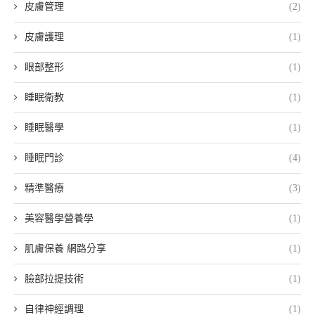
皮膚管理
(2)
皮膚護理
(1)
眼部整形
(1)
睡眠衛教
(1)
睡眠醫學
(1)
睡眠門診
(4)
精準醫療
(3)
美容醫學營養學
(1)
肌膚保養 網路分享
(1)
臉部拉提技術
(1)
自律神經調理
(1)