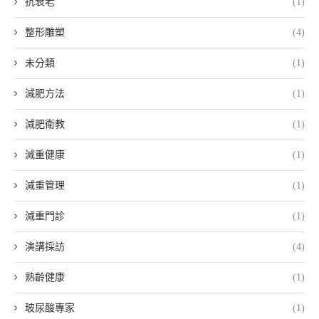
抗衰老
(1)
整形雕塑
(4)
未分類
(1)
減肥方法
(1)
減肥衛教
(1)
減重健康
(1)
減重管理
(1)
減重門診
(1)
演講採訪
(4)
熟齡健康
(1)
玻尿酸專家
(1)