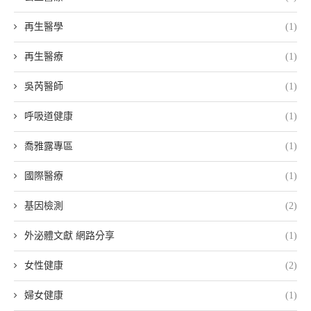
再生醫學
(1)
再生醫療
(1)
吳芮醫師
(1)
呼吸道健康
(1)
喬雅露專區
(1)
國際醫療
(1)
基因檢測
(2)
外泌體文獻 網路分享
(1)
女性健康
(2)
婦女健康
(1)