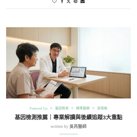
Featured Cat
基因檢測
精準醫療
部落格
基因檢測推薦｜專業解讀與後續追蹤3大重點
written by
吳芮醫師