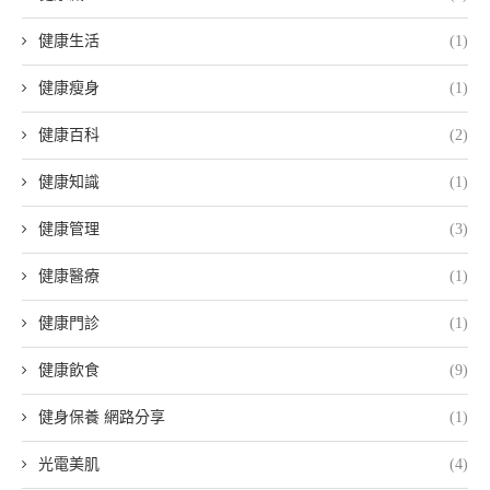
健康生活
(1)
健康瘦身
(1)
健康百科
(2)
健康知識
(1)
健康管理
(3)
健康醫療
(1)
健康門診
(1)
健康飲食
(9)
健身保養 網路分享
(1)
光電美肌
(4)