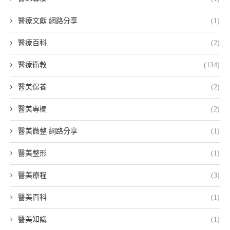
醫療文獻 網路分享
(1)
醫療百科
(2)
醫療衛教
(134)
醫美保養
(2)
醫美專欄
(2)
醫美微整 網路分享
(1)
醫美整形
(1)
醫美療程
(3)
醫美百科
(1)
醫美知識
(1)