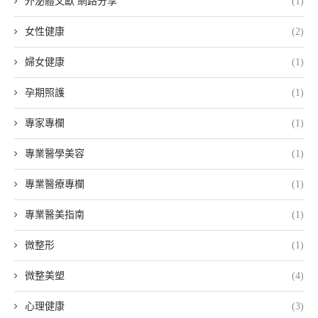
外泌體文獻 網路分享
(1)
女性健康
(2)
婦女健康
(1)
孕期照護
(1)
專家專欄
(1)
專業醫學美容
(1)
專業醫療專欄
(1)
專業醫美指南
(1)
微整形
(1)
微整美塑
(4)
心理健康
(3)