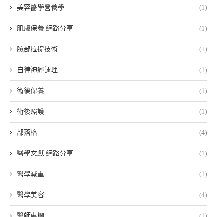
美容醫學營養學
(1)
肌膚保養 網路分享
(1)
臉部拉提技術
(1)
自律神經調理
(1)
術後保養
(1)
術後照護
(1)
部落格
(4)
醫學文獻 網路分享
(1)
醫學減重
(1)
醫學美容
(4)
醫師專欄
(1)