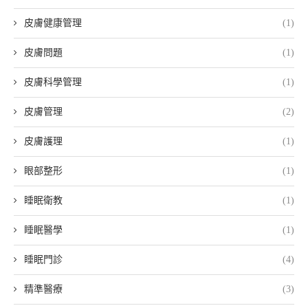
皮膚健康管理
(1)
皮膚問題
(1)
皮膚科學管理
(1)
皮膚管理
(2)
皮膚護理
(1)
眼部整形
(1)
睡眠衛教
(1)
睡眠醫學
(1)
睡眠門診
(4)
精準醫療
(3)