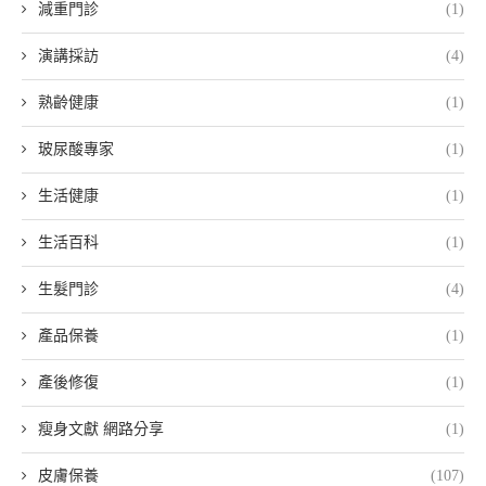
減重門診
(1)
演講採訪
(4)
熟齡健康
(1)
玻尿酸專家
(1)
生活健康
(1)
生活百科
(1)
生髮門診
(4)
產品保養
(1)
產後修復
(1)
瘦身文獻 網路分享
(1)
皮膚保養
(107)