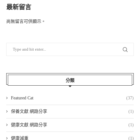
最新留言
尚無留言可供顯示。
分類
Featured Cat
(37)
保養文獻 網路分享
(1)
健康文獻 網路分享
(1)
健康減重
(1)