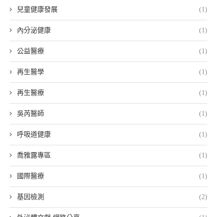
兒童健康發展
(1)
內分泌健康
(1)
公益醫療
(1)
再生醫學
(1)
再生醫療
(1)
吳芮醫師
(1)
呼吸道健康
(1)
喬雅露專區
(1)
國際醫療
(1)
基因檢測
(2)