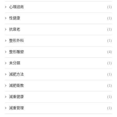
心理諮商
(1)
性健康
(1)
抗衰老
(1)
整形外科
(1)
整形雕塑
(4)
未分類
(1)
減肥方法
(1)
減肥衛教
(1)
減重健康
(1)
減重管理
(1)