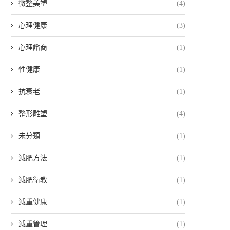
微整美塑
(4)
心理健康
(3)
心理諮商
(1)
性健康
(1)
抗衰老
(1)
整形雕塑
(4)
未分類
(1)
減肥方法
(1)
減肥衛教
(1)
減重健康
(1)
減重管理
(1)