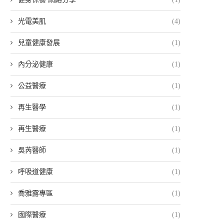
光電美肌
(4)
兒童健康發展
(1)
內分泌健康
(1)
公益醫療
(1)
再生醫學
(1)
再生醫療
(1)
吳芮醫師
(1)
呼吸道健康
(1)
喬雅露專區
(1)
國際醫療
(1)