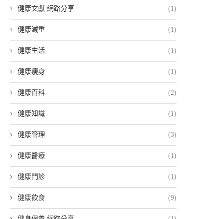
健康文獻 網路分享
(1)
健康減重
(1)
健康生活
(1)
健康瘦身
(1)
健康百科
(2)
健康知識
(1)
健康管理
(3)
健康醫療
(1)
健康門診
(1)
健康飲食
(9)
健身保養 網路分享
(1)