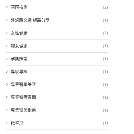
基因檢測
(2)
外泌體文獻 網路分享
(1)
女性健康
(2)
婦女健康
(1)
孕期照護
(1)
專家專欄
(1)
專業醫學美容
(1)
專業醫療專欄
(1)
專業醫美指南
(1)
微整形
(1)