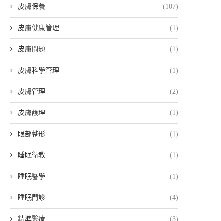
皮膚保養
(107)
皮膚健康管理
(1)
皮膚問題
(1)
皮膚科學管理
(1)
皮膚管理
(2)
皮膚護理
(1)
眼部整形
(1)
睡眠衛教
(1)
睡眠醫學
(1)
睡眠門診
(4)
精準醫療
(3)