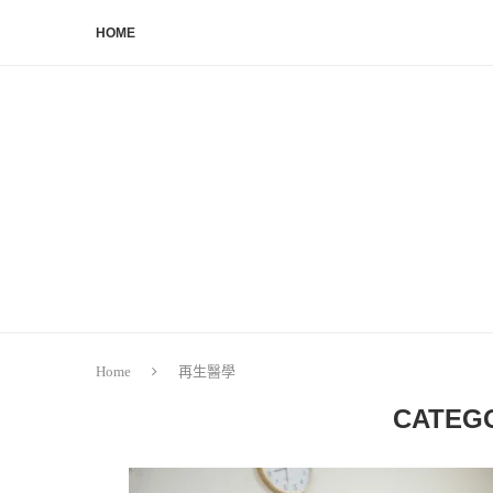
HOME
Home
再生醫學
CATEG