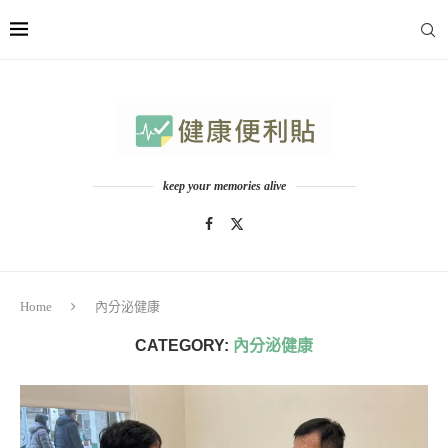
keep your memories alive
Home
內分泌健康
CATEGORY:
內分泌健康