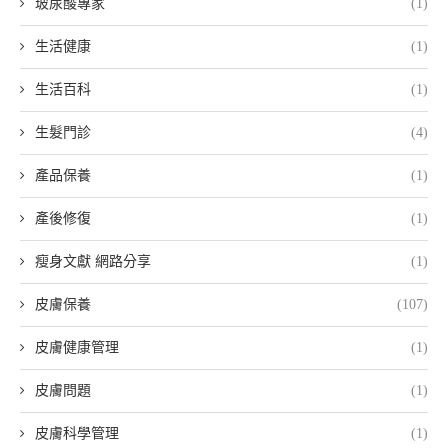
玻尿酸專家
(1)
生活健康
(1)
生活百科
(1)
生髮門診
(4)
產品保養
(1)
產後修復
(1)
瘦身文獻 網路分享
(1)
皮膚保養
(107)
皮膚健康管理
(1)
皮膚問題
(1)
皮膚科學管理
(1)