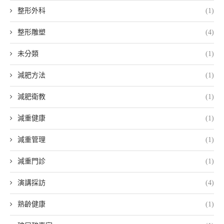
整形外科
(1)
整形雕塑
(4)
未分類
(1)
減肥方法
(1)
減肥衛教
(1)
減重健康
(1)
減重管理
(1)
減重門診
(1)
演講採訪
(4)
熟齡健康
(1)