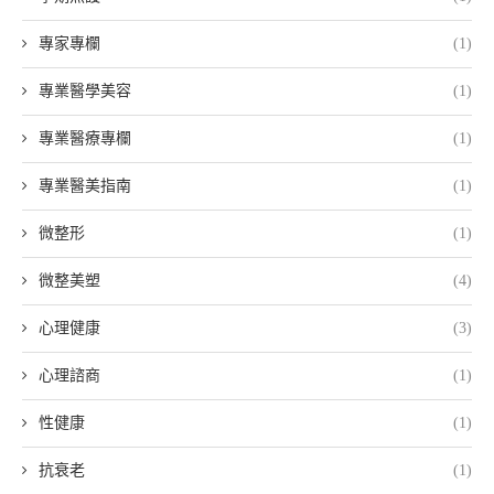
專家專欄
(1)
專業醫學美容
(1)
專業醫療專欄
(1)
專業醫美指南
(1)
微整形
(1)
微整美塑
(4)
心理健康
(3)
心理諮商
(1)
性健康
(1)
抗衰老
(1)