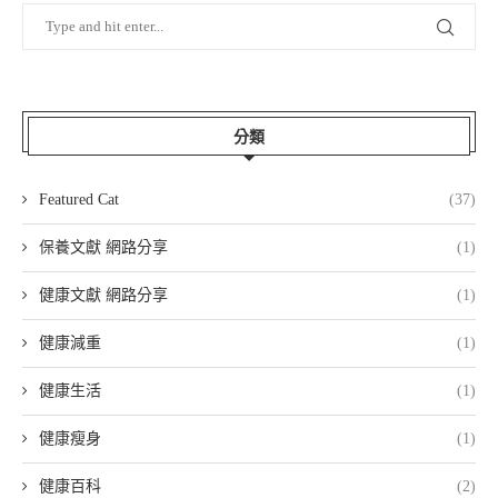
分類
Featured Cat
(37)
保養文獻 網路分享
(1)
健康文獻 網路分享
(1)
健康減重
(1)
健康生活
(1)
健康瘦身
(1)
健康百科
(2)