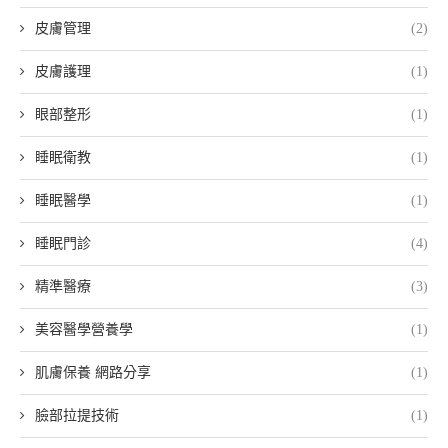
皮膚管理
(2)
皮膚護理
(1)
眼部整形
(1)
睡眠衛教
(1)
睡眠醫學
(1)
睡眠門診
(4)
精準醫療
(3)
美容醫學營養學
(1)
肌膚保養 網路分享
(1)
臉部拉提技術
(1)