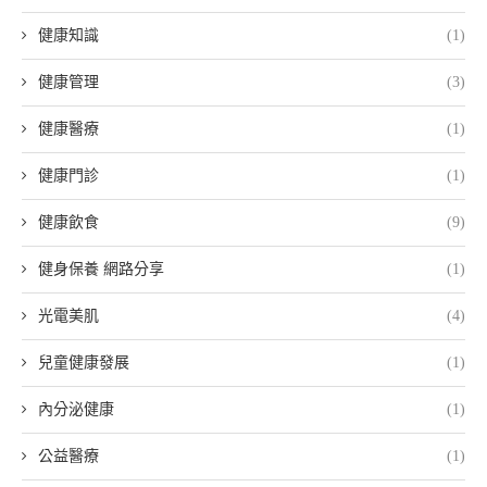
健康知識
(1)
健康管理
(3)
健康醫療
(1)
健康門診
(1)
健康飲食
(9)
健身保養 網路分享
(1)
光電美肌
(4)
兒童健康發展
(1)
內分泌健康
(1)
公益醫療
(1)