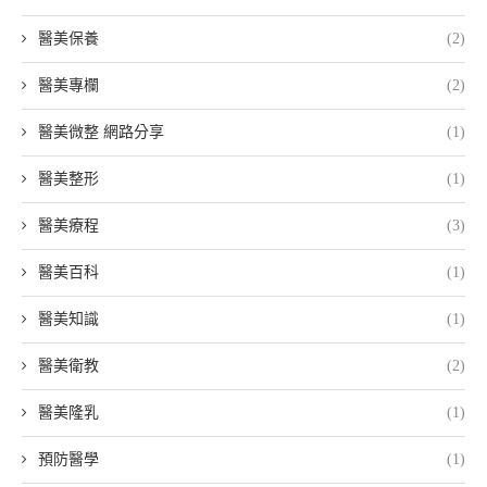
醫美保養
(2)
醫美專欄
(2)
醫美微整 網路分享
(1)
醫美整形
(1)
醫美療程
(3)
醫美百科
(1)
醫美知識
(1)
醫美衛教
(2)
醫美隆乳
(1)
預防醫學
(1)