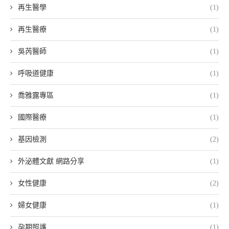
再生醫學
(1)
再生醫療
(1)
吳芮醫師
(1)
呼吸道健康
(1)
喬雅露專區
(1)
國際醫療
(1)
基因檢測
(2)
外泌體文獻 網路分享
(1)
女性健康
(2)
婦女健康
(1)
孕期照護
(1)